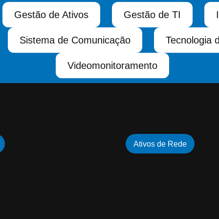
Gestão de Ativos
Gestão de TI
Sistema de Comunicação
Tecnologia 
Videomonitoramento
Ativos de Rede