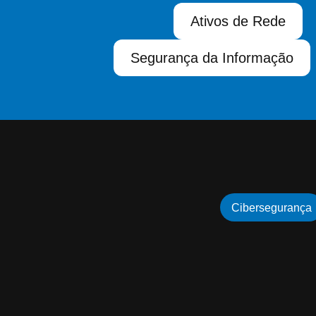
Ativos de Rede
Segurança da Informação
Cibersegurança