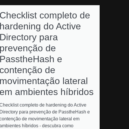
Checklist completo de
hardening do Active
Directory para
prevenção de
PasstheHash e
contenção de
movimentação lateral
em ambientes híbridos
Checklist completo de hardening do Active
Directory para prevenção de PasstheHash e
contenção de movimentação lateral em
ambientes híbridos - descubra como