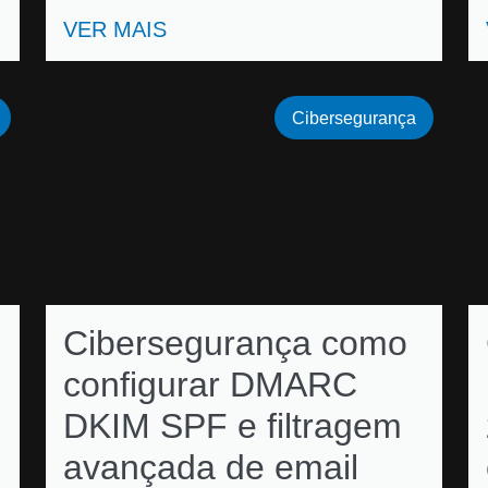
VER MAIS
Cibersegurança
Cibersegurança como
configurar DMARC
DKIM SPF e filtragem
avançada de email