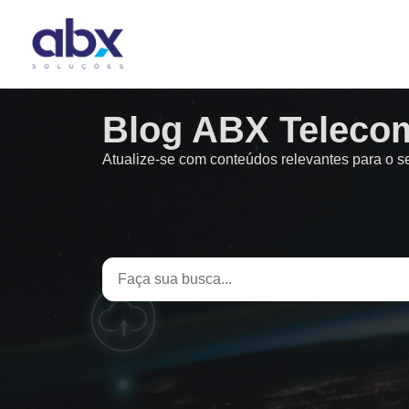
Blog ABX Teleco
Atualize-se com conteúdos relevantes para o 