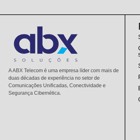
A ABX Telecom é uma empresa líder com mais de
duas décadas de experiência no setor de
Comunicações Unificadas, Conectividade e
Segurança Cibernética.