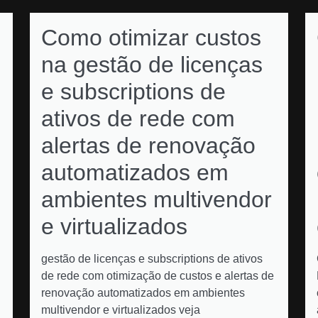
Como otimizar custos
na gestão de licenças
e subscriptions de
ativos de rede com
alertas de renovação
automatizados em
ambientes multivendor
e virtualizados
gestão de licenças e subscriptions de ativos
de rede com otimização de custos e alertas de
renovação automatizados em ambientes
multivendor e virtualizados veja