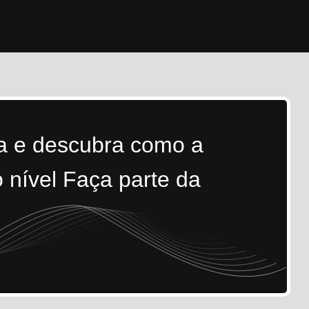
ra e descubra como a
 nível Faça parte da