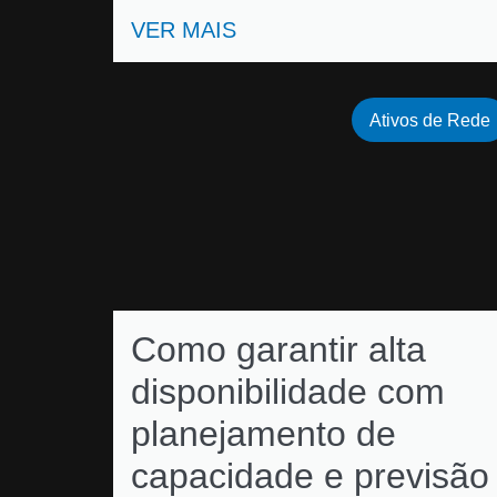
VER MAIS
Ativos de Rede
Como garantir alta
disponibilidade com
planejamento de
capacidade e previsão