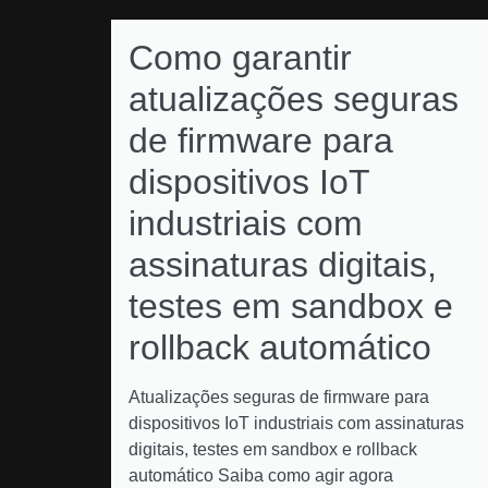
Como garantir
atualizações seguras
de firmware para
dispositivos IoT
industriais com
assinaturas digitais,
testes em sandbox e
rollback automático
Atualizações seguras de firmware para
dispositivos IoT industriais com assinaturas
digitais, testes em sandbox e rollback
automático Saiba como agir agora