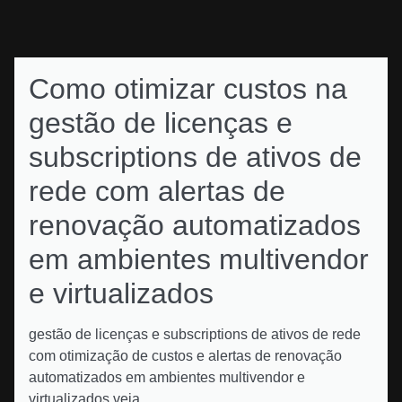
Como otimizar custos na
gestão de licenças e
subscriptions de ativos de
rede com alertas de
renovação automatizados
em ambientes multivendor
e virtualizados
gestão de licenças e subscriptions de ativos de rede
com otimização de custos e alertas de renovação
automatizados em ambientes multivendor e
virtualizados veja