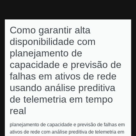
Como garantir alta
disponibilidade com
planejamento de
capacidade e previsão de
falhas em ativos de rede
usando análise preditiva
de telemetria em tempo
real
planejamento de capacidade e previsão de falhas em
ativos de rede com análise preditiva de telemetria em