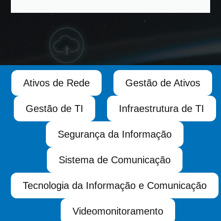
Ativos de Rede
Gestão de Ativos
Gestão de TI
Infraestrutura de TI
Segurança da Informação
Sistema de Comunicação
Tecnologia da Informação e Comunicação
Videomonitoramento