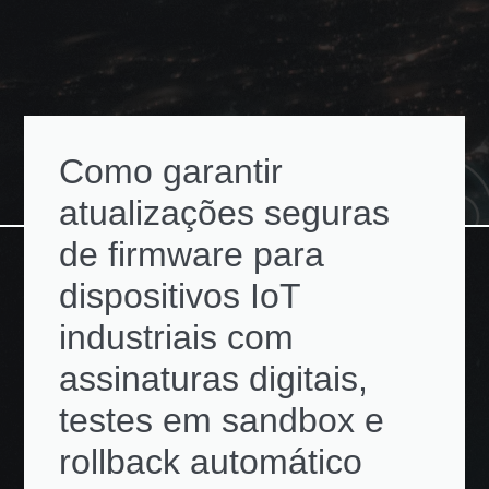
Como garantir
atualizações seguras
de firmware para
dispositivos IoT
industriais com
assinaturas digitais,
testes em sandbox e
rollback automático