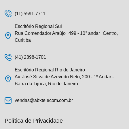
(11) 5591-7711
Escritório Regional Sul
Rua Comendador Araújo 499 - 10° andar Centro,
Curitiba
(41) 2398-1701
Escritório Regional Rio de Janeiro
Av. José Silva de Azevedo Neto, 200 - 1º Andar -
Barra da Tijuca, Rio de Janeiro
vendas@abxtelecom.com.br
Política de Privacidade