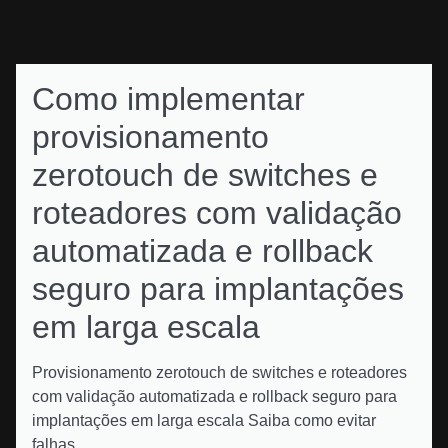
Como implementar
provisionamento
zerotouch de switches e
roteadores com validação
automatizada e rollback
seguro para implantações
em larga escala
Provisionamento zerotouch de switches e roteadores
com validação automatizada e rollback seguro para
implantações em larga escala Saiba como evitar
falhas