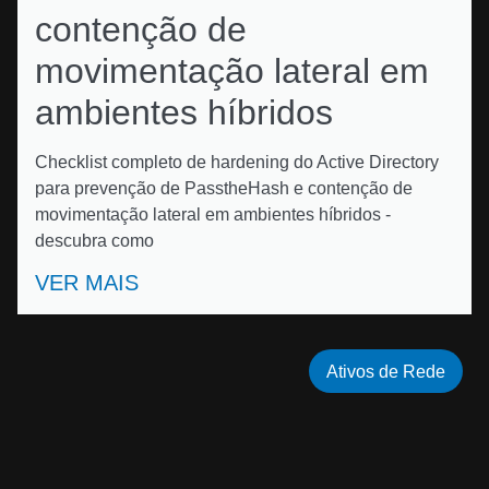
contenção de
movimentação lateral em
ambientes híbridos
Checklist completo de hardening do Active Directory
para prevenção de PasstheHash e contenção de
movimentação lateral em ambientes híbridos -
descubra como
VER MAIS
Ativos de Rede