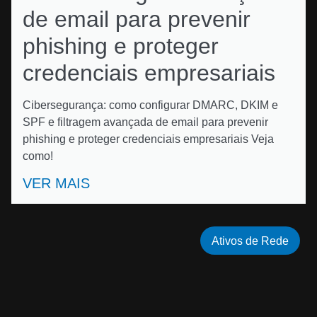
de email para prevenir
phishing e proteger
credenciais empresariais
Cibersegurança: como configurar DMARC, DKIM e
SPF e filtragem avançada de email para prevenir
phishing e proteger credenciais empresariais Veja
como!
VER MAIS
Ativos de Rede