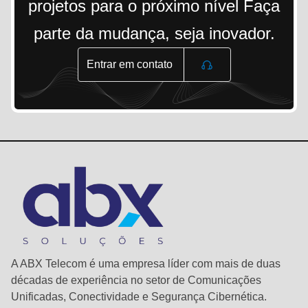
projetos para o próximo nível Faça
parte da mudança, seja inovador.
Entrar em contato
A ABX Telecom é uma empresa líder com mais de duas
décadas de experiência no setor de Comunicações
Unificadas, Conectividade e Segurança Cibernética.