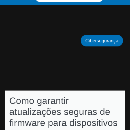
Cibersegurança
Como garantir
atualizações seguras de
firmware para dispositivos