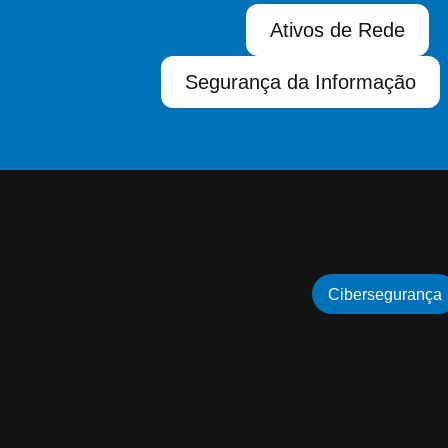
Ativos de Rede
Segurança da Informação
Cibersegurança