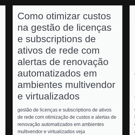
Como otimizar custos
na gestão de licenças
e subscriptions de
ativos de rede com
alertas de renovação
automatizados em
ambientes multivendor
e virtualizados
gestão de licenças e subscriptions de ativos
de rede com otimização de custos e alertas de
renovação automatizados em ambientes
multivendor e virtualizados veja