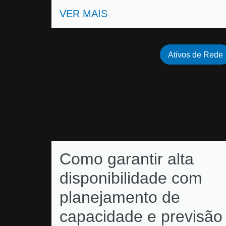
VER MAIS
Ativos de Rede
Como garantir alta
disponibilidade com
planejamento de
capacidade e previsão