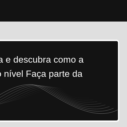
ra e descubra como a
 nível Faça parte da