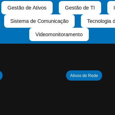
Gestão de Ativos
Gestão de TI
Sistema de Comunicação
Tecnologia 
Videomonitoramento
Ativos de Rede