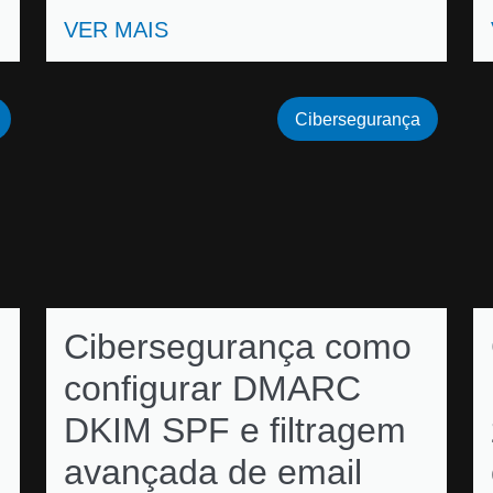
VER MAIS
Cibersegurança
Cibersegurança como
configurar DMARC
DKIM SPF e filtragem
avançada de email