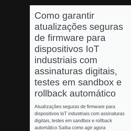
Como garantir
atualizações seguras
de firmware para
dispositivos IoT
industriais com
assinaturas digitais,
testes em sandbox e
rollback automático
Atualizações seguras de firmware para
dispositivos IoT industriais com assinaturas
digitais, testes em sandbox e rollback
automático Saiba como agir agora