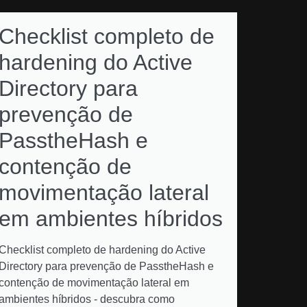
Checklist completo de
hardening do Active
Directory para
prevenção de
PasstheHash e
contenção de
movimentação lateral
em ambientes híbridos
Checklist completo de hardening do Active
Directory para prevenção de PasstheHash e
contenção de movimentação lateral em
ambientes híbridos - descubra como