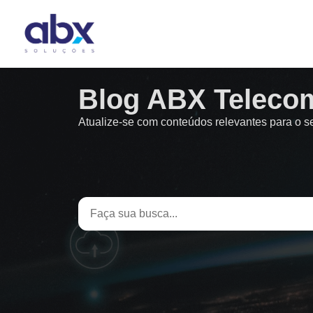
Blog ABX Teleco
Atualize-se com conteúdos relevantes para o 