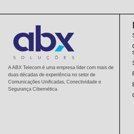
A ABX Telecom é uma empresa líder com mais de
duas décadas de experiência no setor de
Comunicações Unificadas, Conectividade e
Segurança Cibernética.