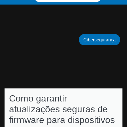
Cibersegurança
Como garantir
atualizações seguras de
firmware para dispositivos