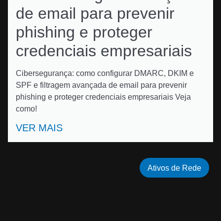
de email para prevenir
phishing e proteger
credenciais empresariais
Cibersegurança: como configurar DMARC, DKIM e
SPF e filtragem avançada de email para prevenir
phishing e proteger credenciais empresariais Veja
como!
VER MAIS
Ativos de Rede