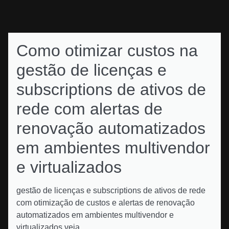
Como otimizar custos na
gestão de licenças e
subscriptions de ativos de
rede com alertas de
renovação automatizados
em ambientes multivendor
e virtualizados
gestão de licenças e subscriptions de ativos de rede
com otimização de custos e alertas de renovação
automatizados em ambientes multivendor e
virtualizados veja