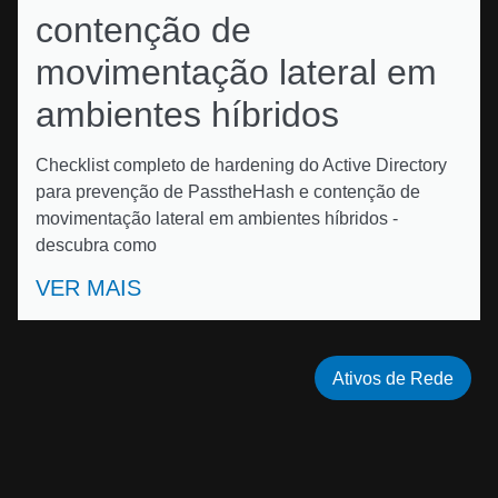
contenção de
movimentação lateral em
ambientes híbridos
Checklist completo de hardening do Active Directory
para prevenção de PasstheHash e contenção de
movimentação lateral em ambientes híbridos -
descubra como
VER MAIS
Ativos de Rede