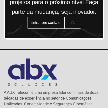
projetos para o próximo nível Faça
parte da mudança, seja inovador.
Entrar em contato
A ABX Telecom é uma empresa líder com mais de duas
décadas de experiência no setor de Comunicações
Unificadas, Conectividade e Segurança Cibernética.