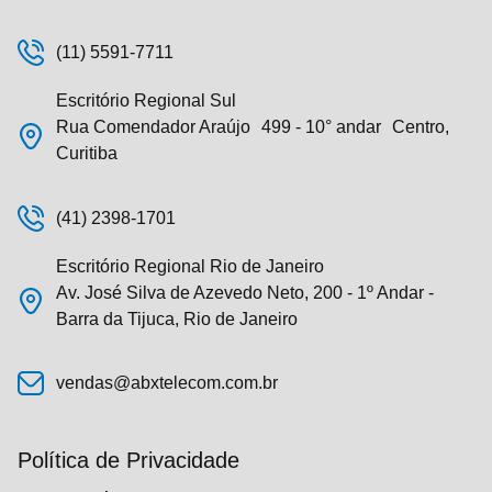
(11) 5591-7711
Escritório Regional Sul
Rua Comendador Araújo 499 - 10° andar Centro,
Curitiba
(41) 2398-1701
Escritório Regional Rio de Janeiro
Av. José Silva de Azevedo Neto, 200 - 1º Andar -
Barra da Tijuca, Rio de Janeiro
vendas@abxtelecom.com.br
Política de Privacidade