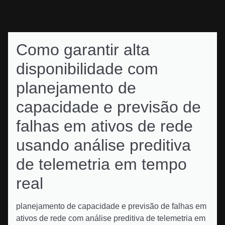
Como garantir alta
disponibilidade com
planejamento de
capacidade e previsão de
falhas em ativos de rede
usando análise preditiva
de telemetria em tempo
real
planejamento de capacidade e previsão de falhas em
ativos de rede com análise preditiva de telemetria em