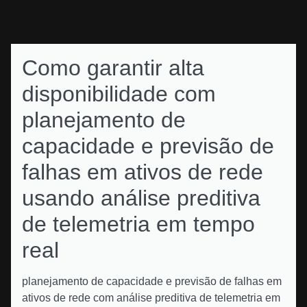
Como garantir alta
disponibilidade com
planejamento de
capacidade e previsão de
falhas em ativos de rede
usando análise preditiva
de telemetria em tempo
real
planejamento de capacidade e previsão de falhas em
ativos de rede com análise preditiva de telemetria em