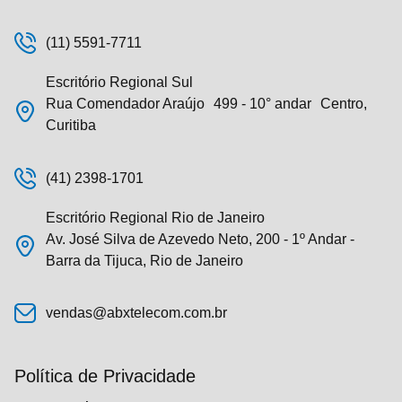
(11) 5591-7711
Escritório Regional Sul
Rua Comendador Araújo 499 - 10° andar Centro,
Curitiba
(41) 2398-1701
Escritório Regional Rio de Janeiro
Av. José Silva de Azevedo Neto, 200 - 1º Andar -
Barra da Tijuca, Rio de Janeiro
vendas@abxtelecom.com.br
Política de Privacidade