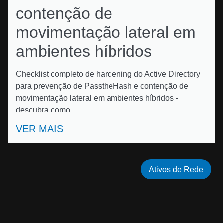
contenção de
movimentação lateral em
ambientes híbridos
Checklist completo de hardening do Active Directory
para prevenção de PasstheHash e contenção de
movimentação lateral em ambientes híbridos -
descubra como
VER MAIS
Ativos de Rede