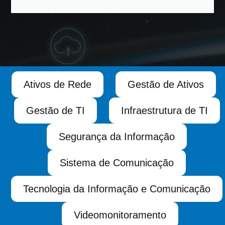
Ativos de Rede
Gestão de Ativos
Gestão de TI
Infraestrutura de TI
Segurança da Informação
Sistema de Comunicação
Tecnologia da Informação e Comunicação
Videomonitoramento