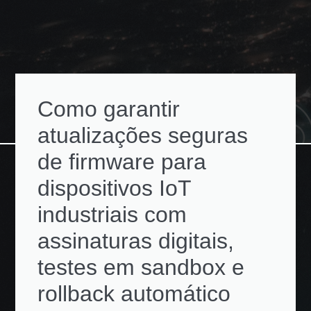
Como garantir
atualizações seguras
de firmware para
dispositivos IoT
industriais com
assinaturas digitais,
testes em sandbox e
rollback automático