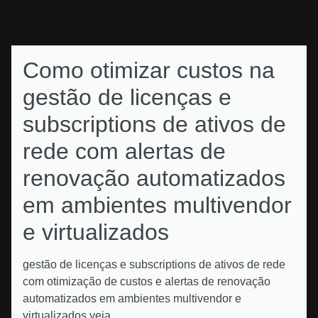
Como otimizar custos na
gestão de licenças e
subscriptions de ativos de
rede com alertas de
renovação automatizados
em ambientes multivendor
e virtualizados
gestão de licenças e subscriptions de ativos de rede
com otimização de custos e alertas de renovação
automatizados em ambientes multivendor e
virtualizados veja