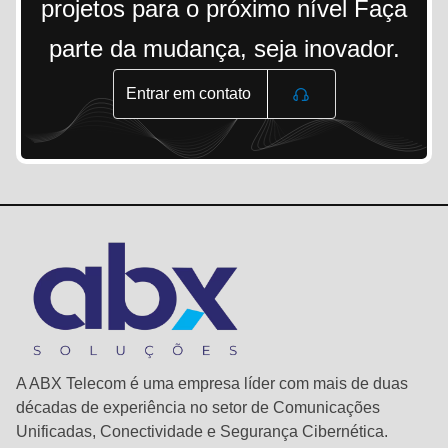
projetos para o próximo nível Faça
parte da mudança, seja inovador.
Entrar em contato
A ABX Telecom é uma empresa líder com mais de duas
décadas de experiência no setor de Comunicações
Unificadas, Conectividade e Segurança Cibernética.