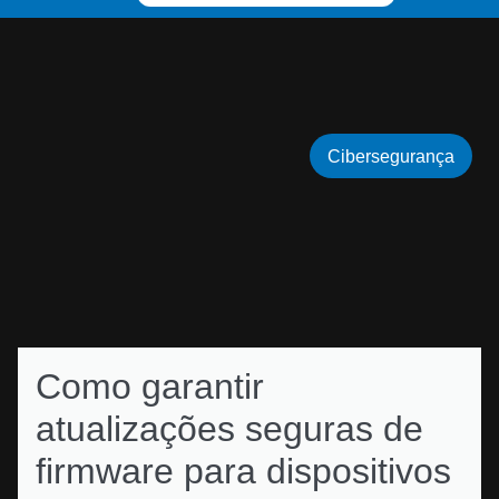
Cibersegurança
Como garantir
atualizações seguras de
firmware para dispositivos