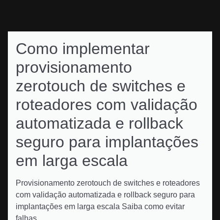
Como implementar
provisionamento
zerotouch de switches e
roteadores com validação
automatizada e rollback
seguro para implantações
em larga escala
Provisionamento zerotouch de switches e roteadores
com validação automatizada e rollback seguro para
implantações em larga escala Saiba como evitar
falhas