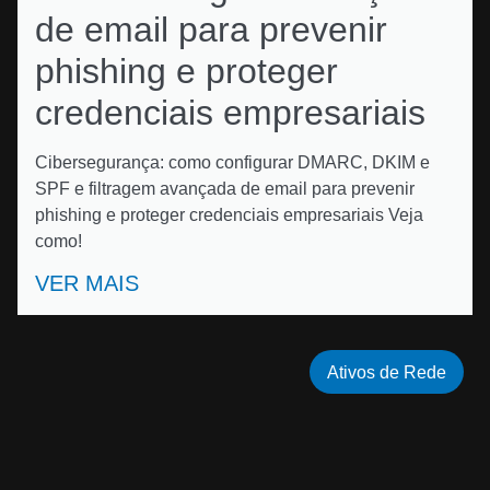
de email para prevenir
phishing e proteger
credenciais empresariais
Cibersegurança: como configurar DMARC, DKIM e
SPF e filtragem avançada de email para prevenir
phishing e proteger credenciais empresariais Veja
como!
VER MAIS
Ativos de Rede