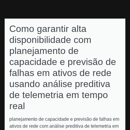
Como garantir alta
disponibilidade com
planejamento de
capacidade e previsão de
falhas em ativos de rede
usando análise preditiva
de telemetria em tempo
real
planejamento de capacidade e previsão de falhas em
ativos de rede com análise preditiva de telemetria em