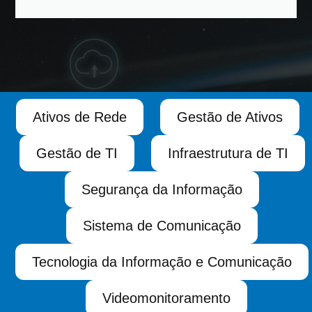
Ativos de Rede
Gestão de Ativos
Gestão de TI
Infraestrutura de TI
Segurança da Informação
Sistema de Comunicação
Tecnologia da Informação e Comunicação
Videomonitoramento