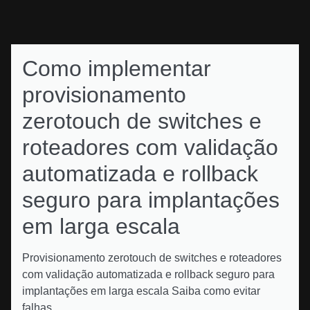
Como implementar
provisionamento
zerotouch de switches e
roteadores com validação
automatizada e rollback
seguro para implantações
em larga escala
Provisionamento zerotouch de switches e roteadores
com validação automatizada e rollback seguro para
implantações em larga escala Saiba como evitar
falhas