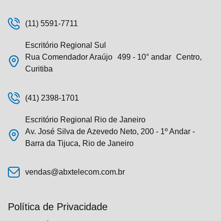
(11) 5591-7711
Escritório Regional Sul
Rua Comendador Araújo 499 - 10° andar Centro,
Curitiba
(41) 2398-1701
Escritório Regional Rio de Janeiro
Av. José Silva de Azevedo Neto, 200 - 1º Andar -
Barra da Tijuca, Rio de Janeiro
vendas@abxtelecom.com.br
Política de Privacidade