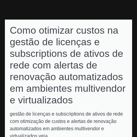
Como otimizar custos na
gestão de licenças e
subscriptions de ativos de
rede com alertas de
renovação automatizados
em ambientes multivendor
e virtualizados
gestão de licenças e subscriptions de ativos de rede
com otimização de custos e alertas de renovação
automatizados em ambientes multivendor e
virtualizados veja