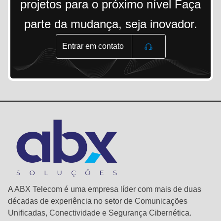
projetos para o próximo nível Faça
parte da mudança, seja inovador.
Entrar em contato
A ABX Telecom é uma empresa líder com mais de duas
décadas de experiência no setor de Comunicações
Unificadas, Conectividade e Segurança Cibernética.