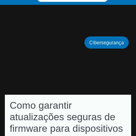
Cibersegurança
Como garantir
atualizações seguras de
firmware para dispositivos