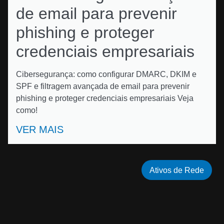
de email para prevenir
phishing e proteger
credenciais empresariais
Cibersegurança: como configurar DMARC, DKIM e
SPF e filtragem avançada de email para prevenir
phishing e proteger credenciais empresariais Veja
como!
VER MAIS
Ativos de Rede