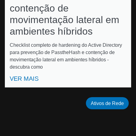
contenção de
movimentação lateral em
ambientes híbridos
Checklist completo de hardening do Active Directory
para prevenção de PasstheHash e contenção de
movimentação lateral em ambientes híbridos -
descubra como
VER MAIS
Ativos de Rede