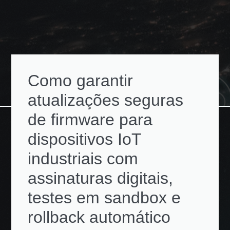
Como garantir
atualizações seguras
de firmware para
dispositivos IoT
industriais com
assinaturas digitais,
testes em sandbox e
rollback automático