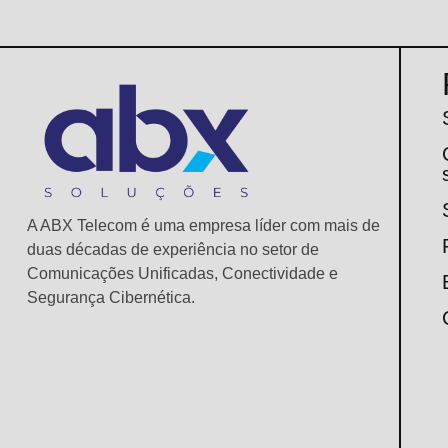
A ABX Telecom é uma empresa líder com mais de
duas décadas de experiência no setor de
Comunicações Unificadas, Conectividade e
Segurança Cibernética.