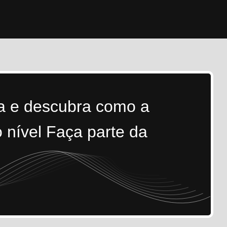
ra e descubra como a
 nível Faça parte da