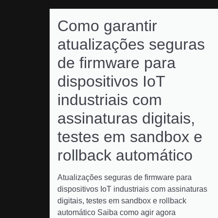
Como garantir
atualizações seguras
de firmware para
dispositivos IoT
industriais com
assinaturas digitais,
testes em sandbox e
rollback automático
Atualizações seguras de firmware para
dispositivos IoT industriais com assinaturas
digitais, testes em sandbox e rollback
automático Saiba como agir agora