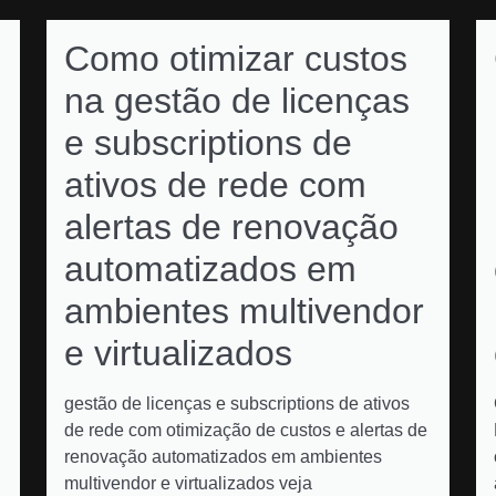
Como otimizar custos
na gestão de licenças
e subscriptions de
ativos de rede com
alertas de renovação
automatizados em
ambientes multivendor
e virtualizados
gestão de licenças e subscriptions de ativos
de rede com otimização de custos e alertas de
renovação automatizados em ambientes
multivendor e virtualizados veja