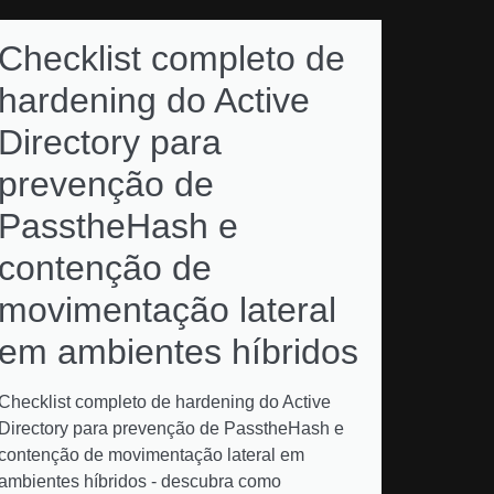
Checklist completo de
hardening do Active
Directory para
prevenção de
PasstheHash e
contenção de
movimentação lateral
em ambientes híbridos
Checklist completo de hardening do Active
Directory para prevenção de PasstheHash e
contenção de movimentação lateral em
ambientes híbridos - descubra como