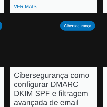
VER MAIS
Cibersegurança
Cibersegurança como
configurar DMARC
DKIM SPF e filtragem
avançada de email