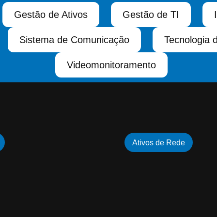
Gestão de Ativos
Gestão de TI
Sistema de Comunicação
Tecnologia 
Videomonitoramento
Ativos de Rede