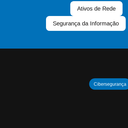
Ativos de Rede
Segurança da Informação
Cibersegurança