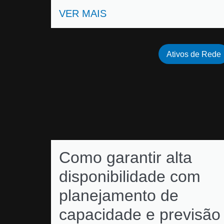
VER MAIS
Ativos de Rede
Como garantir alta
disponibilidade com
planejamento de
capacidade e previsão