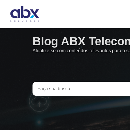
Blog ABX Teleco
Atualize-se com conteúdos relevantes para o 