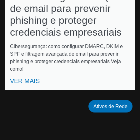
de email para prevenir
phishing e proteger
credenciais empresariais
Cibersegurança: como configurar DMARC, DKIM e
SPF e filtragem avançada de email para prevenir
phishing e proteger credenciais empresariais Veja
como!
VER MAIS
Ativos de Rede