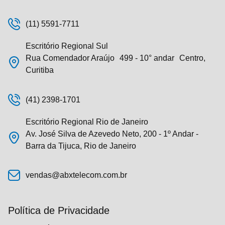
(11) 5591-7711
Escritório Regional Sul
Rua Comendador Araújo 499 - 10° andar Centro,
Curitiba
(41) 2398-1701
Escritório Regional Rio de Janeiro
Av. José Silva de Azevedo Neto, 200 - 1º Andar -
Barra da Tijuca, Rio de Janeiro
vendas@abxtelecom.com.br
Política de Privacidade