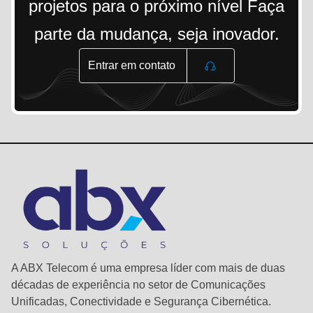
projetos para o próximo nível Faça
parte da mudança, seja inovador.
Entrar em contato
A ABX Telecom é uma empresa líder com mais de duas
décadas de experiência no setor de Comunicações
Unificadas, Conectividade e Segurança Cibernética.