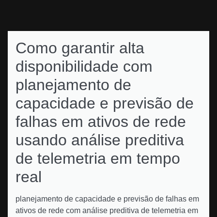
Como garantir alta
disponibilidade com
planejamento de
capacidade e previsão de
falhas em ativos de rede
usando análise preditiva
de telemetria em tempo
real
planejamento de capacidade e previsão de falhas em
ativos de rede com análise preditiva de telemetria em