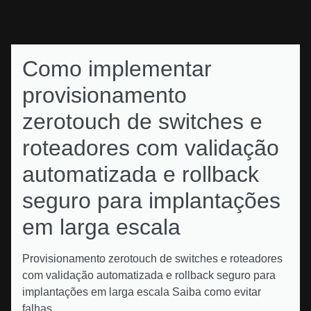
Como implementar
provisionamento
zerotouch de switches e
roteadores com validação
automatizada e rollback
seguro para implantações
em larga escala
Provisionamento zerotouch de switches e roteadores
com validação automatizada e rollback seguro para
implantações em larga escala Saiba como evitar
falhas