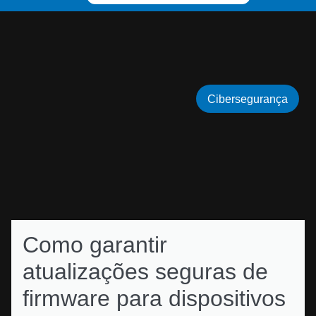
Cibersegurança
Como garantir
atualizações seguras de
firmware para dispositivos