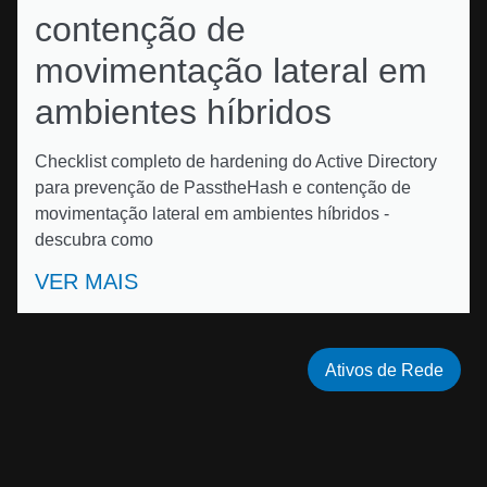
contenção de
movimentação lateral em
ambientes híbridos
Checklist completo de hardening do Active Directory
para prevenção de PasstheHash e contenção de
movimentação lateral em ambientes híbridos -
descubra como
VER MAIS
Ativos de Rede