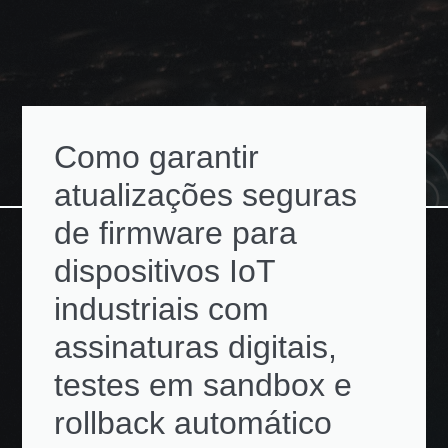
Como garantir
atualizações seguras
de firmware para
dispositivos IoT
industriais com
assinaturas digitais,
testes em sandbox e
rollback automático