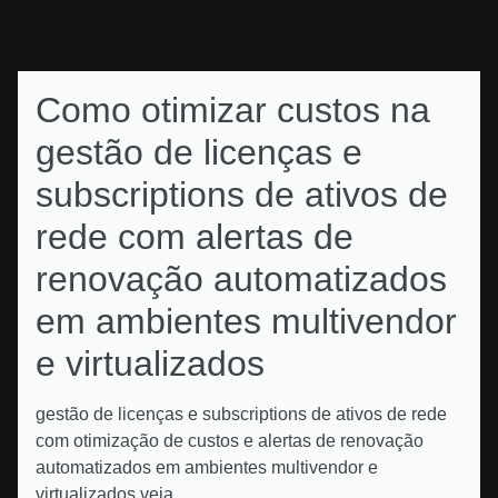
Como otimizar custos na
gestão de licenças e
subscriptions de ativos de
rede com alertas de
renovação automatizados
em ambientes multivendor
e virtualizados
gestão de licenças e subscriptions de ativos de rede
com otimização de custos e alertas de renovação
automatizados em ambientes multivendor e
virtualizados veja