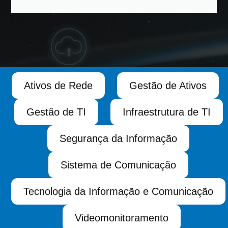
Ativos de Rede
Gestão de Ativos
Gestão de TI
Infraestrutura de TI
Segurança da Informação
Sistema de Comunicação
Tecnologia da Informação e Comunicação
Videomonitoramento