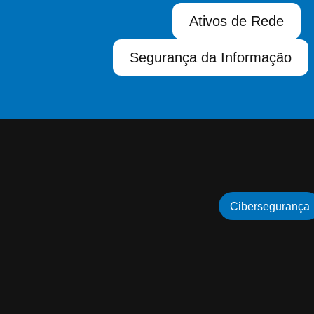
Ativos de Rede
Segurança da Informação
Cibersegurança