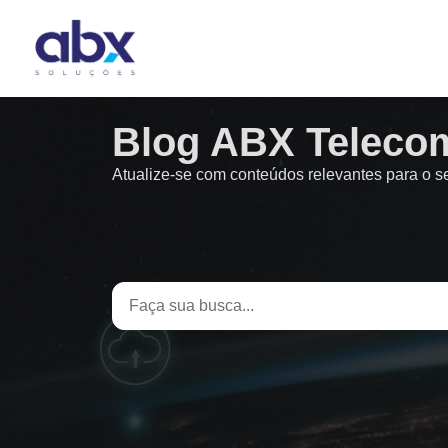
Blog ABX Teleco
Atualize-se com conteúdos relevantes para o 