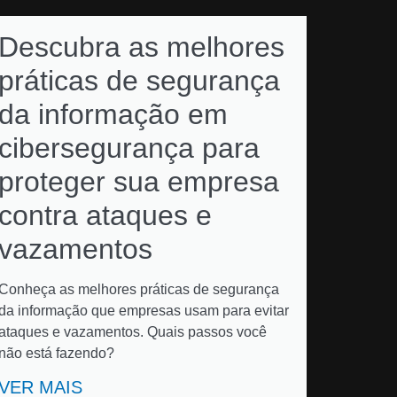
Descubra as melhores
práticas de segurança
da informação em
cibersegurança para
proteger sua empresa
contra ataques e
vazamentos
Conheça as melhores práticas de segurança
da informação que empresas usam para evitar
ataques e vazamentos. Quais passos você
não está fazendo?
VER MAIS