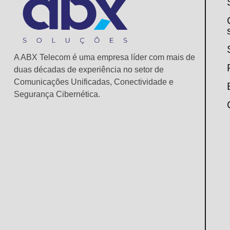
A ABX Telecom é uma empresa líder com mais de
duas décadas de experiência no setor de
Comunicações Unificadas, Conectividade e
Segurança Cibernética.