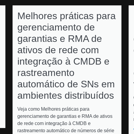
Melhores práticas para
gerenciamento de
garantias e RMA de
ativos de rede com
integração à CMDB e
rastreamento
automático de SNs em
ambientes distribuídos
Veja como Melhores práticas para
gerenciamento de garantias e RMA de ativos
de rede com integração à CMDB e
rastreamento automático de números de série