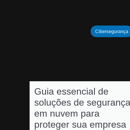
Cibersegurança
Guia essencial de
soluções de seguranç
em nuvem para
proteger sua empresa