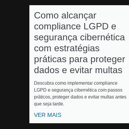
Como alcançar
compliance LGPD e
segurança cibernética
com estratégias
práticas para proteger
dados e evitar multas
Descubra como implementar compliance
LGPD e segurança cibernética com passos
práticos, proteger dados e evitar multas antes
que seja tarde.
VER MAIS