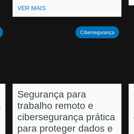
VER MAIS
Cibersegurança
Segurança para
a
trabalho remoto e
cibersegurança prática
para proteger dados e