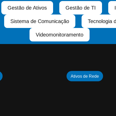
Gestão de Ativos
Gestão de TI
Sistema de Comunicação
Tecnologia 
Videomonitoramento
Ativos de Rede