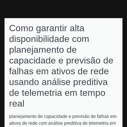
Como garantir alta
disponibilidade com
planejamento de
capacidade e previsão de
falhas em ativos de rede
usando análise preditiva
de telemetria em tempo
real
planejamento de capacidade e previsão de falhas em
ativos de rede com análise preditiva de telemetria em