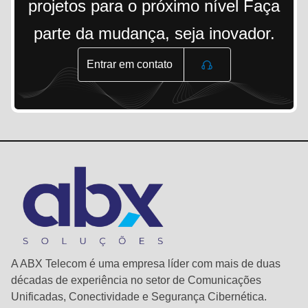
projetos para o próximo nível Faça
parte da mudança, seja inovador.
Entrar em contato
A ABX Telecom é uma empresa líder com mais de duas
décadas de experiência no setor de Comunicações
Unificadas, Conectividade e Segurança Cibernética.