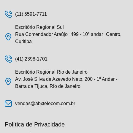
(11) 5591-7711
Escritório Regional Sul
Rua Comendador Araújo 499 - 10° andar Centro,
Curitiba
(41) 2398-1701
Escritório Regional Rio de Janeiro
Av. José Silva de Azevedo Neto, 200 - 1º Andar -
Barra da Tijuca, Rio de Janeiro
vendas@abxtelecom.com.br
Política de Privacidade