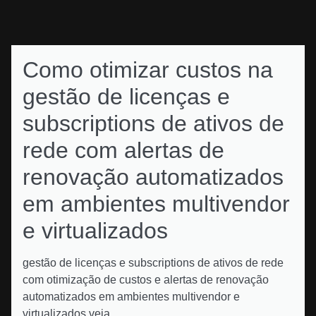
Como otimizar custos na
gestão de licenças e
subscriptions de ativos de
rede com alertas de
renovação automatizados
em ambientes multivendor
e virtualizados
gestão de licenças e subscriptions de ativos de rede
com otimização de custos e alertas de renovação
automatizados em ambientes multivendor e
virtualizados veja