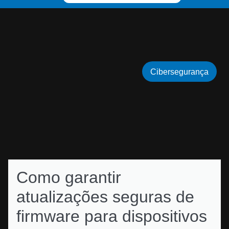
Cibersegurança
Como garantir
atualizações seguras de
firmware para dispositivos