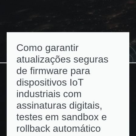
Como garantir
atualizações seguras
de firmware para
dispositivos IoT
industriais com
assinaturas digitais,
testes em sandbox e
rollback automático