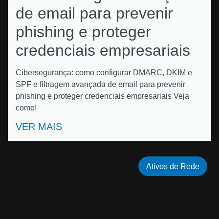
de email para prevenir
phishing e proteger
credenciais empresariais
Cibersegurança: como configurar DMARC, DKIM e
SPF e filtragem avançada de email para prevenir
phishing e proteger credenciais empresariais Veja
como!
VER MAIS
Ativos de Rede