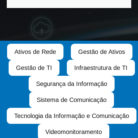
Ativos de Rede
Gestão de Ativos
Gestão de TI
Infraestrutura de TI
Segurança da Informação
Sistema de Comunicação
Tecnologia da Informação e Comunicação
Videomonitoramento