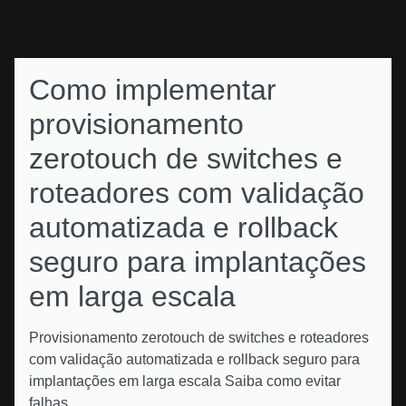
Como implementar
provisionamento
zerotouch de switches e
roteadores com validação
automatizada e rollback
seguro para implantações
em larga escala
Provisionamento zerotouch de switches e roteadores
com validação automatizada e rollback seguro para
implantações em larga escala Saiba como evitar
falhas