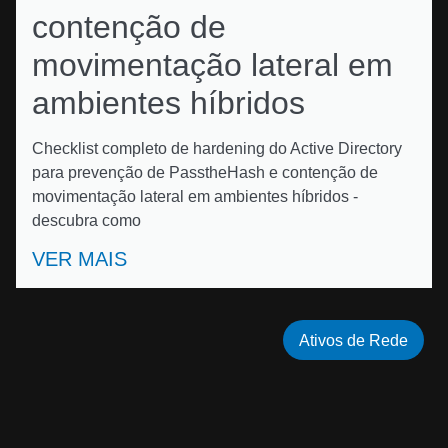
contenção de
movimentação lateral em
ambientes híbridos
Checklist completo de hardening do Active Directory
para prevenção de PasstheHash e contenção de
movimentação lateral em ambientes híbridos -
descubra como
VER MAIS
Ativos de Rede