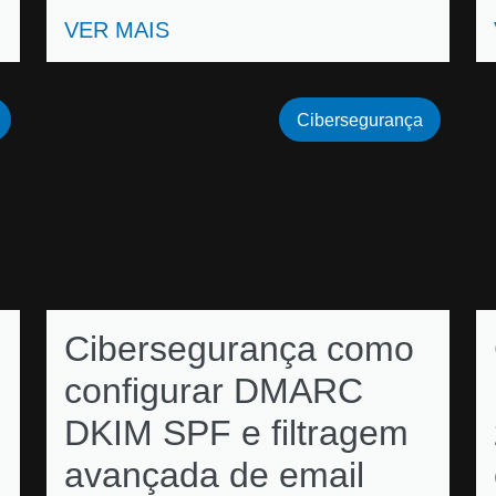
VER MAIS
Cibersegurança
Cibersegurança como
configurar DMARC
DKIM SPF e filtragem
avançada de email