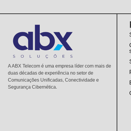
A ABX Telecom é uma empresa líder com mais de
duas décadas de experiência no setor de
Comunicações Unificadas, Conectividade e
Segurança Cibernética.