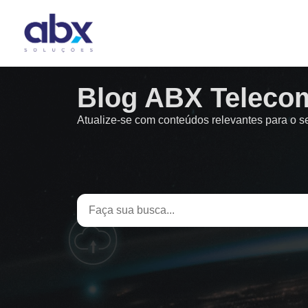
Blog ABX Teleco
Atualize-se com conteúdos relevantes para o 