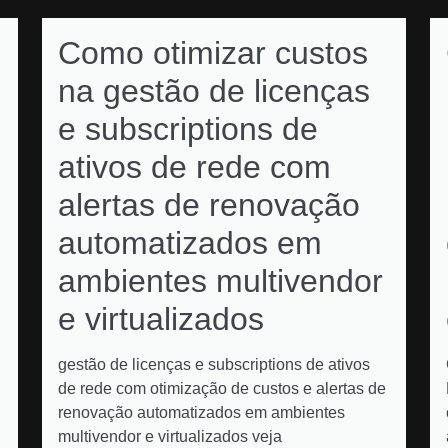
Como otimizar custos
na gestão de licenças
e subscriptions de
ativos de rede com
alertas de renovação
automatizados em
ambientes multivendor
e virtualizados
gestão de licenças e subscriptions de ativos
de rede com otimização de custos e alertas de
renovação automatizados em ambientes
multivendor e virtualizados veja