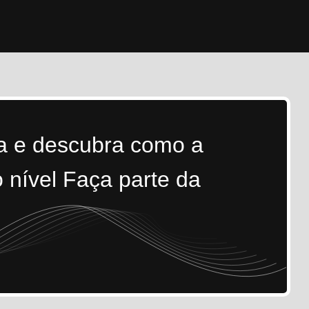
ra e descubra como a
 nível Faça parte da