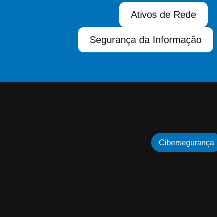
Ativos de Rede
Segurança da Informação
Cibersegurança