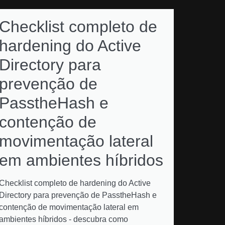
Checklist completo de
hardening do Active
Directory para
prevenção de
PasstheHash e
contenção de
movimentação lateral
em ambientes híbridos
Checklist completo de hardening do Active
Directory para prevenção de PasstheHash e
contenção de movimentação lateral em
ambientes híbridos - descubra como