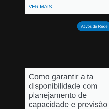
VER MAIS
Ativos de Rede
Como garantir alta
disponibilidade com
planejamento de
capacidade e previsão