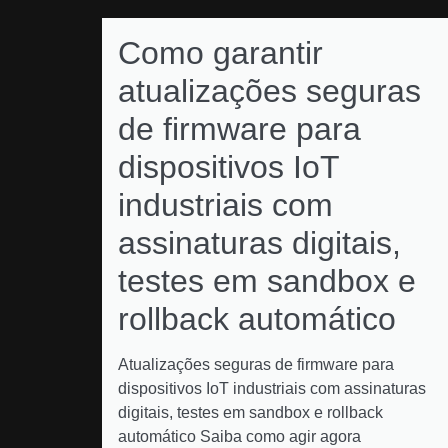
Como garantir
atualizações seguras
de firmware para
dispositivos IoT
industriais com
assinaturas digitais,
testes em sandbox e
rollback automático
Atualizações seguras de firmware para
dispositivos IoT industriais com assinaturas
digitais, testes em sandbox e rollback
automático Saiba como agir agora