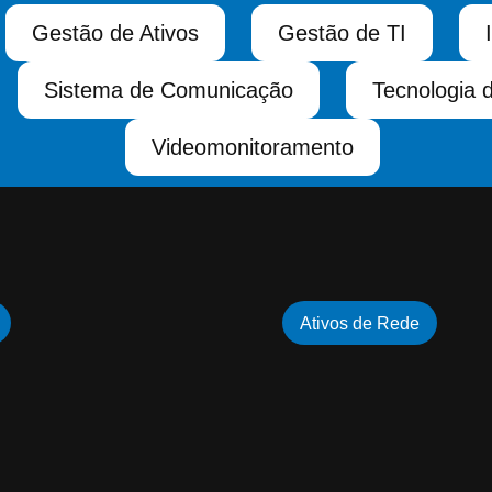
Gestão de Ativos
Gestão de TI
Sistema de Comunicação
Tecnologia 
Videomonitoramento
Ativos de Rede