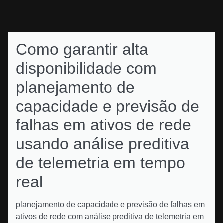
Como garantir alta
disponibilidade com
planejamento de
capacidade e previsão de
falhas em ativos de rede
usando análise preditiva
de telemetria em tempo
real
planejamento de capacidade e previsão de falhas em
ativos de rede com análise preditiva de telemetria em