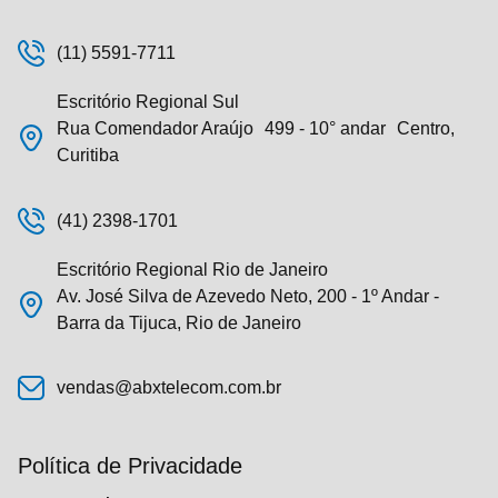
(11) 5591-7711
Escritório Regional Sul
Rua Comendador Araújo 499 - 10° andar Centro,
Curitiba
(41) 2398-1701
Escritório Regional Rio de Janeiro
Av. José Silva de Azevedo Neto, 200 - 1º Andar -
Barra da Tijuca, Rio de Janeiro
vendas@abxtelecom.com.br
Política de Privacidade