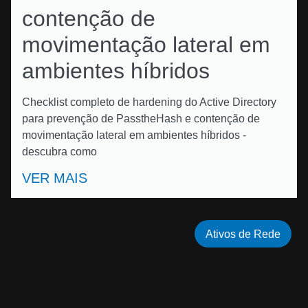
contenção de
movimentação lateral em
ambientes híbridos
Checklist completo de hardening do Active Directory
para prevenção de PasstheHash e contenção de
movimentação lateral em ambientes híbridos -
descubra como
VER MAIS
Ativos de Rede