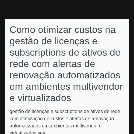
Como otimizar custos na
gestão de licenças e
subscriptions de ativos de
rede com alertas de
renovação automatizados
em ambientes multivendor
e virtualizados
gestão de licenças e subscriptions de ativos de rede
com otimização de custos e alertas de renovação
automatizados em ambientes multivendor e
virtualizados veja