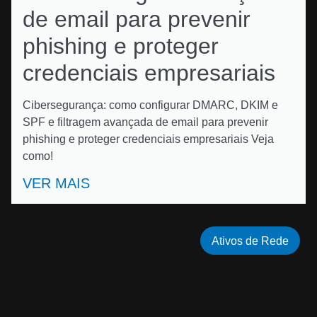
de email para prevenir
phishing e proteger
credenciais empresariais
Cibersegurança: como configurar DMARC, DKIM e
SPF e filtragem avançada de email para prevenir
phishing e proteger credenciais empresariais Veja
como!
VER MAIS
Ativos de Rede