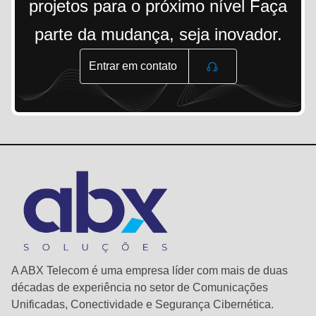
projetos para o próximo nível Faça
parte da mudança, seja inovador.
Entrar em contato
A ABX Telecom é uma empresa líder com mais de duas
décadas de experiência no setor de Comunicações
Unificadas, Conectividade e Segurança Cibernética.