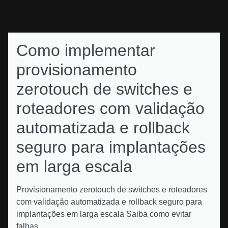
Como implementar
provisionamento
zerotouch de switches e
roteadores com validação
automatizada e rollback
seguro para implantações
em larga escala
Provisionamento zerotouch de switches e roteadores
com validação automatizada e rollback seguro para
implantações em larga escala Saiba como evitar
falhas