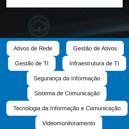
Ativos de Rede
Gestão de Ativos
Gestão de TI
Infraestrutura de TI
Segurança da Informação
Sistema de Comunicação
Tecnologia da Informação e Comunicação
Videomonitoramento