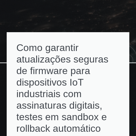
Como garantir
atualizações seguras
de firmware para
dispositivos IoT
industriais com
assinaturas digitais,
testes em sandbox e
rollback automático