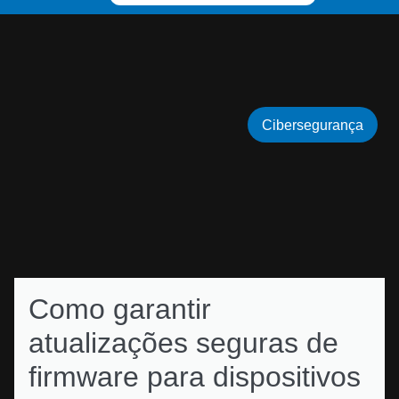
Cibersegurança
Como garantir
atualizações seguras de
firmware para dispositivos