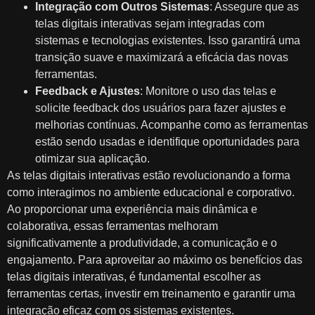
Integração com Outros Sistemas
: Assegure que as
telas digitais interativas sejam integradas com
sistemas e tecnologias existentes. Isso garantirá uma
transição suave e maximizará a eficácia das novas
ferramentas.
Feedback e Ajustes
: Monitore o uso das telas e
solicite feedback dos usuários para fazer ajustes e
melhorias contínuas. Acompanhe como as ferramentas
estão sendo usadas e identifique oportunidades para
otimizar sua aplicação.
As telas digitais interativas estão revolucionando a forma
como interagimos no ambiente educacional e corporativo.
Ao proporcionar uma experiência mais dinâmica e
colaborativa, essas ferramentas melhoram
significativamente a produtividade, a comunicação e o
engajamento. Para aproveitar ao máximo os benefícios das
telas digitais interativas, é fundamental escolher as
ferramentas certas, investir em treinamento e garantir uma
integração eficaz com os sistemas existentes.