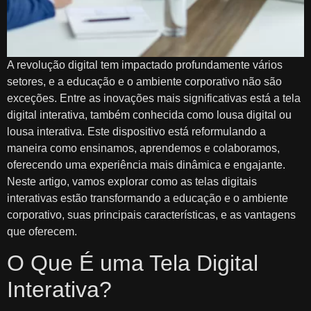
A revolução digital tem impactado profundamente vários
setores, e a educação e o ambiente corporativo não são
exceções. Entre as inovações mais significativas está a tela
digital interativa, também conhecida como lousa digital ou
lousa interativa. Este dispositivo está reformulando a
maneira como ensinamos, aprendemos e colaboramos,
oferecendo uma experiência mais dinâmica e engajante.
Neste artigo, vamos explorar como as telas digitais
interativas estão transformando a educação e o ambiente
corporativo, suas principais características, e as vantagens
que oferecem.
O Que É uma Tela Digital
Interativa?