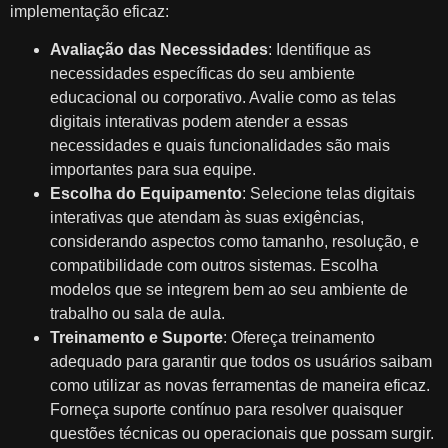
implementação eficaz:
Avaliação das Necessidades
: Identifique as
necessidades específicas do seu ambiente
educacional ou corporativo. Avalie como as telas
digitais interativas podem atender a essas
necessidades e quais funcionalidades são mais
importantes para sua equipe.
Escolha do Equipamento
: Selecione telas digitais
interativas que atendam às suas exigências,
considerando aspectos como tamanho, resolução, e
compatibilidade com outros sistemas. Escolha
modelos que se integrem bem ao seu ambiente de
trabalho ou sala de aula.
Treinamento e Suporte
: Ofereça treinamento
adequado para garantir que todos os usuários saibam
como utilizar as novas ferramentas de maneira eficaz.
Forneça suporte contínuo para resolver quaisquer
questões técnicas ou operacionais que possam surgir.