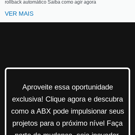
rollback automático Saiba como agir agora
VER MAIS
Aproveite essa oportunidade
exclusiva! Clique agora e descubra
como a ABX pode impulsionar seus
projetos para o próximo nível Faça