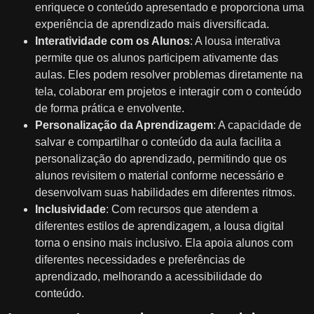
enriquece o conteúdo apresentado e proporciona uma
experiência de aprendizado mais diversificada.
Interatividade com os Alunos
: A lousa interativa
permite que os alunos participem ativamente das
aulas. Eles podem resolver problemas diretamente na
tela, colaborar em projetos e interagir com o conteúdo
de forma prática e envolvente.
Personalização da Aprendizagem
: A capacidade de
salvar e compartilhar o conteúdo da aula facilita a
personalização do aprendizado, permitindo que os
alunos revisitem o material conforme necessário e
desenvolvam suas habilidades em diferentes ritmos.
Inclusividade
: Com recursos que atendem a
diferentes estilos de aprendizagem, a lousa digital
torna o ensino mais inclusivo. Ela apoia alunos com
diferentes necessidades e preferências de
aprendizado, melhorando a acessibilidade do
conteúdo.