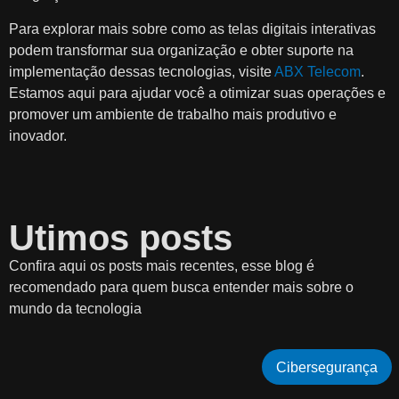
Para explorar mais sobre como as telas digitais interativas
podem transformar sua organização e obter suporte na
implementação dessas tecnologias, visite
ABX Telecom
.
Estamos aqui para ajudar você a otimizar suas operações e
promover um ambiente de trabalho mais produtivo e
inovador.
Utimos posts
Confira aqui os posts mais recentes, esse blog é
recomendado para quem busca entender mais sobre o
mundo da tecnologia
Cibersegurança