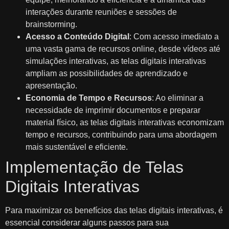
interações durante reuniões e sessões de
brainstorming.
Acesso a Conteúdo Digital
: Com acesso imediato a
uma vasta gama de recursos online, desde vídeos até
simulações interativas, as telas digitais interativas
ampliam as possibilidades de aprendizado e
apresentação.
Economia de Tempo e Recursos
: Ao eliminar a
necessidade de imprimir documentos e preparar
material físico, as telas digitais interativas economizam
tempo e recursos, contribuindo para uma abordagem
mais sustentável e eficiente.
Implementação de Telas
Digitais Interativas
Para maximizar os benefícios das telas digitais interativas, é
essencial considerar alguns passos para sua