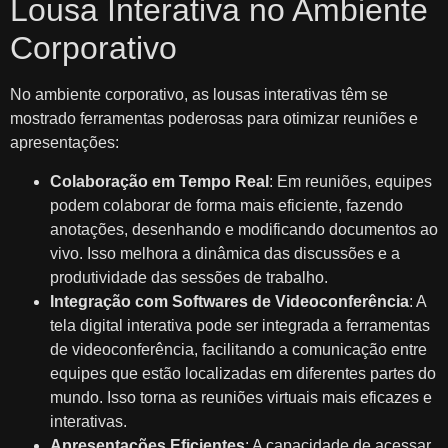
Lousa Interativa no Ambiente
Corporativo
No ambiente corporativo, as lousas interativas têm se
mostrado ferramentas poderosas para otimizar reuniões e
apresentações:
Colaboração em Tempo Real
: Em reuniões, equipes
podem colaborar de forma mais eficiente, fazendo
anotações, desenhando e modificando documentos ao
vivo. Isso melhora a dinâmica das discussões e a
produtividade das sessões de trabalho.
Integração com Softwares de Videoconferência
: A
tela digital interativa pode ser integrada a ferramentas
de videoconferência, facilitando a comunicação entre
equipes que estão localizadas em diferentes partes do
mundo. Isso torna as reuniões virtuais mais eficazes e
interativas.
Apresentações Eficientes
: A capacidade de acessar