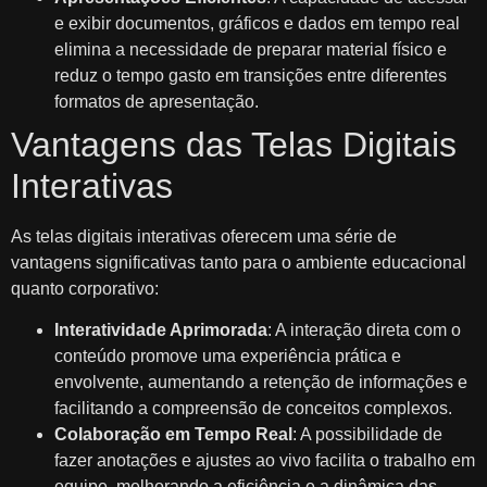
e exibir documentos, gráficos e dados em tempo real
elimina a necessidade de preparar material físico e
reduz o tempo gasto em transições entre diferentes
formatos de apresentação.
Vantagens das Telas Digitais
Interativas
As telas digitais interativas oferecem uma série de
vantagens significativas tanto para o ambiente educacional
quanto corporativo:
Interatividade Aprimorada
: A interação direta com o
conteúdo promove uma experiência prática e
envolvente, aumentando a retenção de informações e
facilitando a compreensão de conceitos complexos.
Colaboração em Tempo Real
: A possibilidade de
fazer anotações e ajustes ao vivo facilita o trabalho em
equipe, melhorando a eficiência e a dinâmica das