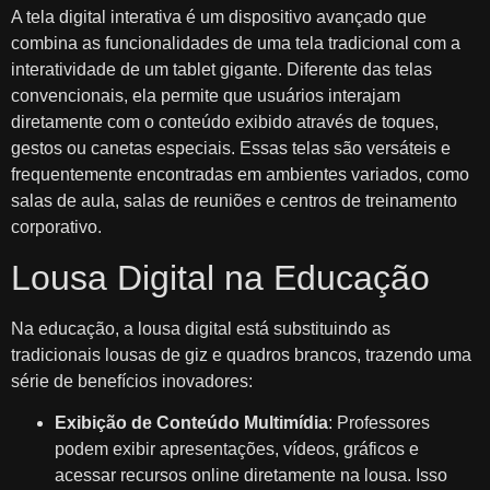
A tela digital interativa é um dispositivo avançado que
combina as funcionalidades de uma tela tradicional com a
interatividade de um tablet gigante. Diferente das telas
convencionais, ela permite que usuários interajam
diretamente com o conteúdo exibido através de toques,
gestos ou canetas especiais. Essas telas são versáteis e
frequentemente encontradas em ambientes variados, como
salas de aula, salas de reuniões e centros de treinamento
corporativo.
Lousa Digital na Educação
Na educação, a lousa digital está substituindo as
tradicionais lousas de giz e quadros brancos, trazendo uma
série de benefícios inovadores:
Exibição de Conteúdo Multimídia
: Professores
podem exibir apresentações, vídeos, gráficos e
acessar recursos online diretamente na lousa. Isso