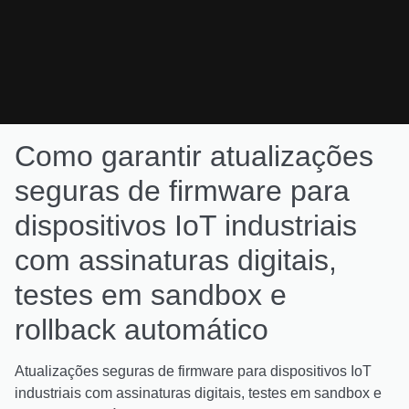
Como garantir atualizações
seguras de firmware para
dispositivos IoT industriais
com assinaturas digitais,
testes em sandbox e
rollback automático
Atualizações seguras de firmware para dispositivos IoT
industriais com assinaturas digitais, testes em sandbox e