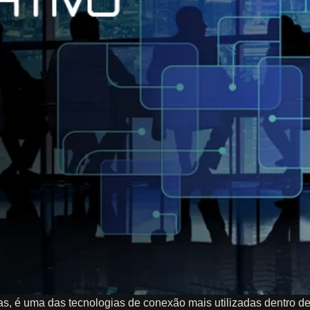
as, é uma das tecnologias de conexão mais utilizadas dentro de