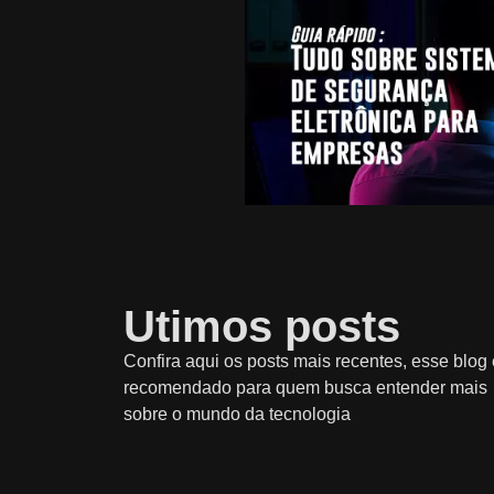
Utimos posts
Confira aqui os posts mais recentes, esse blog 
recomendado para quem busca entender mais
sobre o mundo da tecnologia