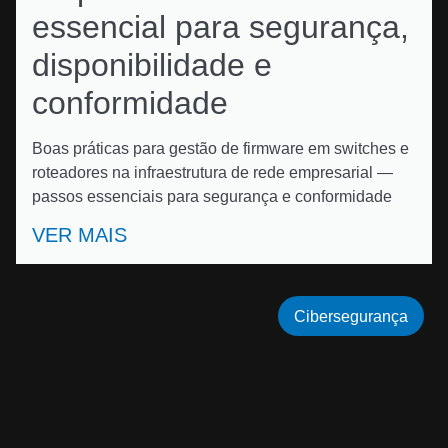
essencial para segurança,
disponibilidade e
conformidade
Boas práticas para gestão de firmware em switches e
roteadores na infraestrutura de rede empresarial —
passos essenciais para segurança e conformidade
VER MAIS
Cibersegurança