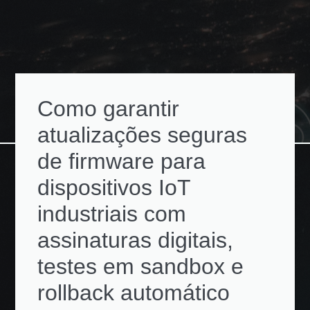
Como garantir
atualizações seguras
de firmware para
dispositivos IoT
industriais com
assinaturas digitais,
testes em sandbox e
rollback automático