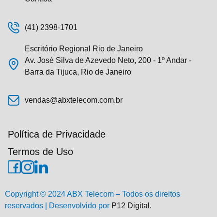
(41) 2398-1701
Escritório Regional Rio de Janeiro
Av. José Silva de Azevedo Neto, 200 - 1º Andar -
Barra da Tijuca, Rio de Janeiro
vendas@abxtelecom.com.br
Política de Privacidade
Termos de Uso
Copyright © 2024 ABX Telecom – Todos os direitos
reservados | Desenvolvido por
P12 Digital.