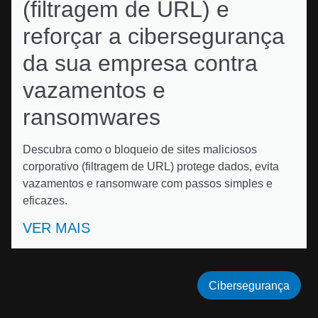
(filtragem de URL) e
reforçar a cibersegurança
da sua empresa contra
vazamentos e
ransomwares
Descubra como o bloqueio de sites maliciosos
corporativo (filtragem de URL) protege dados, evita
vazamentos e ransomware com passos simples e
eficazes.
VER MAIS
Cibersegurança