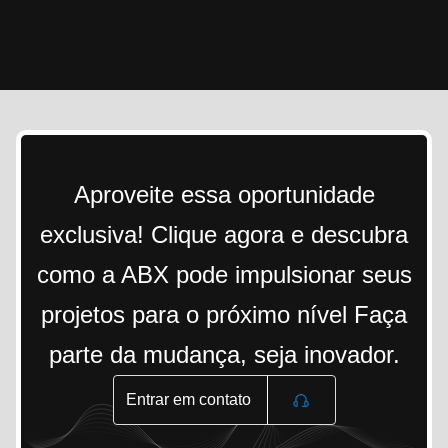
Aproveite essa oportunidade
exclusiva! Clique agora e descubra
como a ABX pode impulsionar seus
projetos para o próximo nível Faça
parte da mudança, seja inovador.
Entrar em contato