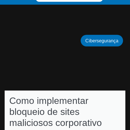
Cibersegurança
Como implementar
bloqueio de sites
maliciosos corporativo