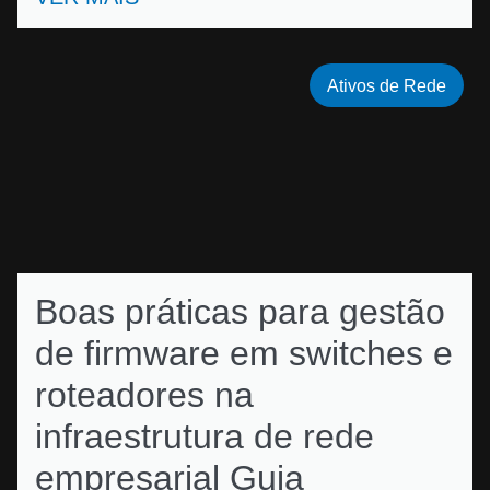
Ativos de Rede
Boas práticas para gestão
de firmware em switches e
roteadores na
infraestrutura de rede
empresarial Guia