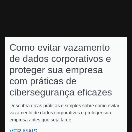
Como evitar vazamento
de dados corporativos e
proteger sua empresa
com práticas de
cibersegurança eficazes
Descubra dicas práticas e simples sobre como evitar
vazamento de dados corporativos e proteger sua
empresa antes que seja tarde.
VER MAIS