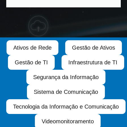
Ativos de Rede
Gestão de Ativos
Gestão de TI
Infraestrutura de TI
Segurança da Informação
Sistema de Comunicação
Tecnologia da Informação e Comunicação
Videomonitoramento