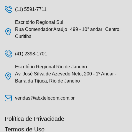
(11) 5591-7711
Escritório Regional Sul
Rua Comendador Araújo 499 - 10° andar Centro,
Curitiba
(41) 2398-1701
Escritório Regional Rio de Janeiro
Av. José Silva de Azevedo Neto, 200 - 1º Andar -
Barra da Tijuca, Rio de Janeiro
vendas@abxtelecom.com.br
Política de Privacidade
Termos de Uso