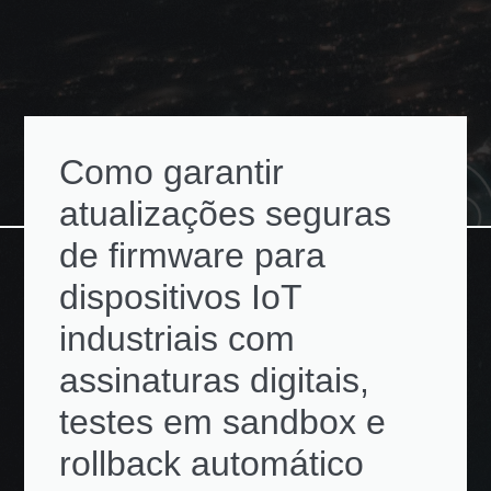
Como garantir
atualizações seguras
de firmware para
dispositivos IoT
industriais com
assinaturas digitais,
testes em sandbox e
rollback automático