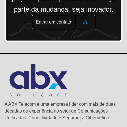
parte da mudança, seja inovador.
Entrar em contato
A ABX Telecom é uma empresa líder com mais de duas
décadas de experiência no setor de Comunicações
Unificadas, Conectividade e Segurança Cibernética.