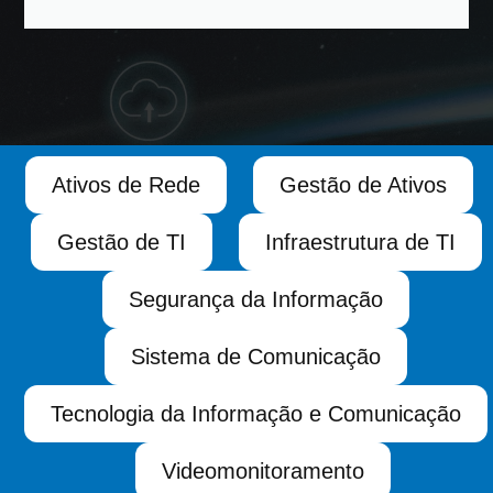
Ativos de Rede
Gestão de Ativos
Gestão de TI
Infraestrutura de TI
Segurança da Informação
Sistema de Comunicação
Tecnologia da Informação e Comunicação
Videomonitoramento