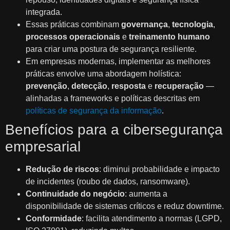
integrada.
Essas práticas combinam
governança
,
tecnologia
,
processos operacionais
e
treinamento humano
para criar uma postura de segurança resiliente.
Em empresas modernas, implementar as melhores
práticas envolve uma abordagem holística:
prevenção
,
detecção
,
resposta
e
recuperação
—
alinhadas a frameworks e políticas descritas em
políticas de segurança da informação
.
Benefícios para a cibersegurança
empresarial
Redução de riscos
: diminui probabilidade e impacto
de incidentes (roubo de dados, ransomware).
Continuidade do negócio
: aumenta a
disponibilidade de sistemas críticos e reduz downtime.
Conformidade
: facilita atendimento a normas (LGPD,