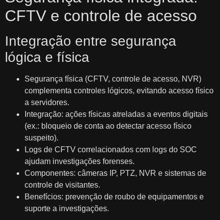
CFTV e controle de acesso
Integração entre segurança
lógica e física
Segurança física (CFTV, controle de acesso, NVR)
complementa controles lógicos, evitando acesso físico
a servidores.
Integração: ações físicas atreladas a eventos digitais
(ex.: bloqueio de conta ao detectar acesso físico
suspeito).
Logs de CFTV correlacionados com logs do SOC
ajudam investigações forenses.
Componentes: câmeras IP, PTZ, NVR e sistemas de
controle de visitantes.
Benefícios: prevenção de roubo de equipamentos e
suporte a investigações.