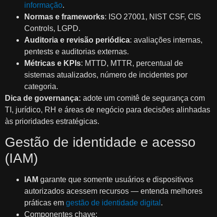
informação
.
Normas e frameworks
: ISO 27001, NIST CSF, CIS
Controls, LGPD.
Auditoria e revisão periódica
: avaliações internas,
pentests e auditorias externas.
Métricas e KPIs
: MTTD, MTTR, percentual de
sistemas atualizados, número de incidentes por
categoria.
Dica de governança:
adote um comitê de segurança com
TI, jurídico, RH e áreas de negócio para decisões alinhadas
às prioridades estratégicas.
Gestão de identidade e acesso
(IAM)
IAM
garante que somente usuários e dispositivos
autorizados acessem recursos — entenda melhores
práticas em
gestão de identidade digital
.
Componentes chave: