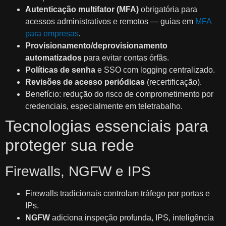
Autenticação multifator (MFA)
obrigatória para
acessos administrativos e remotos — guias em
MFA
para empresas
.
Provisionamento/deprovisionamento
automatizados
para evitar contas órfãs.
Políticas de senha
e SSO com logging centralizado.
Revisões de acesso periódicas
(recertificação).
Benefício: redução do risco de comprometimento por
credenciais, especialmente em teletrabalho.
Tecnologias essenciais para
proteger sua rede
Firewalls, NGFW e IPS
Firewalls tradicionais controlam tráfego por portas e
IPs.
NGFW
adiciona inspeção profunda, IPS, inteligência