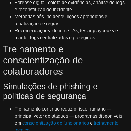
Forense digital: coleta de evidências, análise de logs
e reconstrução do incidente.
Melhorias pós-incidente: lições aprendidas e
atualização de regras.
Recomendações: definir SLAs, testar playbooks e
manter logs centralizados e protegidos.
Treinamento e
conscientização de
colaboradores
Simulações de phishing e
políticas de segurança
Treinamento contínuo reduz o risco humano —
principal vetor de ataques — programas disponíveis
em
conscientização de funcionários
e
treinamento
técnico
.