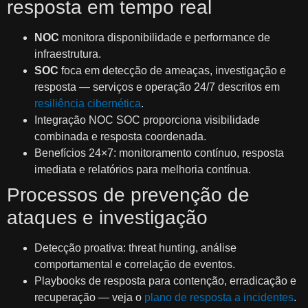
resposta em tempo real
NOC
monitora disponibilidade e performance de
infraestrutura.
SOC
foca em detecção de ameaças, investigação e
resposta — serviços e operação 24/7 descritos em
resiliência cibernética
.
Integração NOC SOC proporciona visibilidade
combinada e resposta coordenada.
Benefícios 24×7: monitoramento contínuo, resposta
imediata e relatórios para melhoria contínua.
Processos de prevenção de
ataques e investigação
Detecção proativa: threat hunting, análise
comportamental e correlação de eventos.
Playbooks de resposta para contenção, erradicação e
recuperação — veja o
plano de resposta a incidentes
.