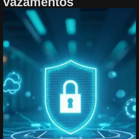
vazamentos