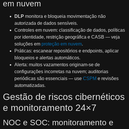
em nuvem
DLP
monitora e bloqueia movimentação não
autorizada de dados sensíveis.
Controles em nuvem: classificação de dados, políticas
por identidade, restrição geográfica e CASB — veja
soluções em
proteção em nuvem
.
Práticas: escanear repositórios e endpoints, aplicar
bloqueios e alertas automáticos.
Alerta: muitos vazamentos originam-se de
configurações incorretas na nuvem; auditorias
periódicas são essenciais — use
CSPM
e revisões
automatizadas.
Gestão de riscos cibernéticos
e monitoramento 24×7
NOC e SOC: monitoramento e