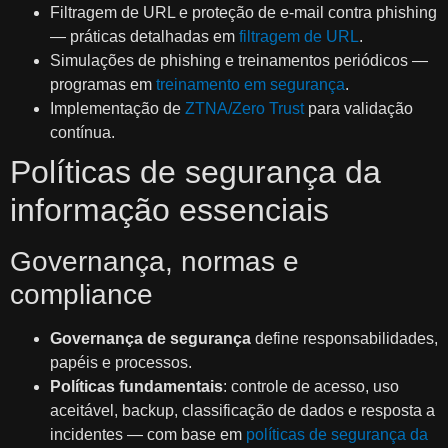
Filtragem de URL e proteção de e-mail contra phishing
— práticas detalhadas em
filtragem de URL
.
Simulações de phishing e treinamentos periódicos —
programas em
treinamento em segurança
.
Implementação de
ZTNA/Zero Trust
para validação
contínua.
Políticas de segurança da
informação essenciais
Governança, normas e
compliance
Governança de segurança
define responsabilidades,
papéis e processos.
Políticas fundamentais
: controle de acesso, uso
aceitável, backup, classificação de dados e resposta a
incidentes — com base em
políticas de segurança da