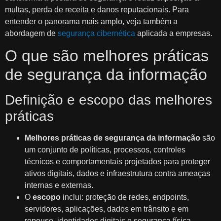
multas, perda de receita e danos reputacionais. Para
entender o panorama mais amplo, veja também a
abordagem de
segurança cibernética
aplicada a empresas.
O que são melhores práticas
de segurança da informação
Definição e escopo das melhores
práticas
Melhores práticas de segurança da informação
são
um conjunto de políticas, processos, controles
técnicos e comportamentais projetados para proteger
ativos digitais, dados e infraestrutura contra ameaças
internas e externas.
O
escopo
inclui: proteção de redes, endpoints,
servidores, aplicações, dados em trânsito e em
repouso, identidades digitais e segurança física