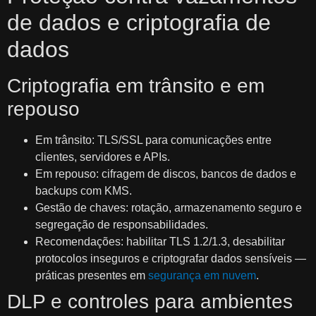
de dados e criptografia de
dados
Criptografia em trânsito e em
repouso
Em trânsito: TLS/SSL para comunicações entre
clientes, servidores e APIs.
Em repouso: cifragem de discos, bancos de dados e
backups com KMS.
Gestão de chaves: rotação, armazenamento seguro e
segregação de responsabilidades.
Recomendações: habilitar TLS 1.2/1.3, desabilitar
protocolos inseguros e criptografar dados sensíveis —
práticas presentes em
segurança em nuvem
.
DLP e controles para ambientes