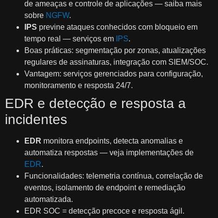
de ameaças e controle de aplicações — saiba mais
sobre
NGFW
.
IPS
previne ataques conhecidos com bloqueio em
tempo real — serviços em
IPS
.
Boas práticas: segmentação por zonas, atualizações
regulares de assinaturas, integração com SIEM/SOC.
Vantagem: serviços gerenciados para configuração,
monitoramento e resposta 24/7.
EDR e detecção e resposta a
incidentes
EDR
monitora endpoints, detecta anomalias e
automatiza respostas — veja implementações de
EDR
.
Funcionalidades: telemetria contínua, correlação de
eventos, isolamento de endpoint e remediação
automatizada.
EDR SOC = detecção precoce e resposta ágil.