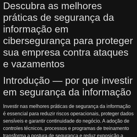
Descubra as melhores
práticas de segurança da
informação em
cibersegurança para proteger
sua empresa contra ataques
e vazamentos
Introdução — por que investir
em segurança da informação
Investir nas melhores práticas de segurança da informação
é essencial para reduzir riscos operacionais, proteger dados
sensíveis e garantir continuidade do negócio. A adoção de
controles técnicos, processos e programas de treinamento
transforma a postura de segurança e reduz exposição a