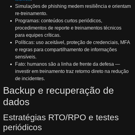
Simulações de phishing medem resiliência e orientam
re-treinamento.
Programas: conteúdos curtos periódicos,
procedimentos de reporte e treinamentos técnicos
para equipes críticas.
Políticas: uso aceitável, proteção de credenciais, MFA
e regras para compartilhamento de informações
sensíveis.
Fato: humanos são a linha de frente da defesa —
investir em treinamento traz retorno direto na redução
de incidentes.
Backup e recuperação de
dados
Estratégias RTO/RPO e testes
periódicos