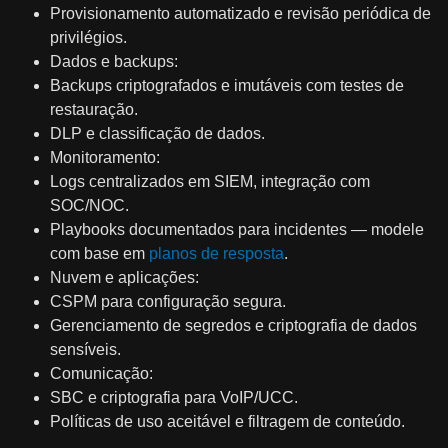
Provisionamento automatizado e revisão periódica de
privilégios.
Dados e backups:
Backups criptografados e imutáveis com testes de
restauração.
DLP e classificação de dados.
Monitoramento:
Logs centralizados em SIEM, integração com
SOC/NOC.
Playbooks documentados para incidentes — modele
com base em
planos de resposta
.
Nuvem e aplicações:
CSPM para configuração segura.
Gerenciamento de segredos e criptografia de dados
sensíveis.
Comunicação:
SBC e criptografia para VoIP/UCC.
Políticas de uso aceitável e filtragem de conteúdo.