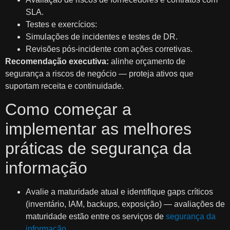
SLA.
Testes e exercícios:
Simulações de incidentes e testes de DR.
Revisões pós-incidente com ações corretivas.
Recomendação executiva:
alinhe orçamento de
segurança a riscos de negócio — proteja ativos que
suportam receita e continuidade.
Como começar a
implementar as melhores
práticas de segurança da
informação
Avalie a maturidade atual e identifique gaps críticos
(inventário, IAM, backups, exposição) — avaliações de
maturidade estão entre os serviços de
segurança da
informação
.