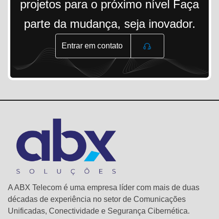
projetos para o próximo nível Faça
parte da mudança, seja inovador.
Entrar em contato
A ABX Telecom é uma empresa líder com mais de duas
décadas de experiência no setor de Comunicações
Unificadas, Conectividade e Segurança Cibernética.