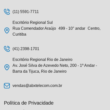
(11) 5591-7711
Escritório Regional Sul
Rua Comendador Araújo 499 - 10° andar Centro,
Curitiba
(41) 2398-1701
Escritório Regional Rio de Janeiro
Av. José Silva de Azevedo Neto, 200 - 1º Andar -
Barra da Tijuca, Rio de Janeiro
vendas@abxtelecom.com.br
Política de Privacidade