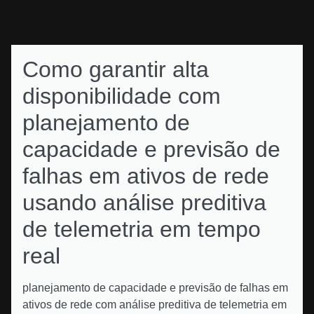
Como garantir alta
disponibilidade com
planejamento de
capacidade e previsão de
falhas em ativos de rede
usando análise preditiva
de telemetria em tempo
real
planejamento de capacidade e previsão de falhas em
ativos de rede com análise preditiva de telemetria em