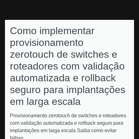
Como implementar
provisionamento
zerotouch de switches e
roteadores com validação
automatizada e rollback
seguro para implantações
em larga escala
Provisionamento zerotouch de switches e roteadores
com validação automatizada e rollback seguro para
implantações em larga escala Saiba como evitar
falhas