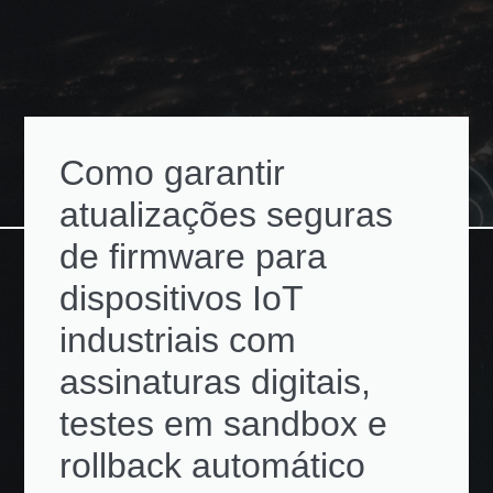
Como garantir
atualizações seguras
de firmware para
dispositivos IoT
industriais com
assinaturas digitais,
testes em sandbox e
rollback automático