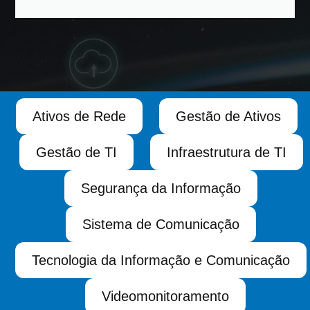
Ativos de Rede
Gestão de Ativos
Gestão de TI
Infraestrutura de TI
Segurança da Informação
Sistema de Comunicação
Tecnologia da Informação e Comunicação
Videomonitoramento