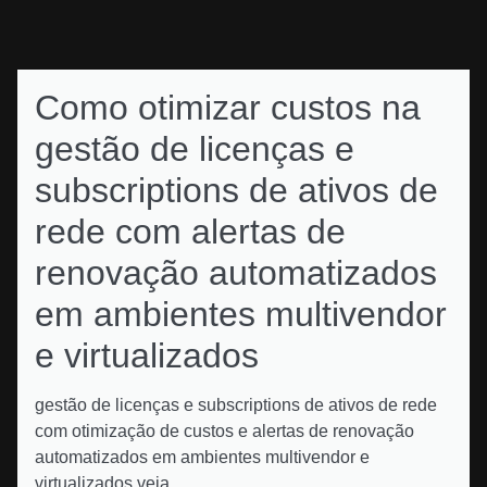
Como otimizar custos na
gestão de licenças e
subscriptions de ativos de
rede com alertas de
renovação automatizados
em ambientes multivendor
e virtualizados
gestão de licenças e subscriptions de ativos de rede
com otimização de custos e alertas de renovação
automatizados em ambientes multivendor e
virtualizados veja