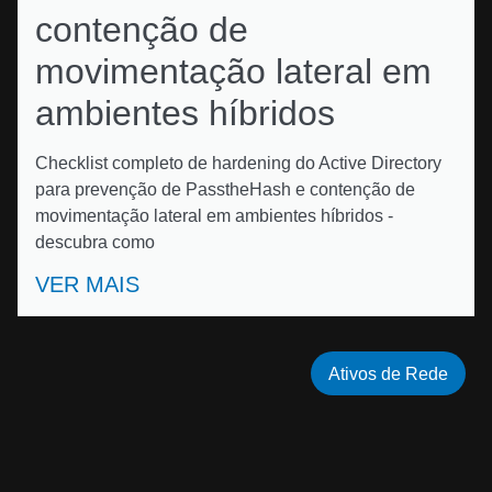
contenção de
movimentação lateral em
ambientes híbridos
Checklist completo de hardening do Active Directory
para prevenção de PasstheHash e contenção de
movimentação lateral em ambientes híbridos -
descubra como
VER MAIS
Ativos de Rede