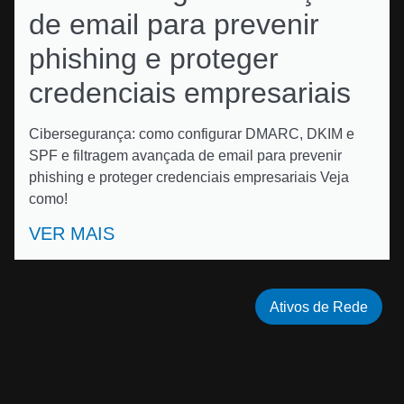
de email para prevenir
phishing e proteger
credenciais empresariais
Cibersegurança: como configurar DMARC, DKIM e
SPF e filtragem avançada de email para prevenir
phishing e proteger credenciais empresariais Veja
como!
VER MAIS
Ativos de Rede