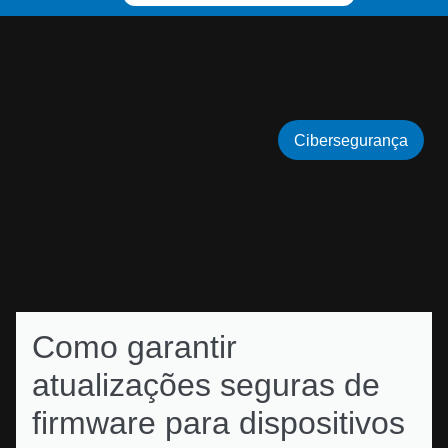
Cibersegurança
Como garantir
atualizações seguras de
firmware para dispositivos