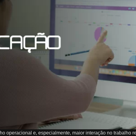
operacional e, especialmente, maior interação no trabalho r