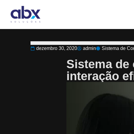
dezembro 30, 2020
admin
Sistema de C
Sistema de
interação e