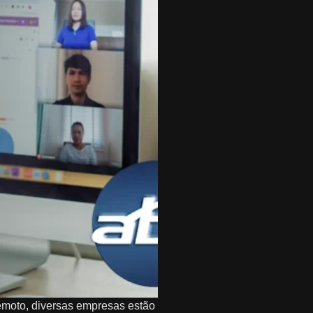
emoto, diversas empresas estão