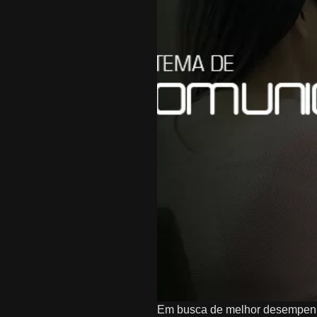
Em busca de melhor desempenho 