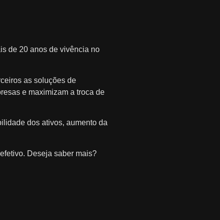
is de 20 anos de vivência no
ceiros as soluções de
presas e maximizam a troca de
ilidade dos ativos, aumento da
efetivo. Deseja saber mais?