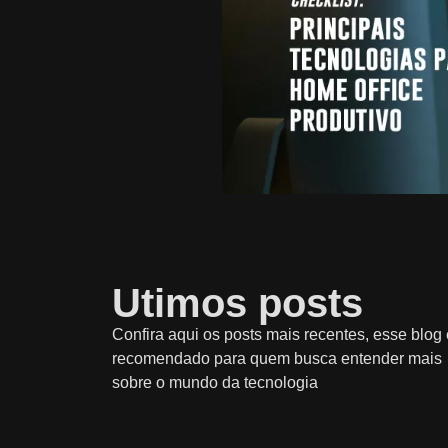
Utimos posts
Confira aqui os posts mais recentes, esse blog 
recomendado para quem busca entender mais
sobre o mundo da tecnologia