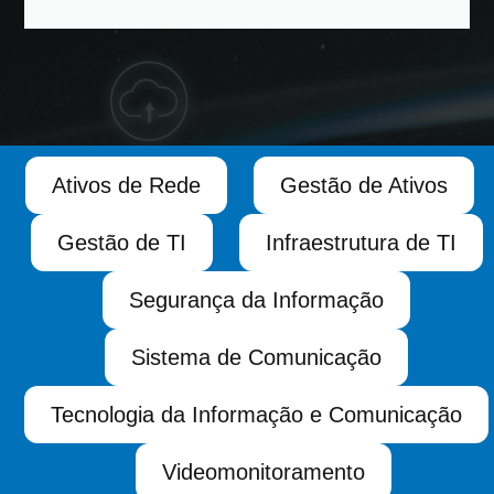
Ativos de Rede
Gestão de Ativos
Gestão de TI
Infraestrutura de TI
Segurança da Informação
Sistema de Comunicação
Tecnologia da Informação e Comunicação
Videomonitoramento