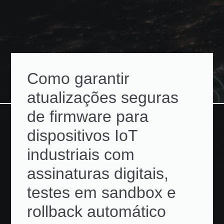
Como garantir
atualizações seguras
de firmware para
dispositivos IoT
industriais com
assinaturas digitais,
testes em sandbox e
rollback automático