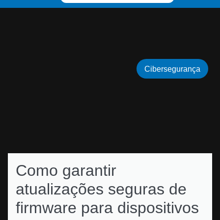
Cibersegurança
Como garantir
atualizações seguras de
firmware para dispositivos