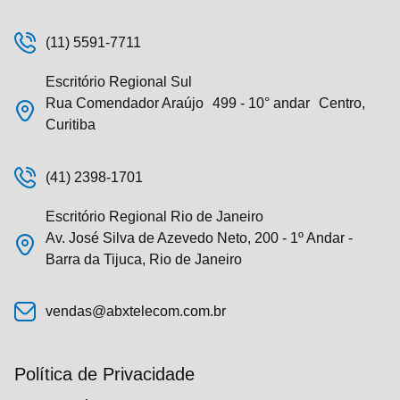
(11) 5591-7711
Escritório Regional Sul
Rua Comendador Araújo 499 - 10° andar Centro,
Curitiba
(41) 2398-1701
Escritório Regional Rio de Janeiro
Av. José Silva de Azevedo Neto, 200 - 1º Andar -
Barra da Tijuca, Rio de Janeiro
vendas@abxtelecom.com.br
Política de Privacidade