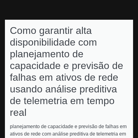
Como garantir alta
disponibilidade com
planejamento de
capacidade e previsão de
falhas em ativos de rede
usando análise preditiva
de telemetria em tempo
real
planejamento de capacidade e previsão de falhas em
ativos de rede com análise preditiva de telemetria em