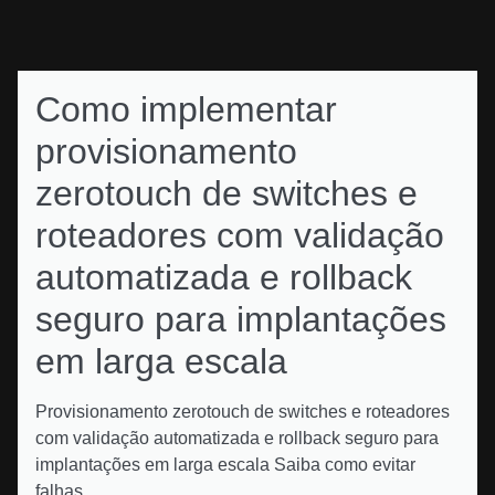
Como implementar
provisionamento
zerotouch de switches e
roteadores com validação
automatizada e rollback
seguro para implantações
em larga escala
Provisionamento zerotouch de switches e roteadores
com validação automatizada e rollback seguro para
implantações em larga escala Saiba como evitar
falhas