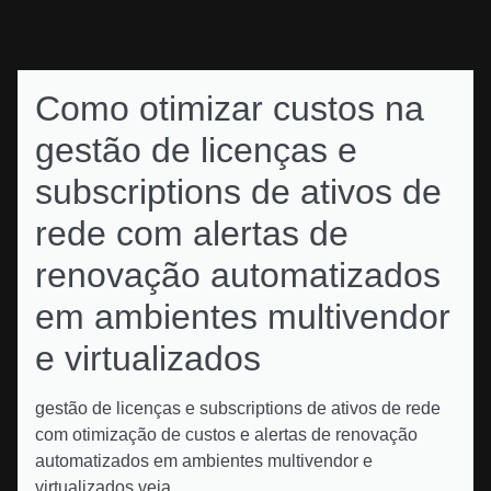
Como otimizar custos na
gestão de licenças e
subscriptions de ativos de
rede com alertas de
renovação automatizados
em ambientes multivendor
e virtualizados
gestão de licenças e subscriptions de ativos de rede
com otimização de custos e alertas de renovação
automatizados em ambientes multivendor e
virtualizados veja