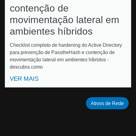
contenção de
movimentação lateral em
ambientes híbridos
Checklist completo de hardening do Active Directory
para prevenção de PasstheHash e contenção de
movimentação lateral em ambientes híbridos -
descubra como
VER MAIS
Ativos de Rede