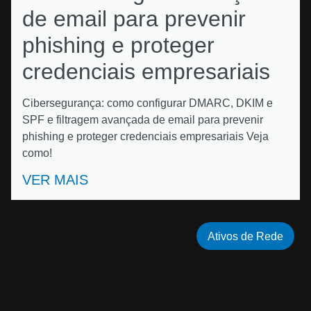
de email para prevenir
phishing e proteger
credenciais empresariais
Cibersegurança: como configurar DMARC, DKIM e
SPF e filtragem avançada de email para prevenir
phishing e proteger credenciais empresariais Veja
como!
VER MAIS
Ativos de Rede