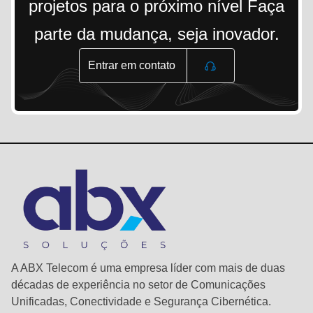
projetos para o próximo nível Faça
parte da mudança, seja inovador.
Entrar em contato
A ABX Telecom é uma empresa líder com mais de duas
décadas de experiência no setor de Comunicações
Unificadas, Conectividade e Segurança Cibernética.