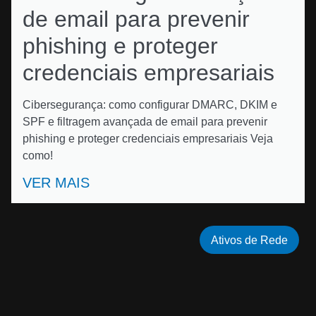
de email para prevenir
phishing e proteger
credenciais empresariais
Cibersegurança: como configurar DMARC, DKIM e
SPF e filtragem avançada de email para prevenir
phishing e proteger credenciais empresariais Veja
como!
VER MAIS
Ativos de Rede