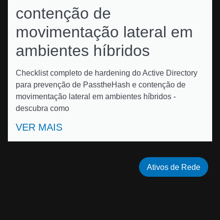
contenção de
movimentação lateral em
ambientes híbridos
Checklist completo de hardening do Active Directory
para prevenção de PasstheHash e contenção de
movimentação lateral em ambientes híbridos -
descubra como
VER MAIS
Ativos de Rede