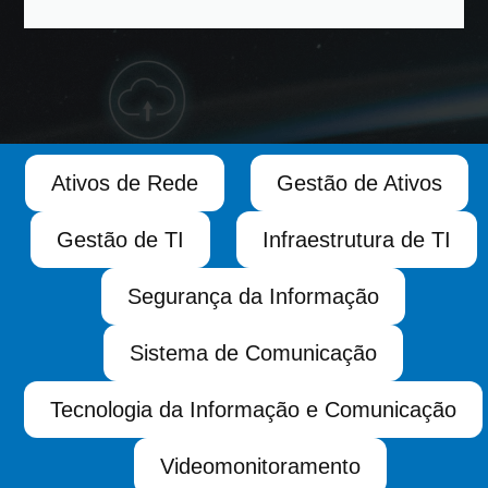
Ativos de Rede
Gestão de Ativos
Gestão de TI
Infraestrutura de TI
Segurança da Informação
Sistema de Comunicação
Tecnologia da Informação e Comunicação
Videomonitoramento