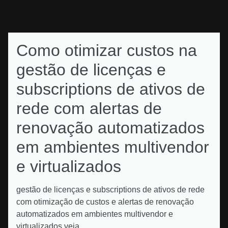
Como otimizar custos na
gestão de licenças e
subscriptions de ativos de
rede com alertas de
renovação automatizados
em ambientes multivendor
e virtualizados
gestão de licenças e subscriptions de ativos de rede
com otimização de custos e alertas de renovação
automatizados em ambientes multivendor e
virtualizados veja