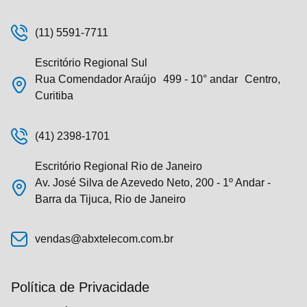
(11) 5591-7711
Escritório Regional Sul
Rua Comendador Araújo 499 - 10° andar Centro,
Curitiba
(41) 2398-1701
Escritório Regional Rio de Janeiro
Av. José Silva de Azevedo Neto, 200 - 1º Andar -
Barra da Tijuca, Rio de Janeiro
vendas@abxtelecom.com.br
Política de Privacidade