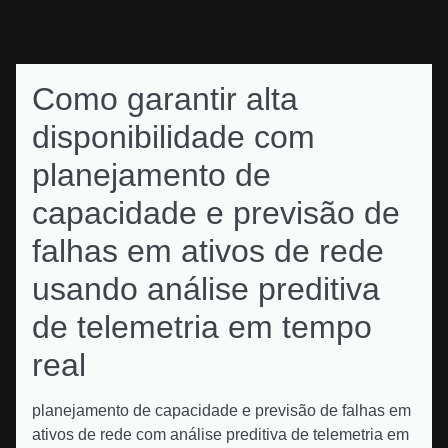
Como garantir alta
disponibilidade com
planejamento de
capacidade e previsão de
falhas em ativos de rede
usando análise preditiva
de telemetria em tempo
real
planejamento de capacidade e previsão de falhas em
ativos de rede com análise preditiva de telemetria em