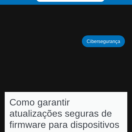
Cibersegurança
Como garantir
atualizações seguras de
firmware para dispositivos