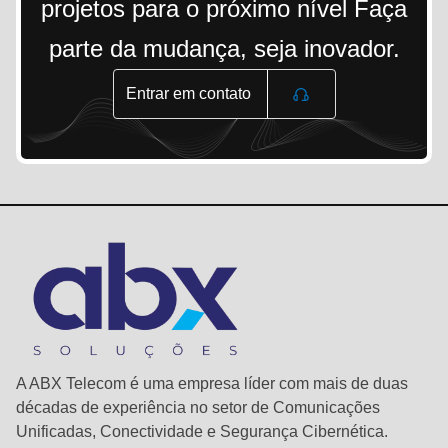
projetos para o próximo nível Faça
parte da mudança, seja inovador.
Entrar em contato
A ABX Telecom é uma empresa líder com mais de duas
décadas de experiência no setor de Comunicações
Unificadas, Conectividade e Segurança Cibernética.