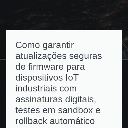
Como garantir
atualizações seguras
de firmware para
dispositivos IoT
industriais com
assinaturas digitais,
testes em sandbox e
rollback automático