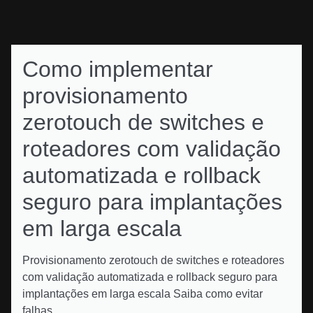
Como implementar
provisionamento
zerotouch de switches e
roteadores com validação
automatizada e rollback
seguro para implantações
em larga escala
Provisionamento zerotouch de switches e roteadores
com validação automatizada e rollback seguro para
implantações em larga escala Saiba como evitar
falhas