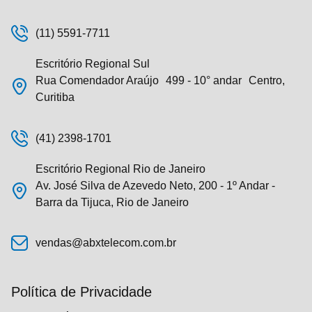
(11) 5591-7711
Escritório Regional Sul
Rua Comendador Araújo 499 - 10° andar Centro,
Curitiba
(41) 2398-1701
Escritório Regional Rio de Janeiro
Av. José Silva de Azevedo Neto, 200 - 1º Andar -
Barra da Tijuca, Rio de Janeiro
vendas@abxtelecom.com.br
Política de Privacidade