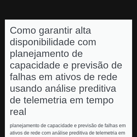
Como garantir alta
disponibilidade com
planejamento de
capacidade e previsão de
falhas em ativos de rede
usando análise preditiva
de telemetria em tempo
real
planejamento de capacidade e previsão de falhas em
ativos de rede com análise preditiva de telemetria em