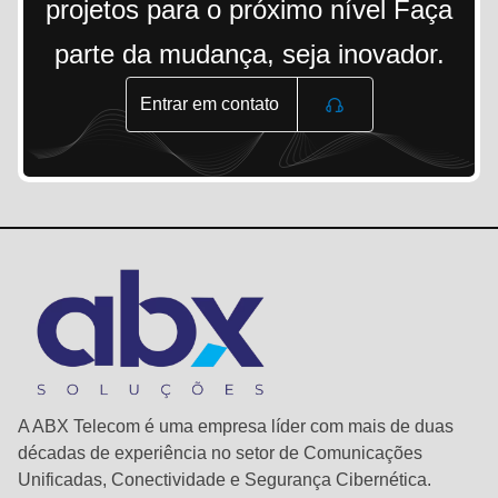
projetos para o próximo nível Faça
parte da mudança, seja inovador.
Entrar em contato
A ABX Telecom é uma empresa líder com mais de duas
décadas de experiência no setor de Comunicações
Unificadas, Conectividade e Segurança Cibernética.