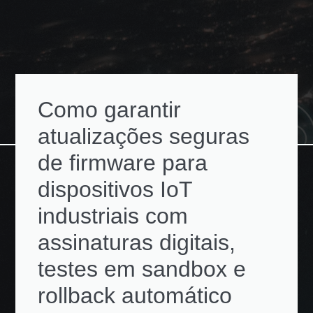
Como garantir
atualizações seguras
de firmware para
dispositivos IoT
industriais com
assinaturas digitais,
testes em sandbox e
rollback automático