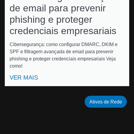
de email para prevenir
phishing e proteger
credenciais empresariais
Cibersegurança: como configurar DMARC, DKIM e
SPF e filtragem avançada de email para prevenir
phishing e proteger credenciais empresariais Veja
como!
VER MAIS
Ativos de Rede