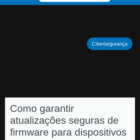
Cibersegurança
Como garantir
atualizações seguras de
firmware para dispositivos