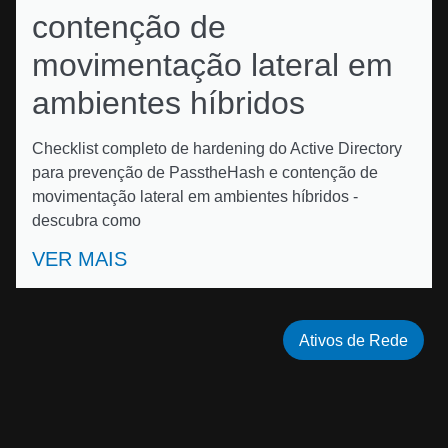
contenção de
movimentação lateral em
ambientes híbridos
Checklist completo de hardening do Active Directory
para prevenção de PasstheHash e contenção de
movimentação lateral em ambientes híbridos -
descubra como
VER MAIS
Ativos de Rede