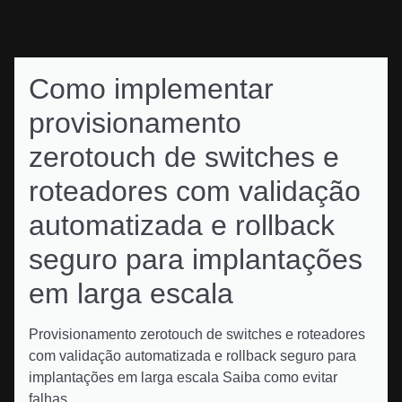
Como implementar
provisionamento
zerotouch de switches e
roteadores com validação
automatizada e rollback
seguro para implantações
em larga escala
Provisionamento zerotouch de switches e roteadores
com validação automatizada e rollback seguro para
implantações em larga escala Saiba como evitar
falhas