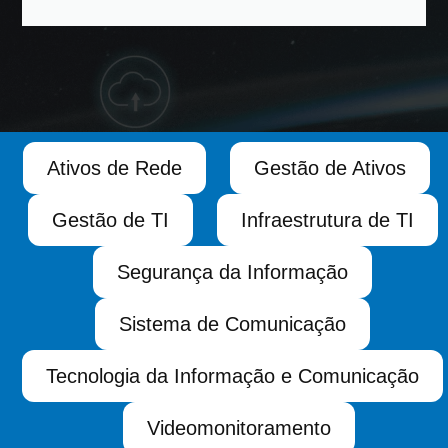
Ativos de Rede
Gestão de Ativos
Gestão de TI
Infraestrutura de TI
Segurança da Informação
Sistema de Comunicação
Tecnologia da Informação e Comunicação
Videomonitoramento