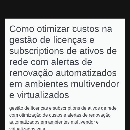
Como otimizar custos na
gestão de licenças e
subscriptions de ativos de
rede com alertas de
renovação automatizados
em ambientes multivendor
e virtualizados
gestão de licenças e subscriptions de ativos de rede
com otimização de custos e alertas de renovação
automatizados em ambientes multivendor e
virtualizados veja