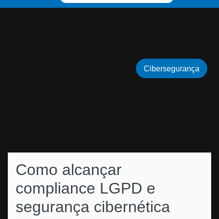
Cibersegurança
Como alcançar
compliance LGPD e
segurança cibernética