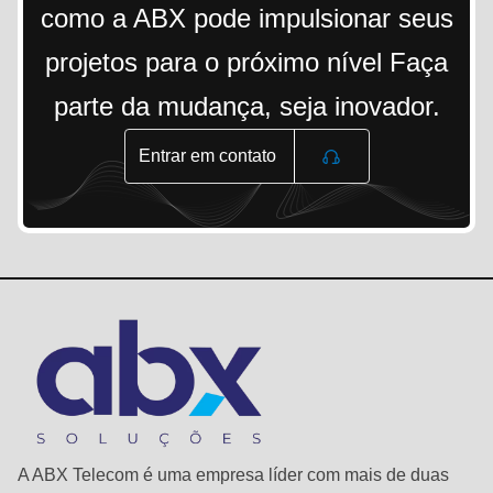
como a ABX pode impulsionar seus
projetos para o próximo nível Faça
parte da mudança, seja inovador.
Entrar em contato
A ABX Telecom é uma empresa líder com mais de duas