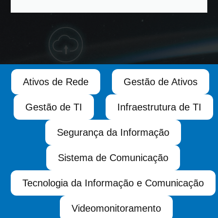
Ativos de Rede
Gestão de Ativos
Gestão de TI
Infraestrutura de TI
Segurança da Informação
Sistema de Comunicação
Tecnologia da Informação e Comunicação
Videomonitoramento