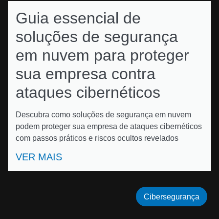
Guia essencial de
soluções de segurança
em nuvem para proteger
sua empresa contra
ataques cibernéticos
Descubra como soluções de segurança em nuvem
podem proteger sua empresa de ataques cibernéticos
com passos práticos e riscos ocultos revelados
VER MAIS
Cibersegurança