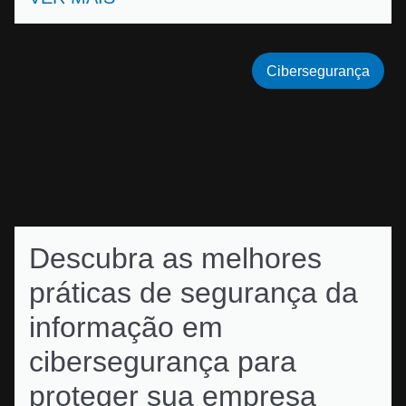
Cibersegurança
Descubra as melhores
práticas de segurança da
informação em
cibersegurança para
proteger sua empresa