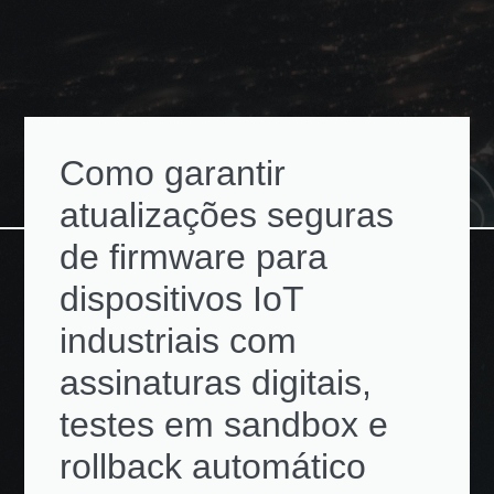
Como garantir
atualizações seguras
de firmware para
dispositivos IoT
industriais com
assinaturas digitais,
testes em sandbox e
rollback automático