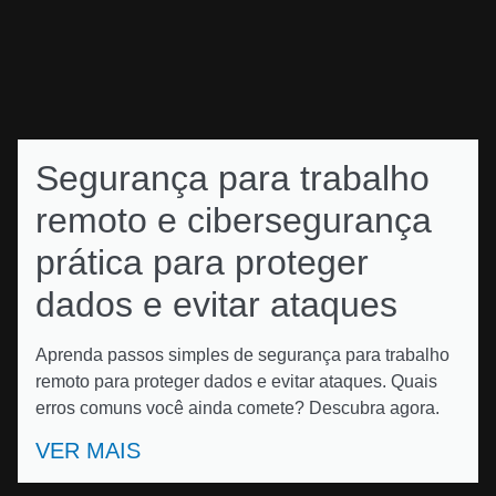
Segurança para trabalho
remoto e cibersegurança
prática para proteger
dados e evitar ataques
Aprenda passos simples de segurança para trabalho
remoto para proteger dados e evitar ataques. Quais
erros comuns você ainda comete? Descubra agora.
VER MAIS