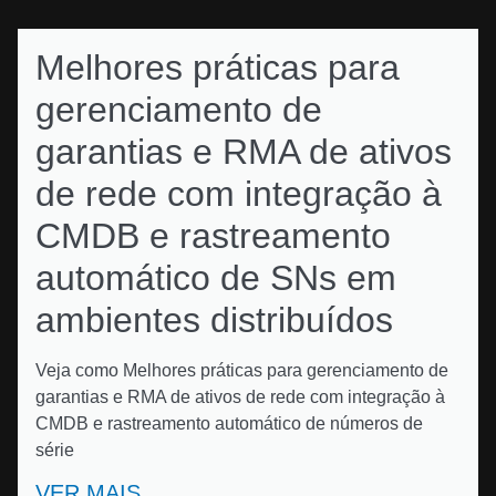
Melhores práticas para
gerenciamento de
garantias e RMA de ativos
de rede com integração à
CMDB e rastreamento
automático de SNs em
ambientes distribuídos
Veja como Melhores práticas para gerenciamento de
garantias e RMA de ativos de rede com integração à
CMDB e rastreamento automático de números de
série
VER MAIS