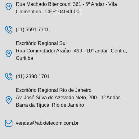
Rua Machado Bitencourt, 361 - 5º Andar - Vila
Clementino - CEP: 04044-001.
(11) 5591-7711
Escritório Regional Sul
Rua Comendador Araújo 499 - 10° andar Centro,
Curitiba
(41) 2398-1701
Escritório Regional Rio de Janeiro
Av. José Silva de Azevedo Neto, 200 - 1º Andar -
Barra da Tijuca, Rio de Janeiro
vendas@abxtelecom.com.br