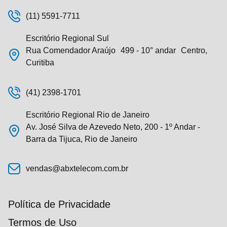
(11) 5591-7711
Escritório Regional Sul
Rua Comendador Araújo 499 - 10° andar Centro,
Curitiba
(41) 2398-1701
Escritório Regional Rio de Janeiro
Av. José Silva de Azevedo Neto, 200 - 1º Andar -
Barra da Tijuca, Rio de Janeiro
vendas@abxtelecom.com.br
Política de Privacidade
Termos de Uso