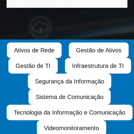
Ativos de Rede
Gestão de Ativos
Gestão de TI
Infraestrutura de TI
Segurança da Informação
Sistema de Comunicação
Tecnologia da Informação e Comunicação
Videomonitoramento