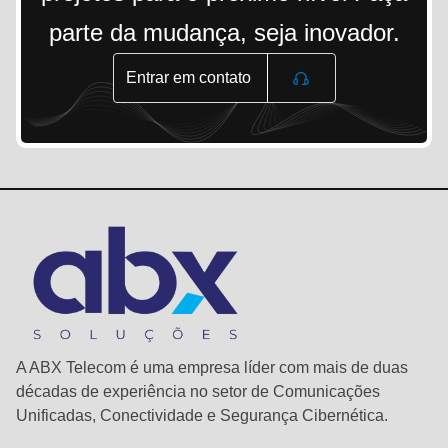
parte da mudança, seja inovador.
Entrar em contato
A ABX Telecom é uma empresa líder com mais de duas
décadas de experiência no setor de Comunicações
Unificadas, Conectividade e Segurança Cibernética.