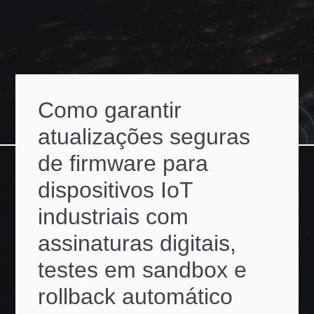
Como garantir
atualizações seguras
de firmware para
dispositivos IoT
industriais com
assinaturas digitais,
testes em sandbox e
rollback automático