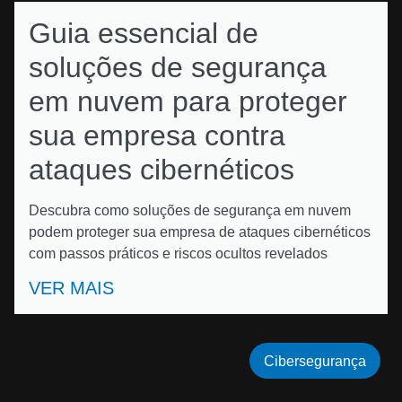
Guia essencial de
soluções de segurança
em nuvem para proteger
sua empresa contra
ataques cibernéticos
Descubra como soluções de segurança em nuvem
podem proteger sua empresa de ataques cibernéticos
com passos práticos e riscos ocultos revelados
VER MAIS
Cibersegurança