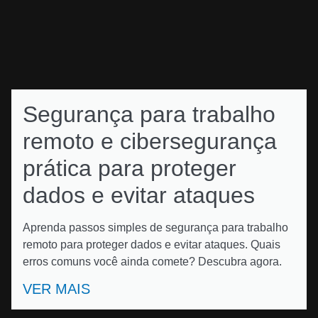
Segurança para trabalho
remoto e cibersegurança
prática para proteger
dados e evitar ataques
Aprenda passos simples de segurança para trabalho
remoto para proteger dados e evitar ataques. Quais
erros comuns você ainda comete? Descubra agora.
VER MAIS