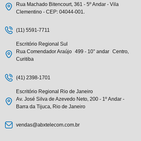
Rua Machado Bitencourt, 361 - 5º Andar - Vila
Clementino - CEP: 04044-001.
(11) 5591-7711
Escritório Regional Sul
Rua Comendador Araújo 499 - 10° andar Centro,
Curitiba
(41) 2398-1701
Escritório Regional Rio de Janeiro
Av. José Silva de Azevedo Neto, 200 - 1º Andar -
Barra da Tijuca, Rio de Janeiro
vendas@abxtelecom.com.br