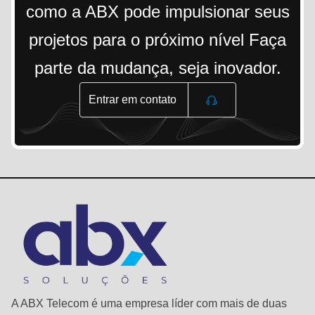
como a ABX pode impulsionar seus
projetos para o próximo nível Faça
parte da mudança, seja inovador.
Entrar em contato
A ABX Telecom é uma empresa líder com mais de duas