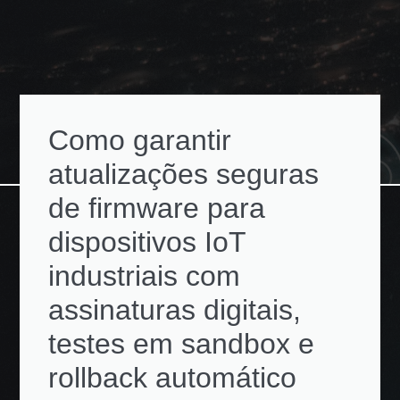
Como garantir
atualizações seguras
de firmware para
dispositivos IoT
industriais com
assinaturas digitais,
testes em sandbox e
rollback automático