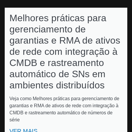
Melhores práticas para
gerenciamento de
garantias e RMA de ativos
de rede com integração à
CMDB e rastreamento
automático de SNs em
ambientes distribuídos
Veja como Melhores práticas para gerenciamento de
garantias e RMA de ativos de rede com integração à
CMDB e rastreamento automático de números de
série
VER MAIS