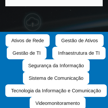
Ativos de Rede
Gestão de Ativos
Gestão de TI
Infraestrutura de TI
Segurança da Informação
Sistema de Comunicação
Tecnologia da Informação e Comunicação
Videomonitoramento