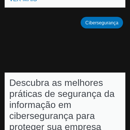
Cibersegurança
Descubra as melhores
práticas de segurança da
informação em
cibersegurança para
proteger sua empresa