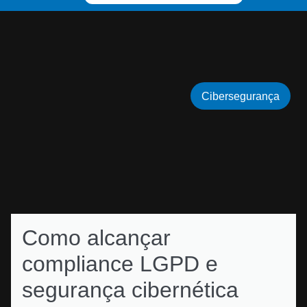
Cibersegurança
Como alcançar
compliance LGPD e
segurança cibernética