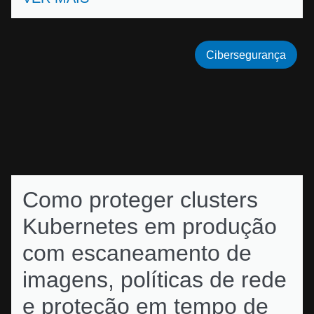
Cibersegurança
Como proteger clusters
Kubernetes em produção
com escaneamento de
imagens, políticas de rede
e proteção em tempo de