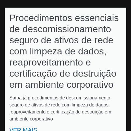
Procedimentos essenciais
de descomissionamento
seguro de ativos de rede
com limpeza de dados,
reaproveitamento e
certificação de destruição
em ambiente corporativo
Saiba já procedimentos de descomissionamento
seguro de ativos de rede com limpeza de dados,
reaproveitamento e certificação de destruição em
ambiente corporativo
VER MAIS