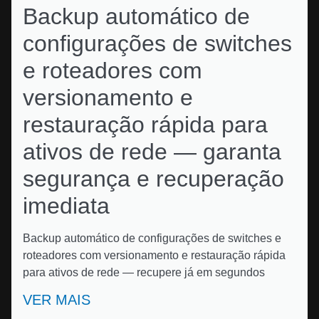
Backup automático de
configurações de switches
e roteadores com
versionamento e
restauração rápida para
ativos de rede — garanta
segurança e recuperação
imediata
Backup automático de configurações de switches e
roteadores com versionamento e restauração rápida
para ativos de rede — recupere já em segundos
VER MAIS