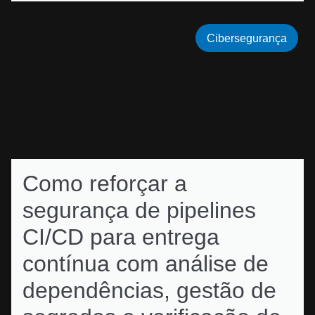
Cibersegurança
Como reforçar a
segurança de pipelines
CI/CD para entrega
contínua com análise de
dependências, gestão de