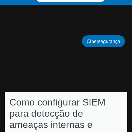
Cibersegurança
Como configurar SIEM
para detecção de
ameaças internas e