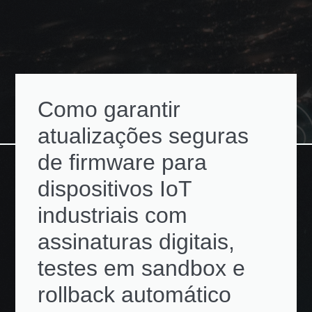
Como garantir
atualizações seguras
de firmware para
dispositivos IoT
industriais com
assinaturas digitais,
testes em sandbox e
rollback automático