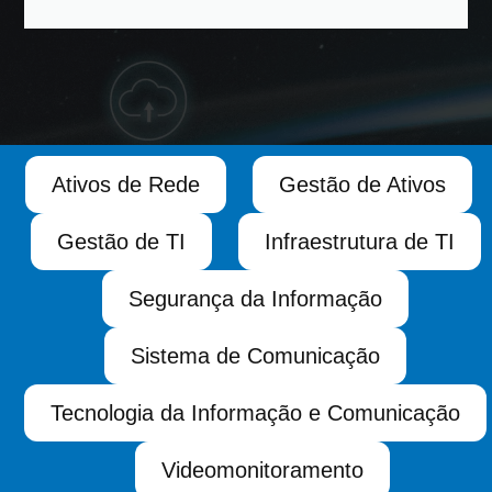
Ativos de Rede
Gestão de Ativos
Gestão de TI
Infraestrutura de TI
Segurança da Informação
Sistema de Comunicação
Tecnologia da Informação e Comunicação
Videomonitoramento