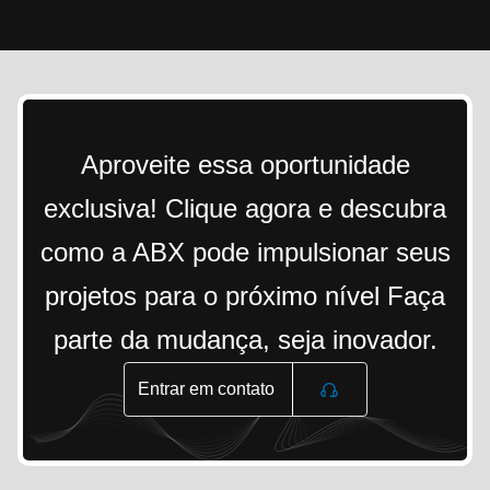
Aproveite essa oportunidade
exclusiva! Clique agora e descubra
como a ABX pode impulsionar seus
projetos para o próximo nível Faça
parte da mudança, seja inovador.
Entrar em contato