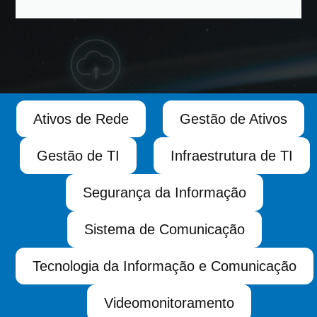
Ativos de Rede
Gestão de Ativos
Gestão de TI
Infraestrutura de TI
Segurança da Informação
Sistema de Comunicação
Tecnologia da Informação e Comunicação
Videomonitoramento