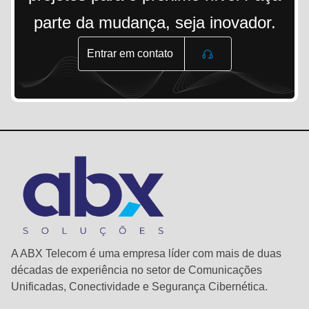
parte da mudança, seja inovador.
Entrar em contato
A ABX Telecom é uma empresa líder com mais de duas
décadas de experiência no setor de Comunicações
Unificadas, Conectividade e Segurança Cibernética.