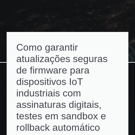
Como garantir
atualizações seguras
de firmware para
dispositivos IoT
industriais com
assinaturas digitais,
testes em sandbox e
rollback automático