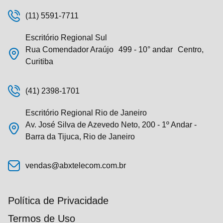
(11) 5591-7711
Escritório Regional Sul
Rua Comendador Araújo 499 - 10° andar Centro,
Curitiba
(41) 2398-1701
Escritório Regional Rio de Janeiro
Av. José Silva de Azevedo Neto, 200 - 1º Andar -
Barra da Tijuca, Rio de Janeiro
vendas@abxtelecom.com.br
Política de Privacidade
Termos de Uso