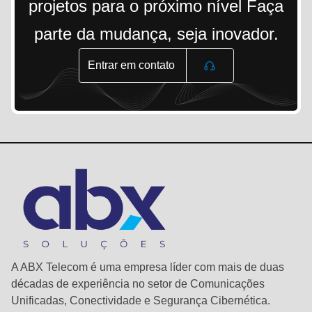
projetos para o próximo nível Faça
parte da mudança, seja inovador.
Entrar em contato
A ABX Telecom é uma empresa líder com mais de duas
décadas de experiência no setor de Comunicações
Unificadas, Conectividade e Segurança Cibernética.