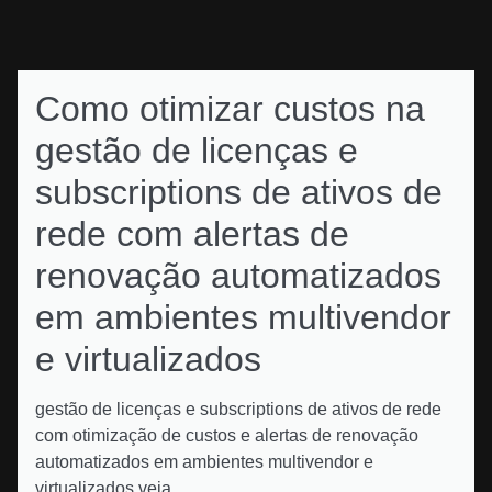
Como otimizar custos na
gestão de licenças e
subscriptions de ativos de
rede com alertas de
renovação automatizados
em ambientes multivendor
e virtualizados
gestão de licenças e subscriptions de ativos de rede
com otimização de custos e alertas de renovação
automatizados em ambientes multivendor e
virtualizados veja