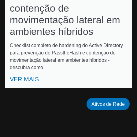
contenção de
movimentação lateral em
ambientes híbridos
Checklist completo de hardening do Active Directory
para prevenção de PasstheHash e contenção de
movimentação lateral em ambientes híbridos -
descubra como
VER MAIS
Ativos de Rede