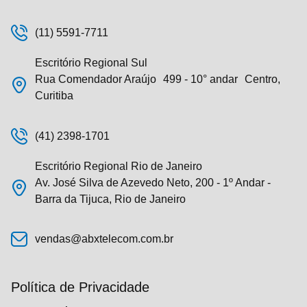
(11) 5591-7711
Escritório Regional Sul
Rua Comendador Araújo 499 - 10° andar Centro,
Curitiba
(41) 2398-1701
Escritório Regional Rio de Janeiro
Av. José Silva de Azevedo Neto, 200 - 1º Andar -
Barra da Tijuca, Rio de Janeiro
vendas@abxtelecom.com.br
Política de Privacidade