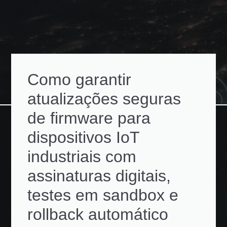
Como garantir
atualizações seguras
de firmware para
dispositivos IoT
industriais com
assinaturas digitais,
testes em sandbox e
rollback automático