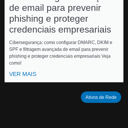
de email para prevenir
phishing e proteger
credenciais empresariais
Cibersegurança: como configurar DMARC, DKIM e
SPF e filtragem avançada de email para prevenir
phishing e proteger credenciais empresariais Veja
como!
VER MAIS
Ativos de Rede