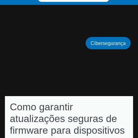
Cibersegurança
Como garantir
atualizações seguras de
firmware para dispositivos