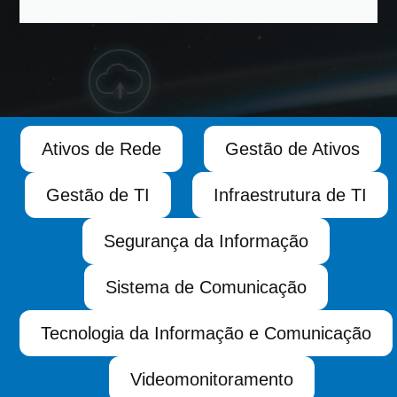
Ativos de Rede
Gestão de Ativos
Gestão de TI
Infraestrutura de TI
Segurança da Informação
Sistema de Comunicação
Tecnologia da Informação e Comunicação
Videomonitoramento