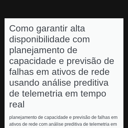
Como garantir alta
disponibilidade com
planejamento de
capacidade e previsão de
falhas em ativos de rede
usando análise preditiva
de telemetria em tempo
real
planejamento de capacidade e previsão de falhas em
ativos de rede com análise preditiva de telemetria em