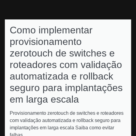
Como implementar
provisionamento
zerotouch de switches e
roteadores com validação
automatizada e rollback
seguro para implantações
em larga escala
Provisionamento zerotouch de switches e roteadores
com validação automatizada e rollback seguro para
implantações em larga escala Saiba como evitar
falhas