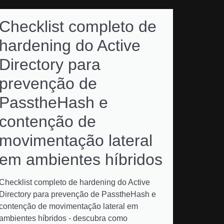
Checklist completo de
hardening do Active
Directory para
prevenção de
PasstheHash e
contenção de
movimentação lateral
em ambientes híbridos
Checklist completo de hardening do Active
Directory para prevenção de PasstheHash e
contenção de movimentação lateral em
ambientes híbridos - descubra como