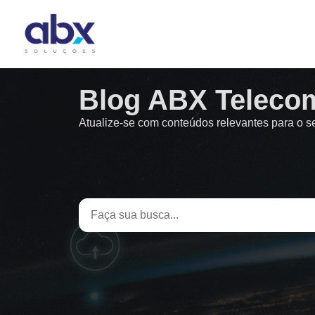
Blog ABX Teleco
Atualize-se com conteúdos relevantes para o 