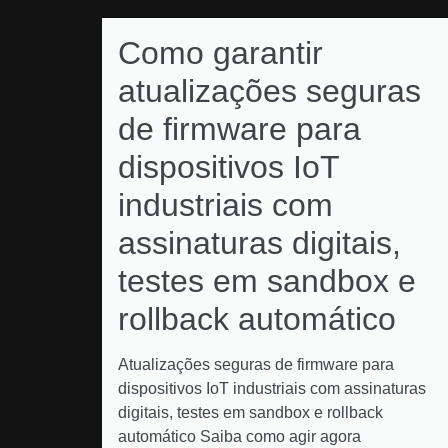
Como garantir
atualizações seguras
de firmware para
dispositivos IoT
industriais com
assinaturas digitais,
testes em sandbox e
rollback automático
Atualizações seguras de firmware para
dispositivos IoT industriais com assinaturas
digitais, testes em sandbox e rollback
automático Saiba como agir agora