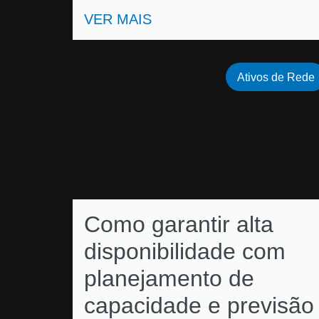
VER MAIS
Ativos de Rede
Como garantir alta
disponibilidade com
planejamento de
capacidade e previsão