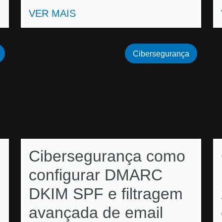
VER MAIS
Cibersegurança
Cibersegurança como
configurar DMARC
DKIM SPF e filtragem
avançada de email