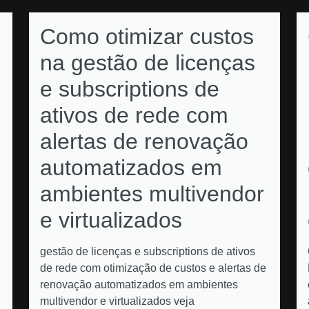
Como otimizar custos
na gestão de licenças
e subscriptions de
ativos de rede com
alertas de renovação
automatizados em
ambientes multivendor
e virtualizados
gestão de licenças e subscriptions de ativos
de rede com otimização de custos e alertas de
renovação automatizados em ambientes
multivendor e virtualizados veja