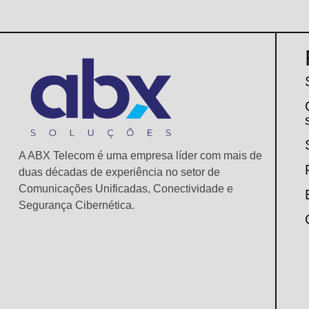
A ABX Telecom é uma empresa líder com mais de
duas décadas de experiência no setor de
Comunicações Unificadas, Conectividade e
Segurança Cibernética.