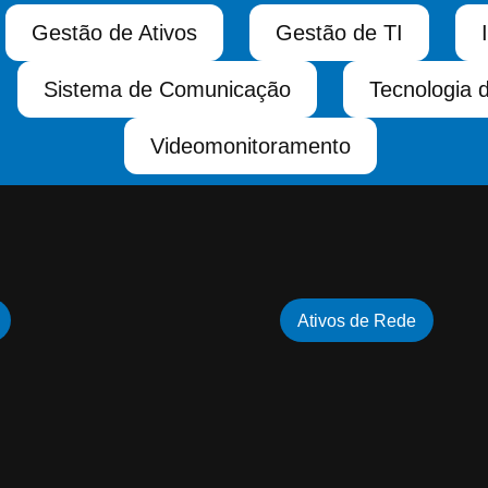
Gestão de Ativos
Gestão de TI
Sistema de Comunicação
Tecnologia 
Videomonitoramento
Ativos de Rede