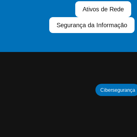
Ativos de Rede
Segurança da Informação
Cibersegurança