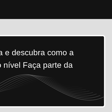
ra e descubra como a
 nível Faça parte da