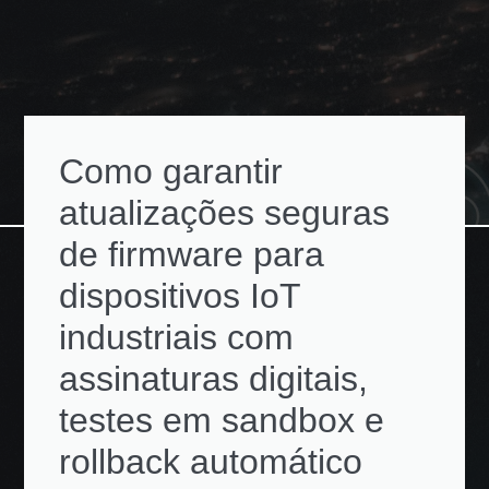
Como garantir
atualizações seguras
de firmware para
dispositivos IoT
industriais com
assinaturas digitais,
testes em sandbox e
rollback automático