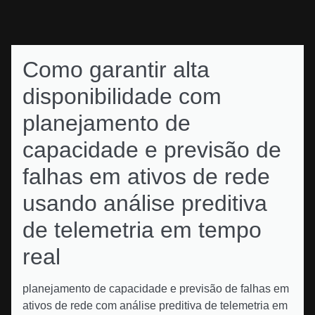
Como garantir alta
disponibilidade com
planejamento de
capacidade e previsão de
falhas em ativos de rede
usando análise preditiva
de telemetria em tempo
real
planejamento de capacidade e previsão de falhas em
ativos de rede com análise preditiva de telemetria em