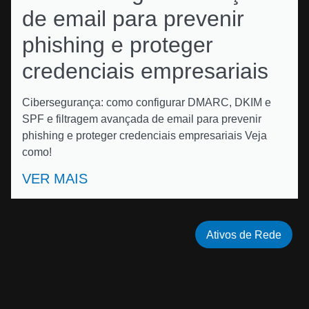
de email para prevenir
phishing e proteger
credenciais empresariais
Cibersegurança: como configurar DMARC, DKIM e
SPF e filtragem avançada de email para prevenir
phishing e proteger credenciais empresariais Veja
como!
VER MAIS
Ativos de Rede