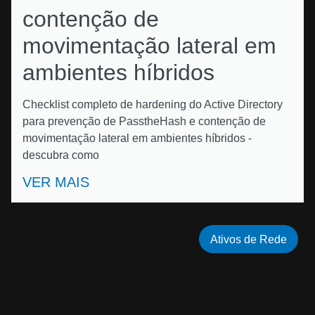
contenção de
movimentação lateral em
ambientes híbridos
Checklist completo de hardening do Active Directory
para prevenção de PasstheHash e contenção de
movimentação lateral em ambientes híbridos -
descubra como
VER MAIS
Ativos de Rede