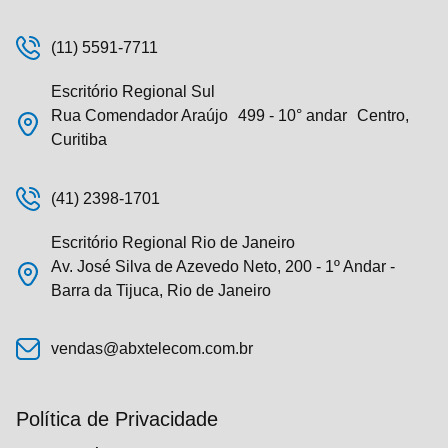
(11) 5591-7711
Escritório Regional Sul
Rua Comendador Araújo 499 - 10° andar Centro,
Curitiba
(41) 2398-1701
Escritório Regional Rio de Janeiro
Av. José Silva de Azevedo Neto, 200 - 1º Andar -
Barra da Tijuca, Rio de Janeiro
vendas@abxtelecom.com.br
Política de Privacidade