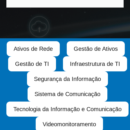
Ativos de Rede
Gestão de Ativos
Gestão de TI
Infraestrutura de TI
Segurança da Informação
Sistema de Comunicação
Tecnologia da Informação e Comunicação
Videomonitoramento