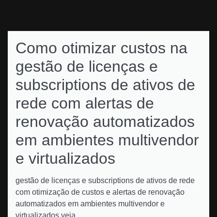
Como otimizar custos na
gestão de licenças e
subscriptions de ativos de
rede com alertas de
renovação automatizados
em ambientes multivendor
e virtualizados
gestão de licenças e subscriptions de ativos de rede
com otimização de custos e alertas de renovação
automatizados em ambientes multivendor e
virtualizados veja