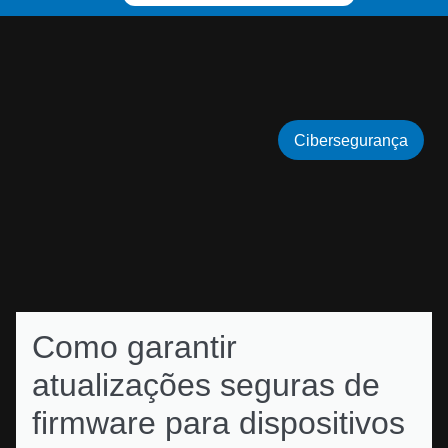
Cibersegurança
Como garantir
atualizações seguras de
firmware para dispositivos