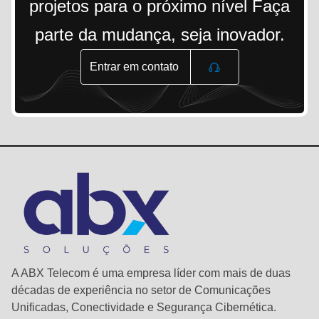
projetos para o próximo nível Faça
parte da mudança, seja inovador.
Entrar em contato
A ABX Telecom é uma empresa líder com mais de duas
décadas de experiência no setor de Comunicações
Unificadas, Conectividade e Segurança Cibernética.