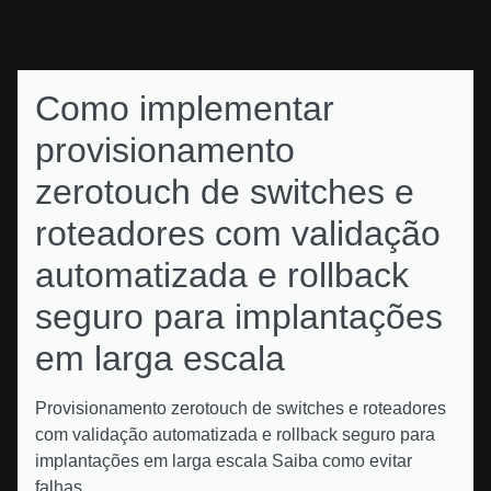
Como implementar
provisionamento
zerotouch de switches e
roteadores com validação
automatizada e rollback
seguro para implantações
em larga escala
Provisionamento zerotouch de switches e roteadores
com validação automatizada e rollback seguro para
implantações em larga escala Saiba como evitar
falhas