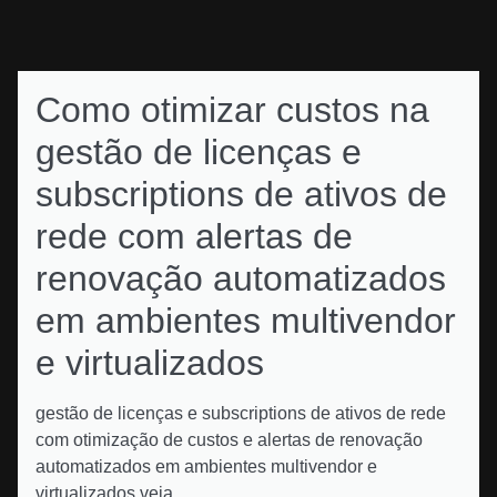
Como otimizar custos na
gestão de licenças e
subscriptions de ativos de
rede com alertas de
renovação automatizados
em ambientes multivendor
e virtualizados
gestão de licenças e subscriptions de ativos de rede
com otimização de custos e alertas de renovação
automatizados em ambientes multivendor e
virtualizados veja