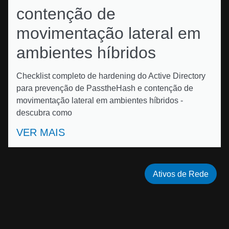
contenção de
movimentação lateral em
ambientes híbridos
Checklist completo de hardening do Active Directory
para prevenção de PasstheHash e contenção de
movimentação lateral em ambientes híbridos -
descubra como
VER MAIS
Ativos de Rede