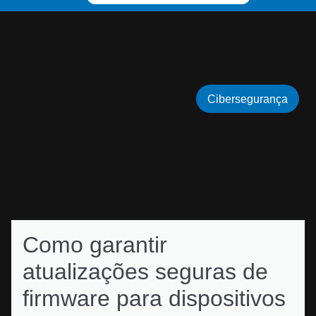
Cibersegurança
Como garantir
atualizações seguras de
firmware para dispositivos