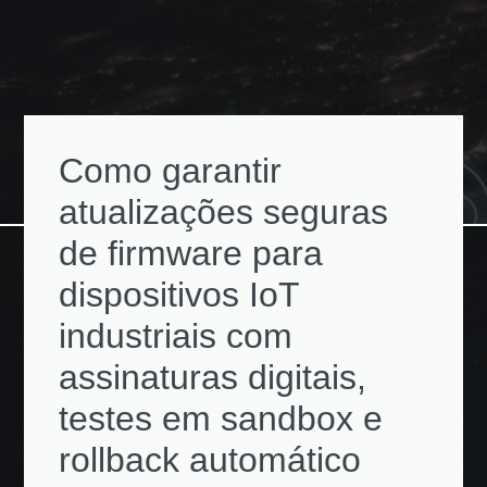
Como garantir
atualizações seguras
de firmware para
dispositivos IoT
industriais com
assinaturas digitais,
testes em sandbox e
rollback automático