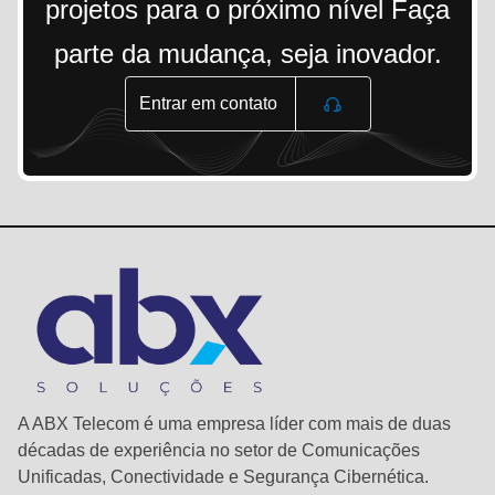
projetos para o próximo nível Faça
parte da mudança, seja inovador.
Entrar em contato
A ABX Telecom é uma empresa líder com mais de duas
décadas de experiência no setor de Comunicações
Unificadas, Conectividade e Segurança Cibernética.