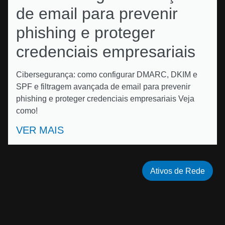
de email para prevenir
phishing e proteger
credenciais empresariais
Cibersegurança: como configurar DMARC, DKIM e
SPF e filtragem avançada de email para prevenir
phishing e proteger credenciais empresariais Veja
como!
VER MAIS
Ativos de Rede