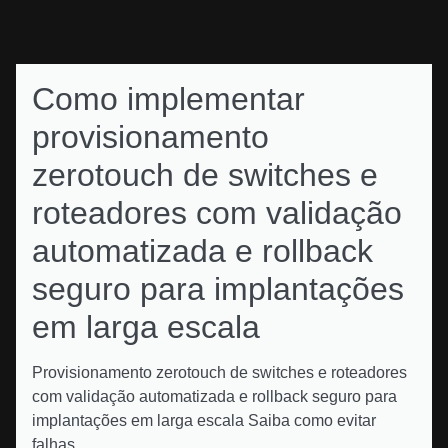
Como implementar
provisionamento
zerotouch de switches e
roteadores com validação
automatizada e rollback
seguro para implantações
em larga escala
Provisionamento zerotouch de switches e roteadores
com validação automatizada e rollback seguro para
implantações em larga escala Saiba como evitar
falhas