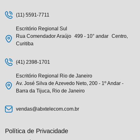
(11) 5591-7711
Escritório Regional Sul
Rua Comendador Araújo 499 - 10° andar Centro,
Curitiba
(41) 2398-1701
Escritório Regional Rio de Janeiro
Av. José Silva de Azevedo Neto, 200 - 1º Andar -
Barra da Tijuca, Rio de Janeiro
vendas@abxtelecom.com.br
Política de Privacidade