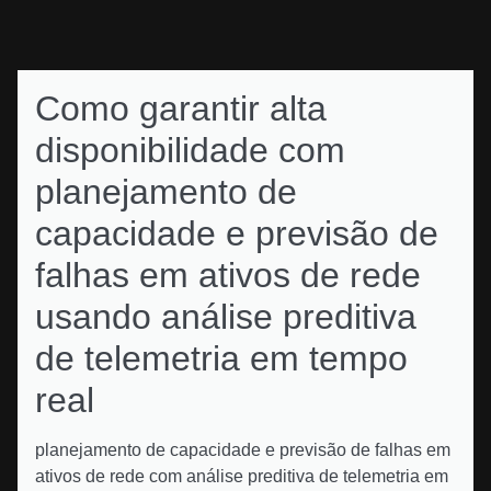
Como garantir alta
disponibilidade com
planejamento de
capacidade e previsão de
falhas em ativos de rede
usando análise preditiva
de telemetria em tempo
real
planejamento de capacidade e previsão de falhas em
ativos de rede com análise preditiva de telemetria em