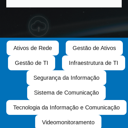
Ativos de Rede
Gestão de Ativos
Gestão de TI
Infraestrutura de TI
Segurança da Informação
Sistema de Comunicação
Tecnologia da Informação e Comunicação
Videomonitoramento