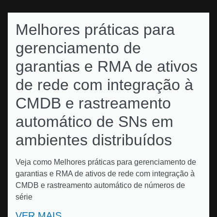
Melhores práticas para
gerenciamento de
garantias e RMA de ativos
de rede com integração à
CMDB e rastreamento
automático de SNs em
ambientes distribuídos
Veja como Melhores práticas para gerenciamento de
garantias e RMA de ativos de rede com integração à
CMDB e rastreamento automático de números de
série
VER MAIS