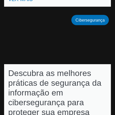
Cibersegurança
Descubra as melhores
práticas de segurança da
informação em
cibersegurança para
proteger sua empresa