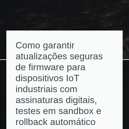
Como garantir
atualizações seguras
de firmware para
dispositivos IoT
industriais com
assinaturas digitais,
testes em sandbox e
rollback automático