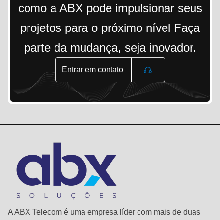
como a ABX pode impulsionar seus
projetos para o próximo nível Faça
parte da mudança, seja inovador.
Entrar em contato
A ABX Telecom é uma empresa líder com mais de duas