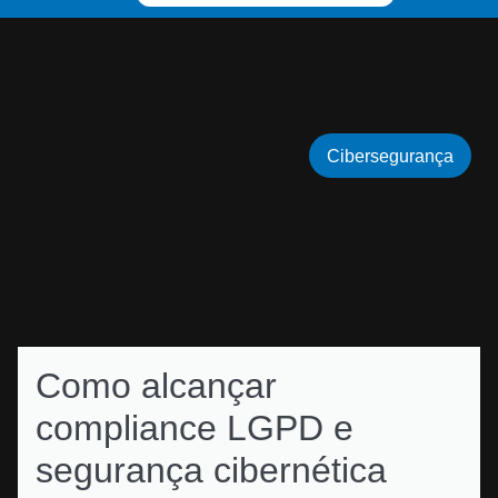
Cibersegurança
Como alcançar
compliance LGPD e
segurança cibernética