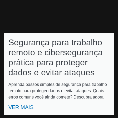
Segurança para trabalho
remoto e cibersegurança
prática para proteger
dados e evitar ataques
Aprenda passos simples de segurança para trabalho
remoto para proteger dados e evitar ataques. Quais
erros comuns você ainda comete? Descubra agora.
VER MAIS