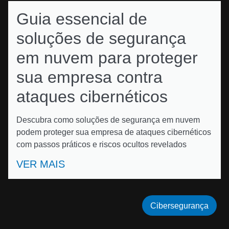
Guia essencial de
soluções de segurança
em nuvem para proteger
sua empresa contra
ataques cibernéticos
Descubra como soluções de segurança em nuvem
podem proteger sua empresa de ataques cibernéticos
com passos práticos e riscos ocultos revelados
VER MAIS
Cibersegurança