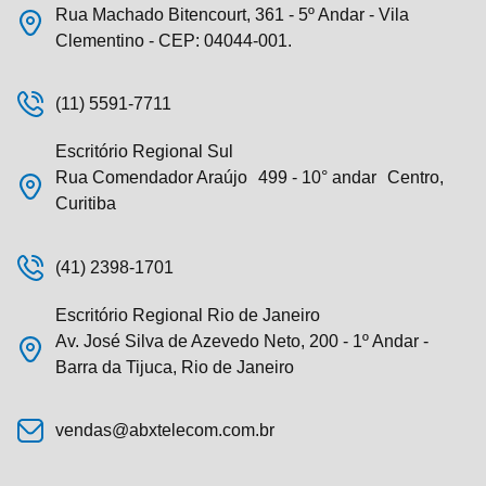
Rua Machado Bitencourt, 361 - 5º Andar - Vila
Clementino - CEP: 04044-001.
(11) 5591-7711
Escritório Regional Sul
Rua Comendador Araújo 499 - 10° andar Centro,
Curitiba
(41) 2398-1701
Escritório Regional Rio de Janeiro
Av. José Silva de Azevedo Neto, 200 - 1º Andar -
Barra da Tijuca, Rio de Janeiro
vendas@abxtelecom.com.br