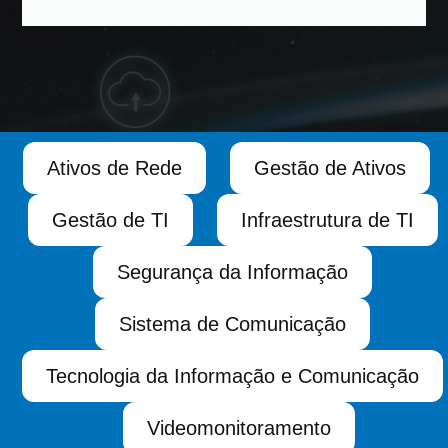
Ativos de Rede
Gestão de Ativos
Gestão de TI
Infraestrutura de TI
Segurança da Informação
Sistema de Comunicação
Tecnologia da Informação e Comunicação
Videomonitoramento