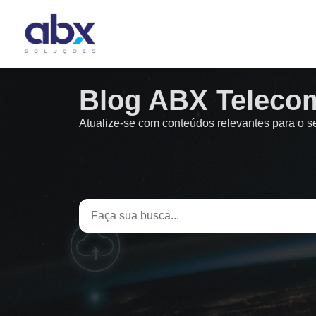
Blog ABX Teleco
Atualize-se com conteúdos relevantes para o 