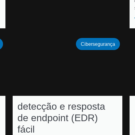
Cibersegurança
detecção e resposta
de endpoint (EDR)
fácil