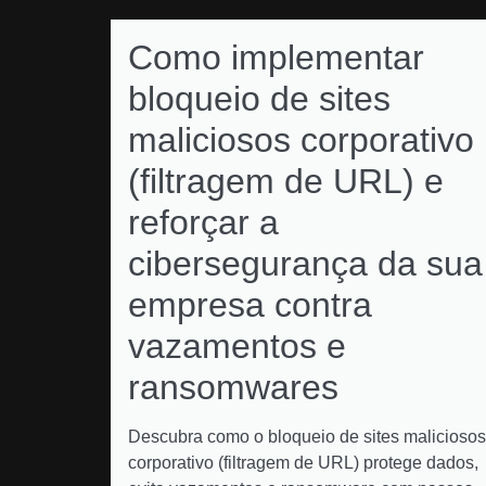
Como implementar
bloqueio de sites
maliciosos corporativo
(filtragem de URL) e
reforçar a
cibersegurança da sua
empresa contra
vazamentos e
ransomwares
Descubra como o bloqueio de sites maliciosos
corporativo (filtragem de URL) protege dados,