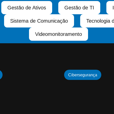
Gestão de Ativos
Gestão de TI
Sistema de Comunicação
Tecnologia 
Videomonitoramento
Cibersegurança