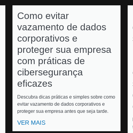
Como evitar
vazamento de dados
corporativos e
proteger sua empresa
com práticas de
cibersegurança
eficazes
Descubra dicas práticas e simples sobre como
evitar vazamento de dados corporativos e
proteger sua empresa antes que seja tarde.
VER MAIS