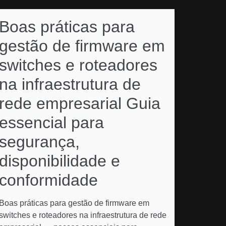
Boas práticas para
gestão de firmware em
switches e roteadores
na infraestrutura de
rede empresarial Guia
essencial para
segurança,
disponibilidade e
conformidade
Boas práticas para gestão de firmware em
switches e roteadores na infraestrutura de rede