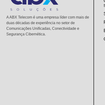
A ABX Telecom é uma empresa líder com mais de
duas décadas de experiência no setor de
Comunicações Unificadas, Conectividade e
Segurança Cibernética.