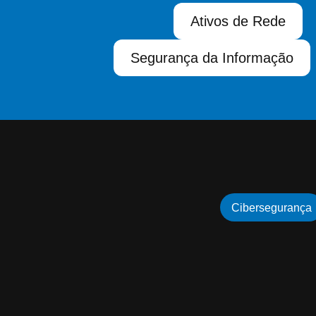
Ativos de Rede
Segurança da Informação
Cibersegurança