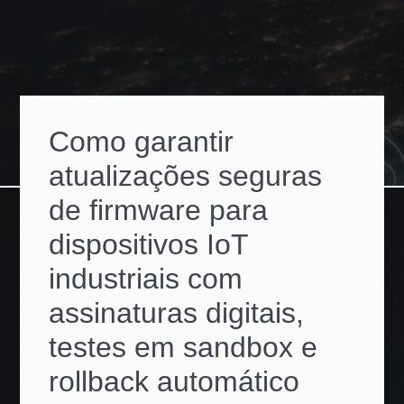
Como garantir
atualizações seguras
de firmware para
dispositivos IoT
industriais com
assinaturas digitais,
testes em sandbox e
rollback automático