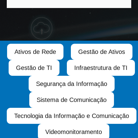
Ativos de Rede
Gestão de Ativos
Gestão de TI
Infraestrutura de TI
Segurança da Informação
Sistema de Comunicação
Tecnologia da Informação e Comunicação
Videomonitoramento