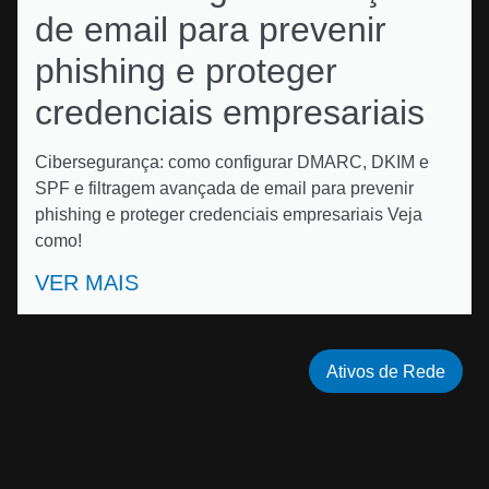
de email para prevenir
phishing e proteger
credenciais empresariais
Cibersegurança: como configurar DMARC, DKIM e
SPF e filtragem avançada de email para prevenir
phishing e proteger credenciais empresariais Veja
como!
VER MAIS
Ativos de Rede