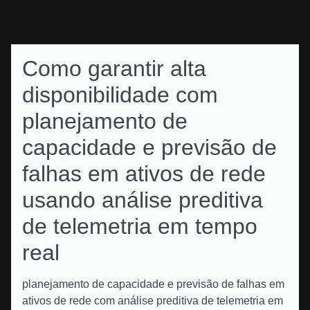
Como garantir alta
disponibilidade com
planejamento de
capacidade e previsão de
falhas em ativos de rede
usando análise preditiva
de telemetria em tempo
real
planejamento de capacidade e previsão de falhas em
ativos de rede com análise preditiva de telemetria em