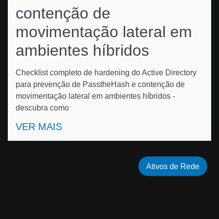
contenção de
movimentação lateral em
ambientes híbridos
Checklist completo de hardening do Active Directory
para prevenção de PasstheHash e contenção de
movimentação lateral em ambientes híbridos -
descubra como
VER MAIS
Ativos de Rede