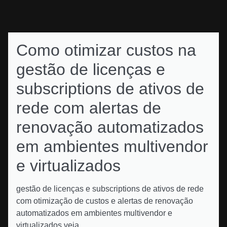
Como otimizar custos na
gestão de licenças e
subscriptions de ativos de
rede com alertas de
renovação automatizados
em ambientes multivendor
e virtualizados
gestão de licenças e subscriptions de ativos de rede
com otimização de custos e alertas de renovação
automatizados em ambientes multivendor e
virtualizados veja