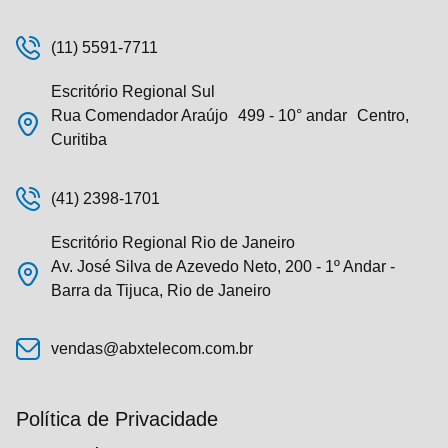
(11) 5591-7711
Escritório Regional Sul
Rua Comendador Araújo 499 - 10° andar Centro,
Curitiba
(41) 2398-1701
Escritório Regional Rio de Janeiro
Av. José Silva de Azevedo Neto, 200 - 1º Andar -
Barra da Tijuca, Rio de Janeiro
vendas@abxtelecom.com.br
Política de Privacidade