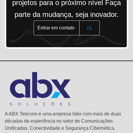
projetos para o próximo nível Faça
parte da mudança, seja inovador.
Entrar em contato
A ABX Telecom é uma empresa líder com mais de duas
décadas de experiência no setor de Comunicações
Unificadas, Conectividade e Segurança Cibernética.