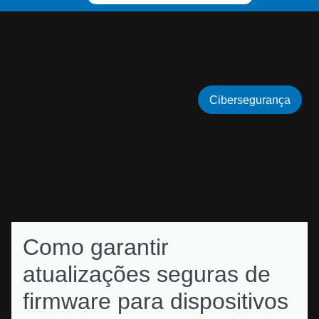
Cibersegurança
Como garantir
atualizações seguras de
firmware para dispositivos