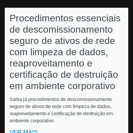
Procedimentos essenciais
de descomissionamento
seguro de ativos de rede
com limpeza de dados,
reaproveitamento e
certificação de destruição
em ambiente corporativo
Saiba já procedimentos de descomissionamento
seguro de ativos de rede com limpeza de dados,
reaproveitamento e certificação de destruição em
ambiente corporativo
VER MAIS