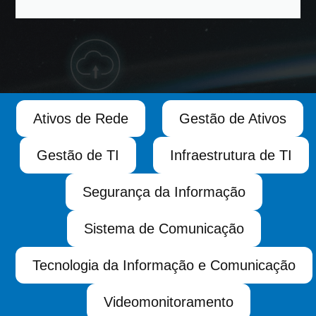
Ativos de Rede
Gestão de Ativos
Gestão de TI
Infraestrutura de TI
Segurança da Informação
Sistema de Comunicação
Tecnologia da Informação e Comunicação
Videomonitoramento