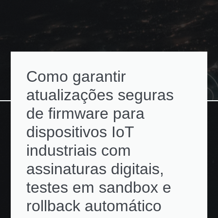
Como garantir
atualizações seguras
de firmware para
dispositivos IoT
industriais com
assinaturas digitais,
testes em sandbox e
rollback automático