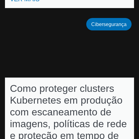
Cibersegurança
Como proteger clusters
Kubernetes em produção
com escaneamento de
imagens, políticas de rede
e proteção em tempo de