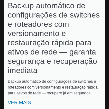
Backup automático de
configurações de switches
e roteadores com
versionamento e
restauração rápida para
ativos de rede — garanta
segurança e recuperação
imediata
Backup automático de configurações de switches e
roteadores com versionamento e restauração rápida
para ativos de rede — recupere já em segundos
VER MAIS