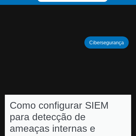
Cibersegurança
Como configurar SIEM
para detecção de
ameaças internas e