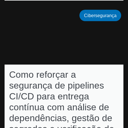
Cibersegurança
Como reforçar a
segurança de pipelines
CI/CD para entrega
contínua com análise de
dependências, gestão de