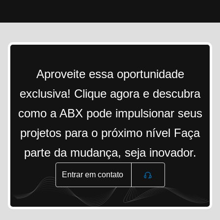
Aproveite essa oportunidade
exclusiva! Clique agora e descubra
como a ABX pode impulsionar seus
projetos para o próximo nível Faça
parte da mudança, seja inovador.
Entrar em contato