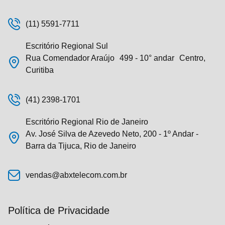
(11) 5591-7711
Escritório Regional Sul
Rua Comendador Araújo 499 - 10° andar Centro,
Curitiba
(41) 2398-1701
Escritório Regional Rio de Janeiro
Av. José Silva de Azevedo Neto, 200 - 1º Andar -
Barra da Tijuca, Rio de Janeiro
vendas@abxtelecom.com.br
Política de Privacidade