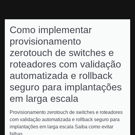
Como implementar
provisionamento
zerotouch de switches e
roteadores com validação
automatizada e rollback
seguro para implantações
em larga escala
Provisionamento zerotouch de switches e roteadores
com validação automatizada e rollback seguro para
implantações em larga escala Saiba como evitar
falhas