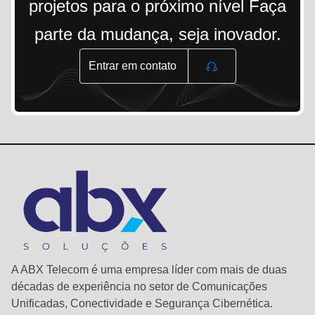
projetos para o próximo nível Faça
parte da mudança, seja inovador.
Entrar em contato
A ABX Telecom é uma empresa líder com mais de duas
décadas de experiência no setor de Comunicações
Unificadas, Conectividade e Segurança Cibernética.