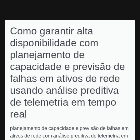
Como garantir alta
disponibilidade com
planejamento de
capacidade e previsão de
falhas em ativos de rede
usando análise preditiva
de telemetria em tempo
real
planejamento de capacidade e previsão de falhas em
ativos de rede com análise preditiva de telemetria em