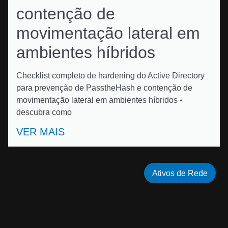
contenção de
movimentação lateral em
ambientes híbridos
Checklist completo de hardening do Active Directory
para prevenção de PasstheHash e contenção de
movimentação lateral em ambientes híbridos -
descubra como
VER MAIS
Ativos de Rede