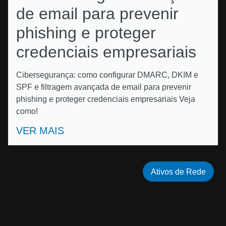
de email para prevenir
phishing e proteger
credenciais empresariais
Cibersegurança: como configurar DMARC, DKIM e
SPF e filtragem avançada de email para prevenir
phishing e proteger credenciais empresariais Veja
como!
VER MAIS
Ativos de Rede