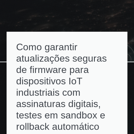
Como garantir
atualizações seguras
de firmware para
dispositivos IoT
industriais com
assinaturas digitais,
testes em sandbox e
rollback automático