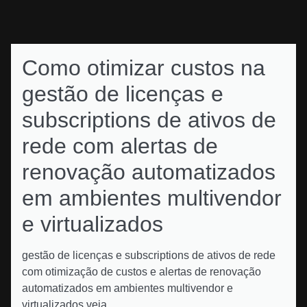
Como otimizar custos na
gestão de licenças e
subscriptions de ativos de
rede com alertas de
renovação automatizados
em ambientes multivendor
e virtualizados
gestão de licenças e subscriptions de ativos de rede
com otimização de custos e alertas de renovação
automatizados em ambientes multivendor e
virtualizados veja