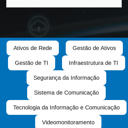
Ativos de Rede
Gestão de Ativos
Gestão de TI
Infraestrutura de TI
Segurança da Informação
Sistema de Comunicação
Tecnologia da Informação e Comunicação
Videomonitoramento