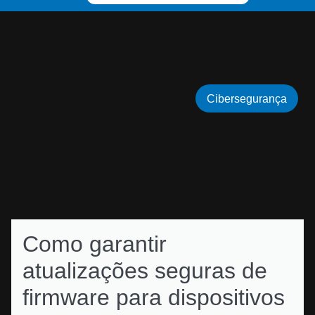
Cibersegurança
Como garantir
atualizações seguras de
firmware para dispositivos