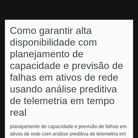
Como garantir alta
disponibilidade com
planejamento de
capacidade e previsão de
falhas em ativos de rede
usando análise preditiva
de telemetria em tempo
real
planejamento de capacidade e previsão de falhas em
ativos de rede com análise preditiva de telemetria em