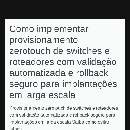
Como implementar
provisionamento
zerotouch de switches e
roteadores com validação
automatizada e rollback
seguro para implantações
em larga escala
Provisionamento zerotouch de switches e roteadores
com validação automatizada e rollback seguro para
implantações em larga escala Saiba como evitar
falhas