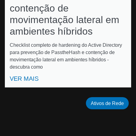
contenção de
movimentação lateral em
ambientes híbridos
Checklist completo de hardening do Active Directory
para prevenção de PasstheHash e contenção de
movimentação lateral em ambientes híbridos -
descubra como
VER MAIS
Ativos de Rede