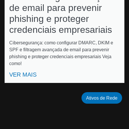
de email para prevenir
phishing e proteger
credenciais empresariais
Cibersegurança: como configurar DMARC, DKIM e
SPF e filtragem avançada de email para prevenir
phishing e proteger credenciais empresariais Veja
como!
VER MAIS
Ativos de Rede