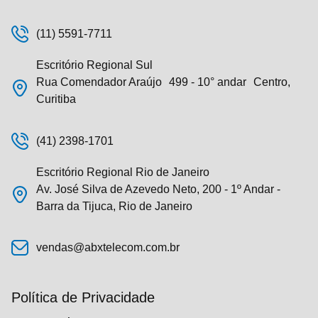
(11) 5591-7711
Escritório Regional Sul
Rua Comendador Araújo 499 - 10° andar Centro,
Curitiba
(41) 2398-1701
Escritório Regional Rio de Janeiro
Av. José Silva de Azevedo Neto, 200 - 1º Andar -
Barra da Tijuca, Rio de Janeiro
vendas@abxtelecom.com.br
Política de Privacidade