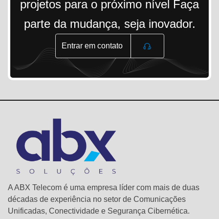
projetos para o próximo nível Faça
parte da mudança, seja inovador.
Entrar em contato
A ABX Telecom é uma empresa líder com mais de duas
décadas de experiência no setor de Comunicações
Unificadas, Conectividade e Segurança Cibernética.