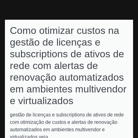
Como otimizar custos na
gestão de licenças e
subscriptions de ativos de
rede com alertas de
renovação automatizados
em ambientes multivendor
e virtualizados
gestão de licenças e subscriptions de ativos de rede
com otimização de custos e alertas de renovação
automatizados em ambientes multivendor e
virtualizados veja