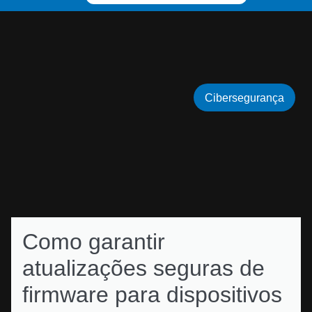
Cibersegurança
Como garantir
atualizações seguras de
firmware para dispositivos