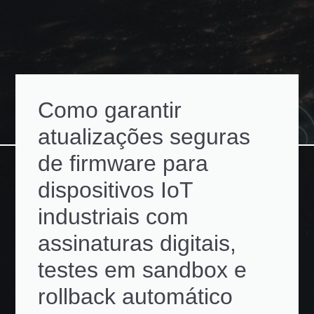
Como garantir
atualizações seguras
de firmware para
dispositivos IoT
industriais com
assinaturas digitais,
testes em sandbox e
rollback automático