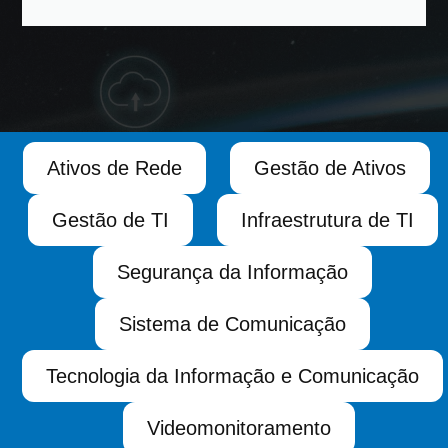
Ativos de Rede
Gestão de Ativos
Gestão de TI
Infraestrutura de TI
Segurança da Informação
Sistema de Comunicação
Tecnologia da Informação e Comunicação
Videomonitoramento