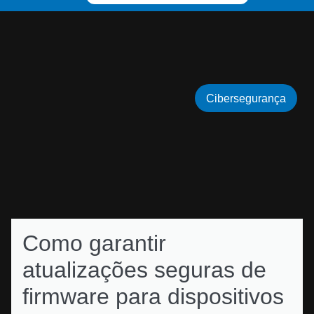
Cibersegurança
Como garantir
atualizações seguras de
firmware para dispositivos