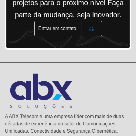
projetos para o próximo nível Faça
parte da mudança, seja inovador.
Entrar em contato
A ABX Telecom é uma empresa líder com mais de duas
décadas de experiência no setor de Comunicações
Unificadas, Conectividade e Segurança Cibernética.