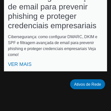
de email para prevenir
phishing e proteger
credenciais empresariais
Cibersegurança: como configurar DMARC, DKIM e
SPF e filtragem avançada de email para prevenir
phishing e proteger credenciais empresariais Veja
como!
VER MAIS
Ativos de Rede