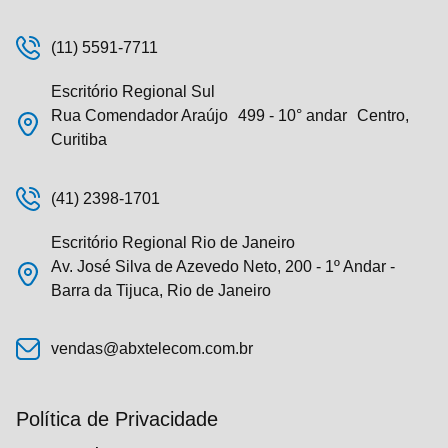
(11) 5591-7711
Escritório Regional Sul
Rua Comendador Araújo 499 - 10° andar Centro,
Curitiba
(41) 2398-1701
Escritório Regional Rio de Janeiro
Av. José Silva de Azevedo Neto, 200 - 1º Andar -
Barra da Tijuca, Rio de Janeiro
vendas@abxtelecom.com.br
Política de Privacidade