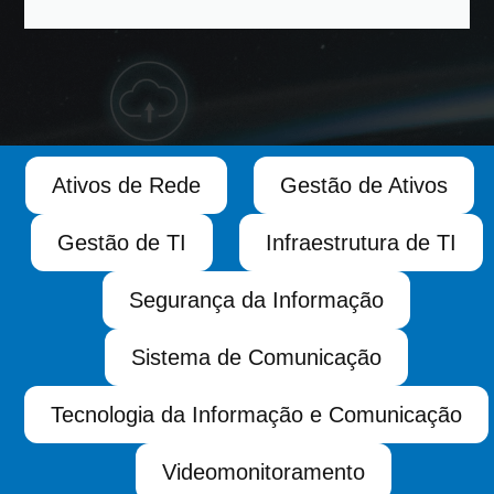
Ativos de Rede
Gestão de Ativos
Gestão de TI
Infraestrutura de TI
Segurança da Informação
Sistema de Comunicação
Tecnologia da Informação e Comunicação
Videomonitoramento