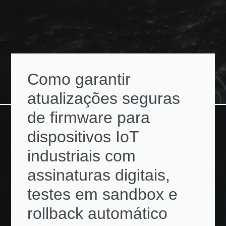
Como garantir
atualizações seguras
de firmware para
dispositivos IoT
industriais com
assinaturas digitais,
testes em sandbox e
rollback automático