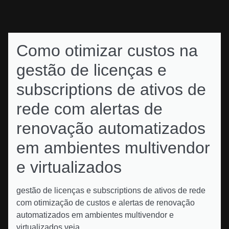
Como otimizar custos na
gestão de licenças e
subscriptions de ativos de
rede com alertas de
renovação automatizados
em ambientes multivendor
e virtualizados
gestão de licenças e subscriptions de ativos de rede
com otimização de custos e alertas de renovação
automatizados em ambientes multivendor e
virtualizados veja