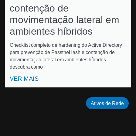
contenção de
movimentação lateral em
ambientes híbridos
Checklist completo de hardening do Active Directory
para prevenção de PasstheHash e contenção de
movimentação lateral em ambientes híbridos -
descubra como
VER MAIS
Ativos de Rede