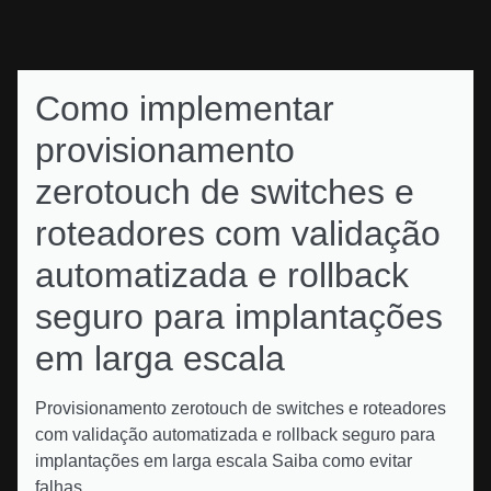
Como implementar
provisionamento
zerotouch de switches e
roteadores com validação
automatizada e rollback
seguro para implantações
em larga escala
Provisionamento zerotouch de switches e roteadores
com validação automatizada e rollback seguro para
implantações em larga escala Saiba como evitar
falhas