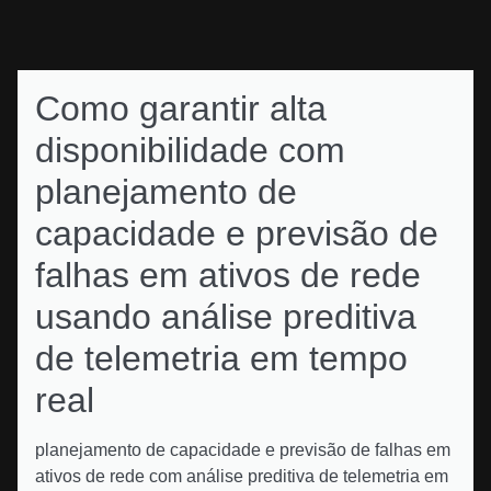
Como garantir alta
disponibilidade com
planejamento de
capacidade e previsão de
falhas em ativos de rede
usando análise preditiva
de telemetria em tempo
real
planejamento de capacidade e previsão de falhas em
ativos de rede com análise preditiva de telemetria em