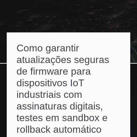
Como garantir
atualizações seguras
de firmware para
dispositivos IoT
industriais com
assinaturas digitais,
testes em sandbox e
rollback automático