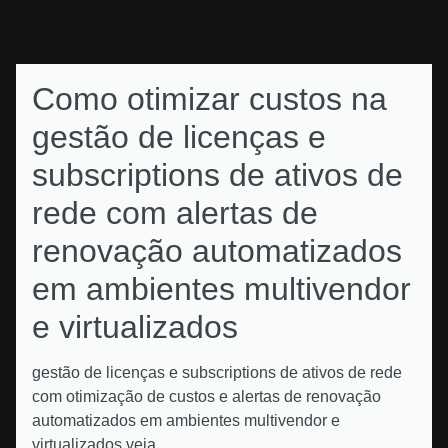
Como otimizar custos na
gestão de licenças e
subscriptions de ativos de
rede com alertas de
renovação automatizados
em ambientes multivendor
e virtualizados
gestão de licenças e subscriptions de ativos de rede
com otimização de custos e alertas de renovação
automatizados em ambientes multivendor e
virtualizados veja