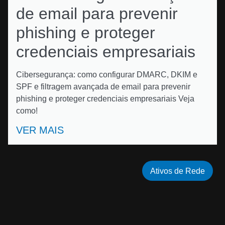
de email para prevenir
phishing e proteger
credenciais empresariais
Cibersegurança: como configurar DMARC, DKIM e
SPF e filtragem avançada de email para prevenir
phishing e proteger credenciais empresariais Veja
como!
VER MAIS
Ativos de Rede