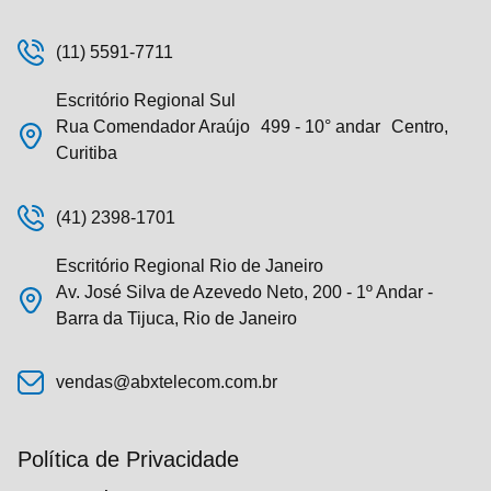
(11) 5591-7711
Escritório Regional Sul
Rua Comendador Araújo 499 - 10° andar Centro,
Curitiba
(41) 2398-1701
Escritório Regional Rio de Janeiro
Av. José Silva de Azevedo Neto, 200 - 1º Andar -
Barra da Tijuca, Rio de Janeiro
vendas@abxtelecom.com.br
Política de Privacidade