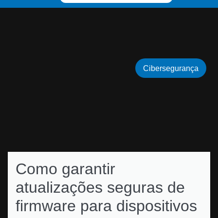
Cibersegurança
Como garantir
atualizações seguras de
firmware para dispositivos