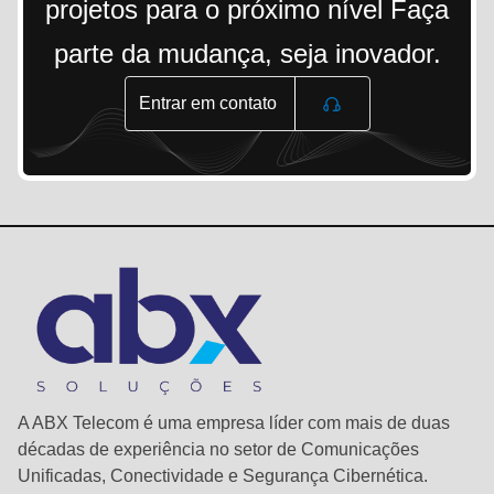
projetos para o próximo nível Faça
parte da mudança, seja inovador.
Entrar em contato
A ABX Telecom é uma empresa líder com mais de duas
décadas de experiência no setor de Comunicações
Unificadas, Conectividade e Segurança Cibernética.