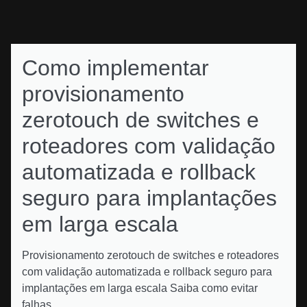
Como implementar
provisionamento
zerotouch de switches e
roteadores com validação
automatizada e rollback
seguro para implantações
em larga escala
Provisionamento zerotouch de switches e roteadores
com validação automatizada e rollback seguro para
implantações em larga escala Saiba como evitar
falhas