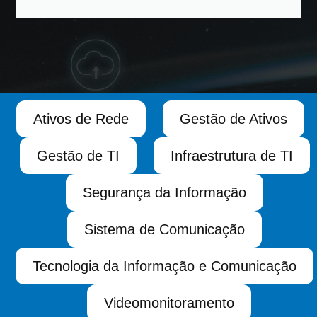
Ativos de Rede
Gestão de Ativos
Gestão de TI
Infraestrutura de TI
Segurança da Informação
Sistema de Comunicação
Tecnologia da Informação e Comunicação
Videomonitoramento