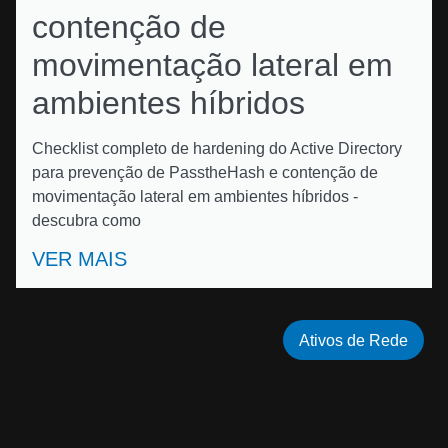
contenção de
movimentação lateral em
ambientes híbridos
Checklist completo de hardening do Active Directory
para prevenção de PasstheHash e contenção de
movimentação lateral em ambientes híbridos -
descubra como
VER MAIS
Ativos de Rede