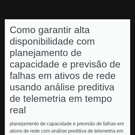
Como garantir alta
disponibilidade com
planejamento de
capacidade e previsão de
falhas em ativos de rede
usando análise preditiva
de telemetria em tempo
real
planejamento de capacidade e previsão de falhas em
ativos de rede com análise preditiva de telemetria em