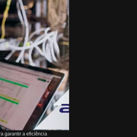
 garantir a eficiência