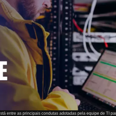
stá entre as principais condutas adotadas pela equipe de TI para