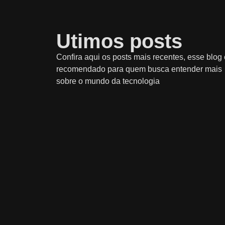
Utimos posts
Confira aqui os posts mais recentes, esse blog 
recomendado para quem busca entender mais
sobre o mundo da tecnologia