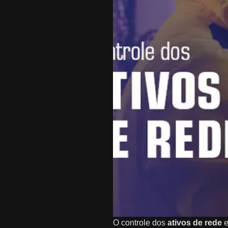
O controle dos
ativos de rede
e