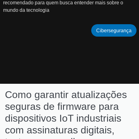
recomendado para quem busca entender mais sobre o
mundo da tecnologia
Cibersegurança
Como garantir atualizações
seguras de firmware para
dispositivos IoT industriais
com assinaturas digitais,