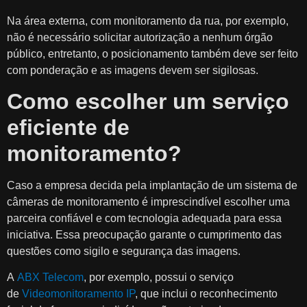
Na área externa, com monitoramento da rua, por exemplo,
não é necessário solicitar autorização a nenhum órgão
público, entretanto, o posicionamento também deve ser feito
com ponderação e as imagens devem ser sigilosas.
Como escolher um serviço
eficiente de
monitoramento?
Caso a empresa decida pela implantação de um sistema de
câmeras de monitoramento é imprescindível escolher uma
parceira confiável e com tecnologia adequada para essa
iniciativa. Essa preocupação garante o cumprimento das
questões como sigilo e segurança das imagens.
A
ABX Telecom
, por exemplo, possui o serviço
de
Videomonitoramento IP
, que inclui o reconhecimento