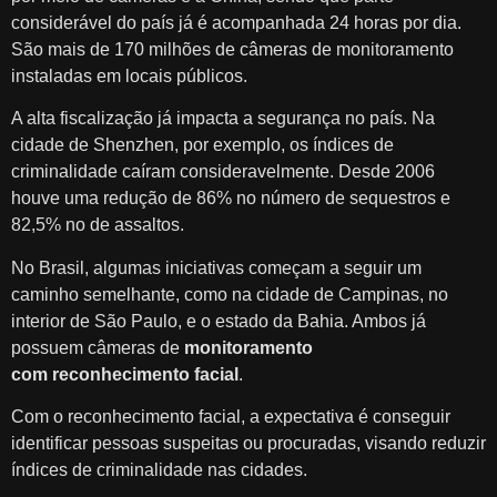
considerável do país já é acompanhada 24 horas por dia.
São mais de 170 milhões de câmeras de monitoramento
instaladas em locais públicos.
A alta fiscalização já impacta a segurança no país. Na
cidade de Shenzhen, por exemplo, os índices de
criminalidade caíram consideravelmente. Desde 2006
houve uma redução de 86% no número de sequestros e
82,5% no de assaltos.
No Brasil, algumas iniciativas começam a seguir um
caminho semelhante, como na cidade de Campinas, no
interior de São Paulo, e o estado da Bahia. Ambos já
possuem câmeras de
monitoramento
com
reconhecimento facial
.
Com o reconhecimento facial, a expectativa é conseguir
identificar pessoas suspeitas ou procuradas, visando reduzir
índices de criminalidade nas cidades.