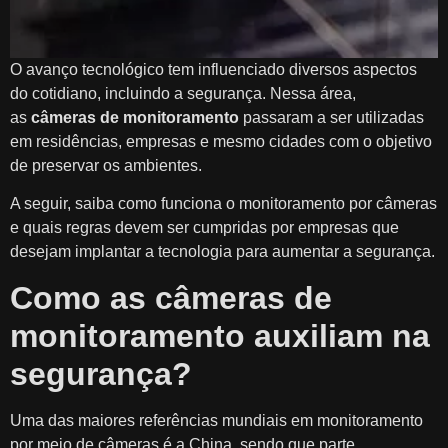
O avanço tecnológico tem influenciado diversos aspectos
do cotidiano, incluindo a segurança. Nessa área,
as
câmeras de monitoramento
passaram a ser utilizadas
em residências, empresas e mesmo cidades com o objetivo
de preservar os ambientes.
A seguir, saiba como funciona o monitoramento por câmeras
e quais regras devem ser cumpridas por empresas que
desejam implantar a tecnologia para aumentar a segurança.
Como as câmeras de
monitoramento auxiliam na
segurança?
Uma das maiores referências mundiais em monitoramento
por meio de câmeras é a China, sendo que parte