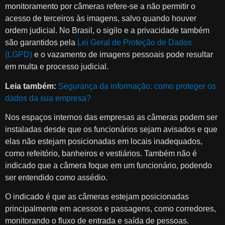
monitoramento por câmeras refere-se a não permitir o
acesso de terceiros às imagens, salvo quando houver
ordem judicial. No Brasil, o sigilo e a privacidade também
são garantidos pela
Lei Geral de Proteção de Dados
(LGPD)
e o vazamento de imagens pessoais pode resultar
em multa e processo judicial.
Leia também:
Segurança da informação: como proteger os
dados da sua empresa?
Nos espaços internos das empresas as câmeras podem ser
instaladas desde que os funcionários sejam avisados e que
elas não estejam posicionadas em locais inadequados,
como refeitório, banheiros e vestiários. Também não é
indicado que a câmera foque em um funcionário, podendo
ser entendido como assédio.
O indicado é que as câmeras estejam posicionadas
principalmente em acessos e passagens, como corredores,
monitorando o fluxo de entrada e saída de pessoas.