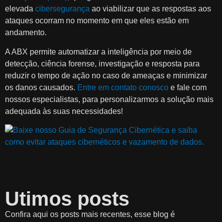
elevada
cibersegurança
ao viabilizar que as respostas aos
ataques ocorram no momento em que eles estão em
andamento.
A ABX permite automatizar a inteligência por meio de
detecção, ciência forense, investigação e resposta para
reduzir o tempo de ação no caso de ameaças e minimizar
os danos causados.
Entre em contato conosco
e fale com
nossos especialistas, para personalizarmos a solução mais
adequada às suas necessidades!
Utimos posts
Confira aqui os posts mais recentes, esse blog é