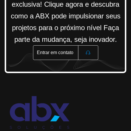
exclusiva! Clique agora e descubra
como a ABX pode impulsionar seus
projetos para o próximo nível Faça
parte da mudança, seja inovador.
Entrar em contato