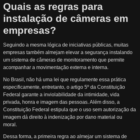
Quais as regras para
instalação de câmeras em
empresas?
Seguindo a mesma lógica de iniciativas públicas, muitas
empresas também almejam elevar a segurança instalando
um sistema de câmeras de monitoramento que permite
acompanhar a movimentação externa e interna.
No Brasil, não há uma lei que regulamente essa prática
especificamente, entretanto, o artigo 5º da Constituição
Federal garante a inviolabilidade da intimidade, vida
privada, honra e imagem das pessoas. Além disso, a
Constituição Federal estipula que o uso sem autorização da
imagem dá direito à indenização por dano material ou
moral.
Dessa forma, a primeira regra ao almejar um sistema de