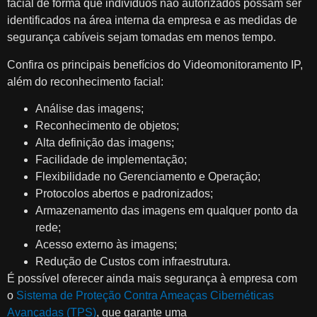
facial de forma que indivíduos não autorizados possam ser
identificados na área interna da empresa e as medidas de
segurança cabíveis sejam tomadas em menos tempo.
Confira os principais benefícios do Videomonitoramento IP,
além do reconhecimento facial:
Análise das imagens;
Reconhecimento de objetos;
Alta definição das imagens;
Facilidade de implementação;
Flexibilidade no Gerenciamento e Operação;
Protocolos abertos e padronizados;
Armazenamento das imagens em qualquer ponto da
rede;
Acesso externo às imagens;
Redução de Custos com infraestrutura.
É possível oferecer ainda mais segurança à empresa com
o
Sistema de Proteção Contra Ameaças Cibernéticas
Avançadas (TPS)
, que garante uma