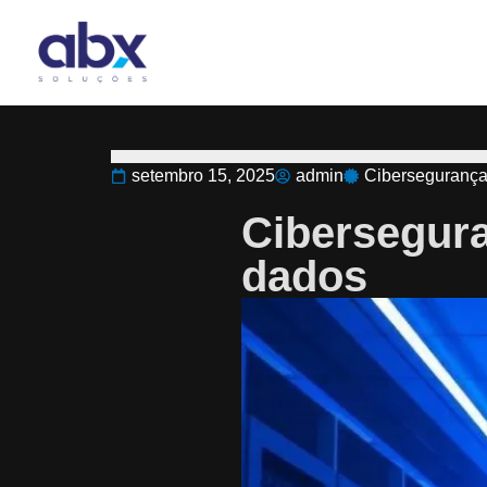
setembro 15, 2025
admin
Ciberseguranç
Cibersegura
dados