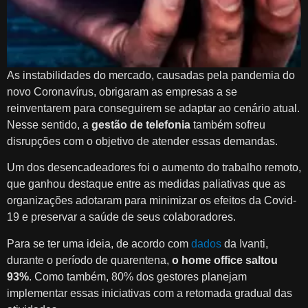
As instabilidades do mercado, causadas pela pandemia do
novo Coronavírus, obrigaram as empresas a se
reinventarem para conseguirem se adaptar ao cenário atual.
Nesse sentido, a
gestão de telefonia
também sofreu
disrupções com o objetivo de atender essas demandas.
Um dos desencadeadores foi o aumento do trabalho remoto,
que ganhou destaque entre as medidas paliativas que as
organizações adotaram para minimizar os efeitos da Covid-
19 e preservar a saúde de seus colaboradores.
Para se ter uma ideia, de acordo com
dados
da Ivanti,
durante o período de quarentena,
o home office saltou
93%
. Como também, 80% dos gestores planejam
implementar essas iniciativas com a retomada gradual das