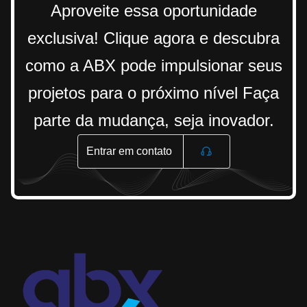
Aproveite essa oportunidade
exclusiva! Clique agora e descubra
como a ABX pode impulsionar seus
projetos para o próximo nível Faça
parte da mudança, seja inovador.
Entrar em contato