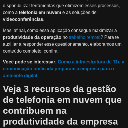
disponibilizar ferramentas que otimizem esses processos,
como a
telefonia em nuvem
e as soluções de
videoconferências
.
Mas, afinal, como essa aplicação consegue maximizar a
produtividade da operação
no
trabalho remoto
? Para te
auxiliar a responder esse questionamento, elaboramos um
conteúdo completo, confira!
Você pode se interessar:
Como a infraestrutura de TI e a
comunicação unificada preparam a empresa para o
ambiente digital
Veja 3 recursos da gestão
de telefonia em nuvem que
contribuem na
produtividade da empresa