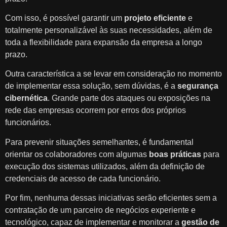
Com isso, é possível garantir um
projeto eficiente
e
totalmente personalizável às suas necessidades, além de
toda a flexibilidade para expansão da empresa a longo
prazo.
Outra característica a se levar em consideração no momento
de implementar essa solução, sem dúvidas, é a
segurança
cibernética
. Grande parte dos ataques ou exposições na
rede das empresas ocorrem por erros dos próprios
funcionários.
Para prevenir situações semelhantes, é fundamental
orientar os colaboradores com algumas
boas práticas
para
execução dos sistemas utilizados, além da definição de
credenciais de acesso de cada funcionário.
Por fim, nenhuma dessas iniciativas serão eficientes sem a
contratação de um parceiro de negócios experiente e
tecnológico, capaz de implementar e monitorar a
gestão de