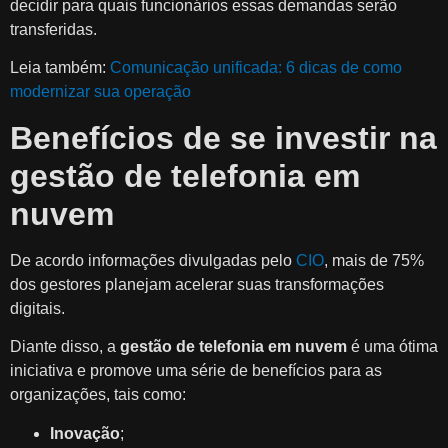
decidir para quais funcionários essas demandas serão
transferidas.
Leia também:
Comunicação unificada: 6 dicas de como
modernizar sua operação
Benefícios de se investir na
gestão de telefonia em
nuvem
De acordo informações divulgadas pelo
CIO
, mais de 75%
dos gestores planejam acelerar suas transformações
digitais.
Diante disso, a
gestão de telefonia em nuvem
é uma ótima
iniciativa e promove uma série de benefícios para as
organizações, tais como:
Inovação
;