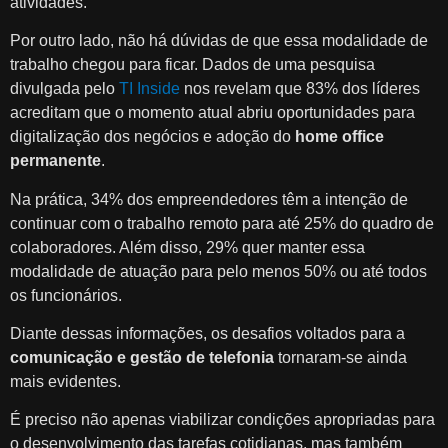
atividades.
Por outro lado, não há dúvidas de que essa modalidade de
trabalho chegou para ficar. Dados de uma pesquisa
divulgada pelo
TI Inside
nos revelam que 83% dos líderes
acreditam que o momento atual abriu oportunidades para
digitalização dos negócios e adoção do
home office
permanente
.
Na prática, 34% dos empreendedores têm a intenção de
continuar com o trabalho remoto para até 25% do quadro de
colaboradores. Além disso, 29% quer manter essa
modalidade de atuação para pelo menos 50% ou até todos
os funcionários.
Diante dessas informações, os desafios voltados para a
comunicação e gestão de telefonia
tornaram-se ainda
mais evidentes.
É preciso não apenas viabilizar condições apropriadas para
o desenvolvimento das tarefas cotidianas, mas também