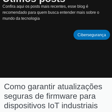
Confira aqui os posts mais recentes, esse blog é
recomendado para quem busca entender mais sobre o
mundo da tecnologia
Cibersegurança
Como garantir atualizações
seguras de firmware para
dispositivos IoT industriais