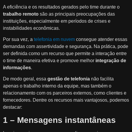
A eficiência e os resultados gerados pelo time durante o
trabalho remoto
são as principais preocupações das
instituições, especialmente em períodos de crises e
instabilidades econômicas.
Por sua vez, a
telefonia em nuvem
consegue atender essas
demandas com assertividade e segurança. Na prática, pode
ser definida como um recurso que permite a interação entre
o time de maneira efetiva e promove melhor
integração de
informações
.
De modo geral, essa
gestão de telefonia
não facilita
apenas o trabalho interno da equipe, mas também o
relacionamento com os parceiros externos, como clientes e
fornecedores. Dentre os recursos mais vantajosos, podemos
destacar:
1 – Mensagens instantâneas