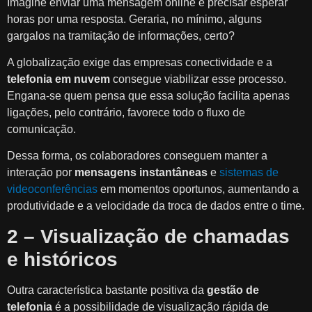
Imagine enviar uma mensagem online e precisar esperar
horas por uma resposta. Geraria, no mínimo, alguns
gargalos na tramitação de informações, certo?
A globalização exige das empresas conectividade e a
telefonia em nuvem
consegue viabilizar esse processo.
Engana-se quem pensa que essa solução facilita apenas
ligações, pelo contrário, favorece todo o fluxo de
comunicação.
Dessa forma, os colaboradores conseguem manter a
interação por
mensagens instantâneas
e
sistemas de
videoconferências
em momentos oportunos, aumentando a
produtividade e a velocidade da troca de dados entre o time.
2 – Visualização de chamadas
e históricos
Outra característica bastante positiva da
gestão de
telefonia
é a possibilidade de visualização rápida de