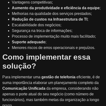
Vantagens competitivas;
Aumento da produtividade e eficiência da equipe
;
Melhorias na qualidade dos serviços prestados;
Redução de custos na Infraestrutura de TI
;
Escalabilidade dos negócios;
Segurança na troca de informações;
Processo de implementação muito mais facilitado;
Suporte adequado
;
Menores riscos de erros operacionais e prejuízos.
Como implementar essa
solução?
Para implementar uma
gestão de telefonia
eficiente, é de
suma importância elaborar um planejamento completo da
Comunicação Unificada
da empresa, considerando não
apenas o porte atual do seu negócio (como número de
funcionários), mas também metas da organização a longo
prazo.