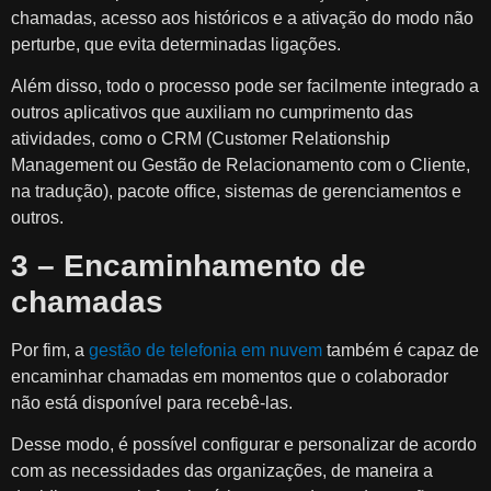
chamadas, acesso aos históricos e a ativação do modo não
perturbe, que evita determinadas ligações.
Além disso, todo o processo pode ser facilmente integrado a
outros aplicativos que auxiliam no cumprimento das
atividades, como o CRM (Customer Relationship
Management ou Gestão de Relacionamento com o Cliente,
na tradução), pacote office, sistemas de gerenciamentos e
outros.
3 – Encaminhamento de
chamadas
Por fim, a
gestão de telefonia em nuvem
também é capaz de
encaminhar chamadas em momentos que o colaborador
não está disponível para recebê-las.
Desse modo, é possível configurar e personalizar de acordo
com as necessidades das organizações, de maneira a