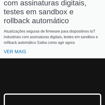
com assinaturas digitais,
testes em sandbox e
rollback automático
Atualizações seguras de firmware para dispositivos IoT
industriais com assinaturas digitais, testes em sandbox e
rollback automático Saiba como agir agora
VER MAIS