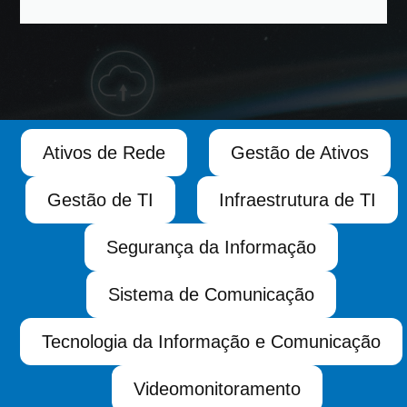
Ativos de Rede
Gestão de Ativos
Gestão de TI
Infraestrutura de TI
Segurança da Informação
Sistema de Comunicação
Tecnologia da Informação e Comunicação
Videomonitoramento