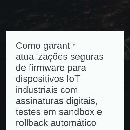
Como garantir
atualizações seguras
de firmware para
dispositivos IoT
industriais com
assinaturas digitais,
testes em sandbox e
rollback automático