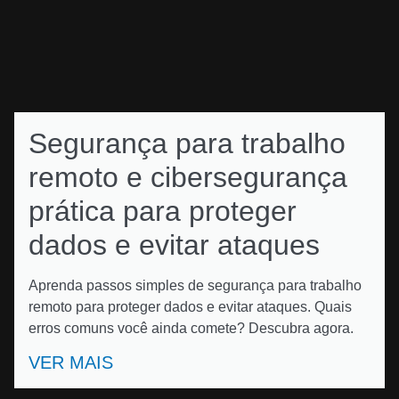
Segurança para trabalho
remoto e cibersegurança
prática para proteger
dados e evitar ataques
Aprenda passos simples de segurança para trabalho
remoto para proteger dados e evitar ataques. Quais
erros comuns você ainda comete? Descubra agora.
VER MAIS