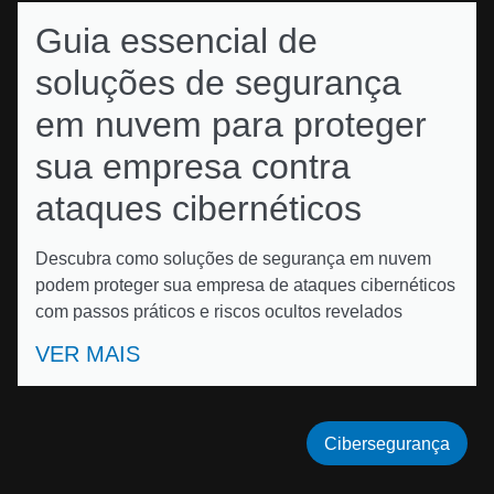
Guia essencial de
soluções de segurança
em nuvem para proteger
sua empresa contra
ataques cibernéticos
Descubra como soluções de segurança em nuvem
podem proteger sua empresa de ataques cibernéticos
com passos práticos e riscos ocultos revelados
VER MAIS
Cibersegurança