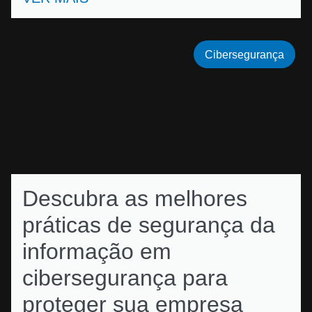
Cibersegurança
Descubra as melhores
práticas de segurança da
informação em
cibersegurança para
proteger sua empresa