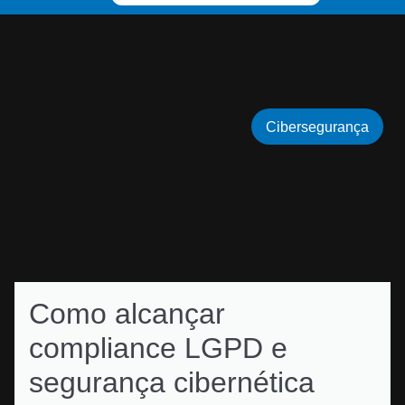
Cibersegurança
Como alcançar
compliance LGPD e
segurança cibernética