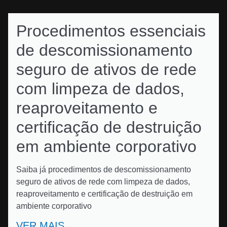
Procedimentos essenciais
de descomissionamento
seguro de ativos de rede
com limpeza de dados,
reaproveitamento e
certificação de destruição
em ambiente corporativo
Saiba já procedimentos de descomissionamento
seguro de ativos de rede com limpeza de dados,
reaproveitamento e certificação de destruição em
ambiente corporativo
VER MAIS