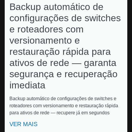
Backup automático de
configurações de switches
e roteadores com
versionamento e
restauração rápida para
ativos de rede — garanta
segurança e recuperação
imediata
Backup automático de configurações de switches e
roteadores com versionamento e restauração rápida
para ativos de rede — recupere já em segundos
VER MAIS