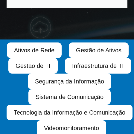
Ativos de Rede
Gestão de Ativos
Gestão de TI
Infraestrutura de TI
Segurança da Informação
Sistema de Comunicação
Tecnologia da Informação e Comunicação
Videomonitoramento