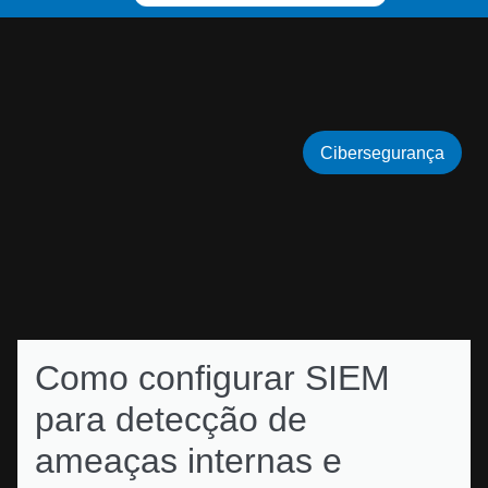
Cibersegurança
Como configurar SIEM
para detecção de
ameaças internas e