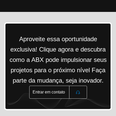
Aproveite essa oportunidade
exclusiva! Clique agora e descubra
como a ABX pode impulsionar seus
projetos para o próximo nível Faça
parte da mudança, seja inovador.
Entrar em contato