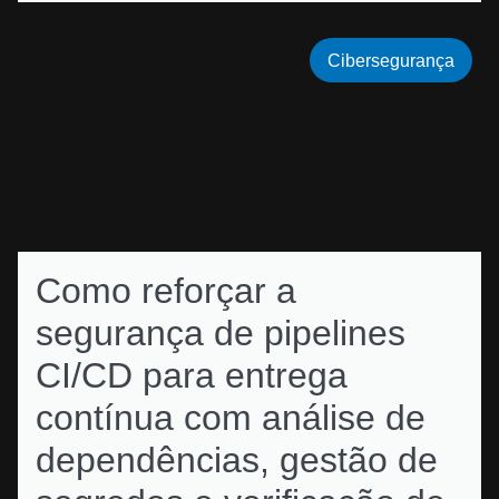
Cibersegurança
Como reforçar a
segurança de pipelines
CI/CD para entrega
contínua com análise de
dependências, gestão de