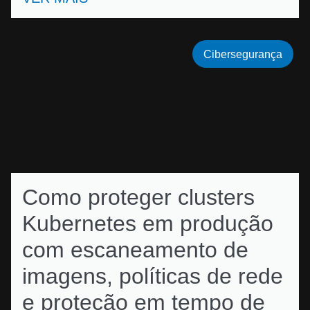
Cibersegurança
Como proteger clusters
Kubernetes em produção
com escaneamento de
imagens, políticas de rede
e proteção em tempo de