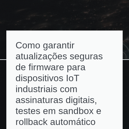
Como garantir
atualizações seguras
de firmware para
dispositivos IoT
industriais com
assinaturas digitais,
testes em sandbox e
rollback automático