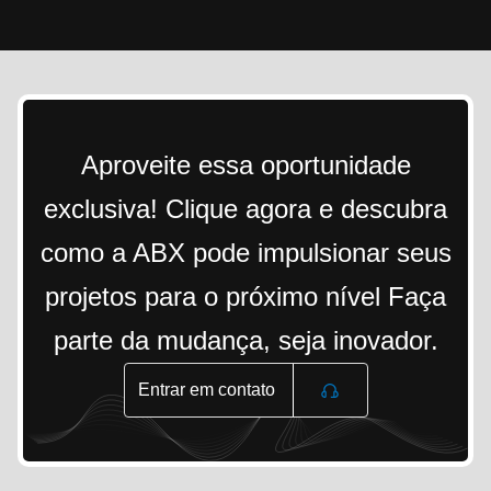
Aproveite essa oportunidade
exclusiva! Clique agora e descubra
como a ABX pode impulsionar seus
projetos para o próximo nível Faça
parte da mudança, seja inovador.
Entrar em contato