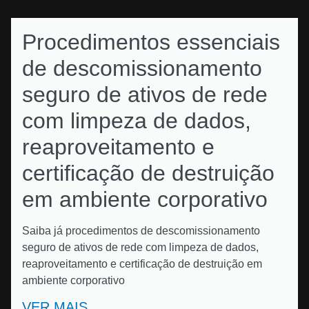
Procedimentos essenciais
de descomissionamento
seguro de ativos de rede
com limpeza de dados,
reaproveitamento e
certificação de destruição
em ambiente corporativo
Saiba já procedimentos de descomissionamento
seguro de ativos de rede com limpeza de dados,
reaproveitamento e certificação de destruição em
ambiente corporativo
VER MAIS