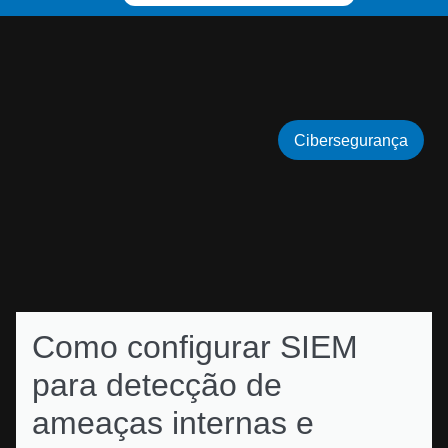
Cibersegurança
Como configurar SIEM
para detecção de
ameaças internas e