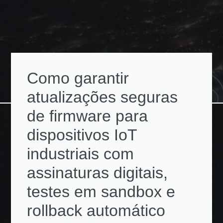
Como garantir
atualizações seguras
de firmware para
dispositivos IoT
industriais com
assinaturas digitais,
testes em sandbox e
rollback automático