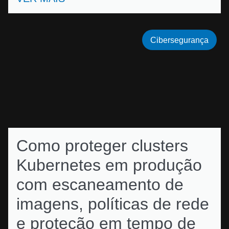
Cibersegurança
Como proteger clusters
Kubernetes em produção
com escaneamento de
imagens, políticas de rede
e proteção em tempo de