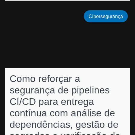
Cibersegurança
Como reforçar a
segurança de pipelines
CI/CD para entrega
contínua com análise de
dependências, gestão de