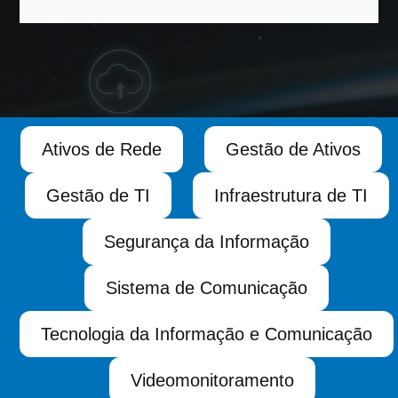
Ativos de Rede
Gestão de Ativos
Gestão de TI
Infraestrutura de TI
Segurança da Informação
Sistema de Comunicação
Tecnologia da Informação e Comunicação
Videomonitoramento