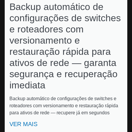
Backup automático de
configurações de switches
e roteadores com
versionamento e
restauração rápida para
ativos de rede — garanta
segurança e recuperação
imediata
Backup automático de configurações de switches e
roteadores com versionamento e restauração rápida
para ativos de rede — recupere já em segundos
VER MAIS