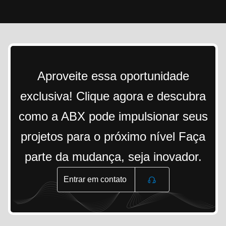
Aproveite essa oportunidade
exclusiva! Clique agora e descubra
como a ABX pode impulsionar seus
projetos para o próximo nível Faça
parte da mudança, seja inovador.
Entrar em contato