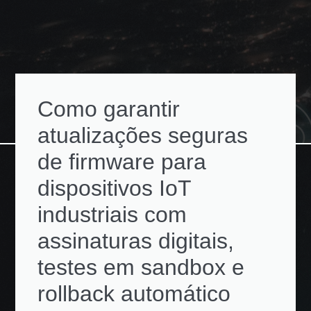
Como garantir
atualizações seguras
de firmware para
dispositivos IoT
industriais com
assinaturas digitais,
testes em sandbox e
rollback automático