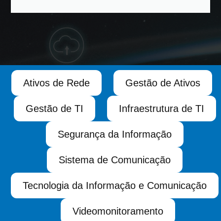
Ativos de Rede
Gestão de Ativos
Gestão de TI
Infraestrutura de TI
Segurança da Informação
Sistema de Comunicação
Tecnologia da Informação e Comunicação
Videomonitoramento