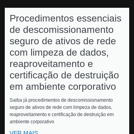
Procedimentos essenciais
de descomissionamento
seguro de ativos de rede
com limpeza de dados,
reaproveitamento e
certificação de destruição
em ambiente corporativo
Saiba já procedimentos de descomissionamento
seguro de ativos de rede com limpeza de dados,
reaproveitamento e certificação de destruição em
ambiente corporativo
VER MAIS