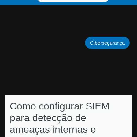
Cibersegurança
Como configurar SIEM
para detecção de
ameaças internas e