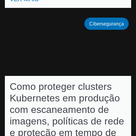
Cibersegurança
Como proteger clusters
Kubernetes em produção
com escaneamento de
imagens, políticas de rede
e proteção em tempo de