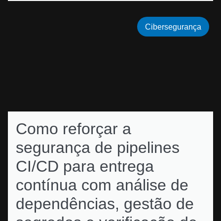
Cibersegurança
Como reforçar a
segurança de pipelines
CI/CD para entrega
contínua com análise de
dependências, gestão de