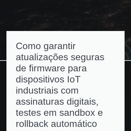
Como garantir
atualizações seguras
de firmware para
dispositivos IoT
industriais com
assinaturas digitais,
testes em sandbox e
rollback automático