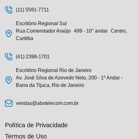
(11) 5591-7711
Escritório Regional Sul
Rua Comendador Araújo 499 - 10° andar Centro,
Curitiba
(41) 2398-1701
Escritório Regional Rio de Janeiro
Av. José Silva de Azevedo Neto, 200 - 1º Andar -
Barra da Tijuca, Rio de Janeiro
vendas@abxtelecom.com.br
Política de Privacidade
Termos de Uso