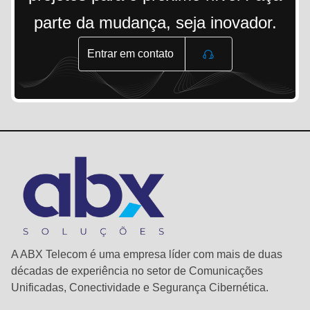
parte da mudança, seja inovador.
Entrar em contato
A ABX Telecom é uma empresa líder com mais de duas
décadas de experiência no setor de Comunicações
Unificadas, Conectividade e Segurança Cibernética.