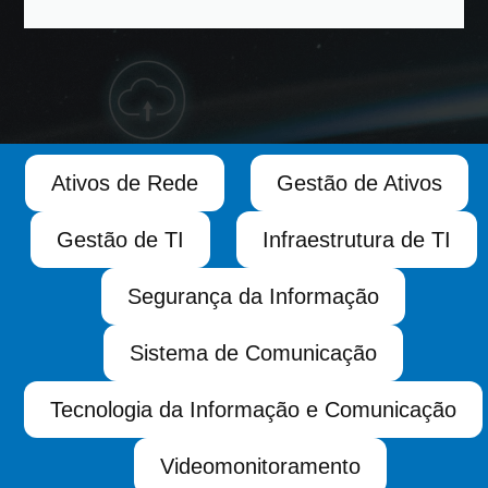
Ativos de Rede
Gestão de Ativos
Gestão de TI
Infraestrutura de TI
Segurança da Informação
Sistema de Comunicação
Tecnologia da Informação e Comunicação
Videomonitoramento