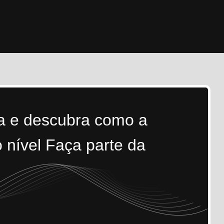
ra e descubra como a
 nível Faça parte da