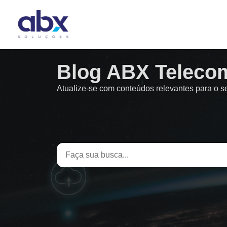
Blog ABX Teleco
Atualize-se com conteúdos relevantes para o 