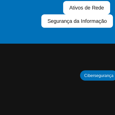
Ativos de Rede
Segurança da Informação
Cibersegurança