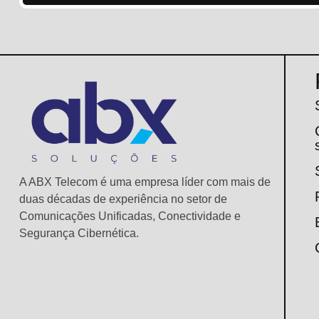
A ABX Telecom é uma empresa líder com mais de
duas décadas de experiência no setor de
Comunicações Unificadas, Conectividade e
Segurança Cibernética.