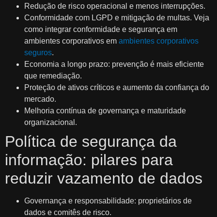
Redução de risco operacional e menos interrupções.
Conformidade com LGPD e mitigação de multas. Veja
como integrar conformidade e segurança em
ambientes corporativos em
ambientes corporativos
seguros
.
Economia a longo prazo: prevenção é mais eficiente
que remediação.
Proteção de ativos críticos e aumento da confiança do
mercado.
Melhoria contínua de governança e maturidade
organizacional.
Política de segurança da
informação: pilares para
reduzir vazamento de dados
Governança e responsabilidade: proprietários de
dados e comitês de risco.