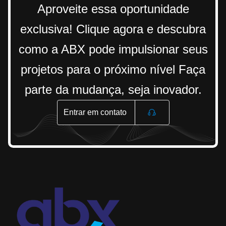
Aproveite essa oportunidade
exclusiva! Clique agora e descubra
como a ABX pode impulsionar seus
projetos para o próximo nível Faça
parte da mudança, seja inovador.
Entrar em contato