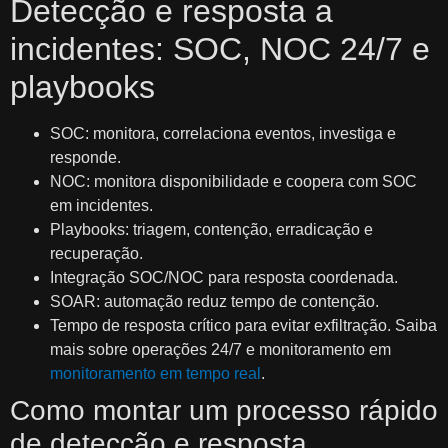
Detecção e resposta a
incidentes: SOC, NOC 24/7 e
playbooks
SOC: monitora, correlaciona eventos, investiga e
responde.
NOC: monitora disponibilidade e coopera com SOC
em incidentes.
Playbooks: triagem, contenção, erradicação e
recuperação.
Integração SOC/NOC para resposta coordenada.
SOAR: automação reduz tempo de contenção.
Tempo de resposta crítico para evitar exfiltração. Saiba
mais sobre operações 24/7 e monitoramento em
monitoramento em tempo real
.
Como montar um processo rápido
de detecção e resposta