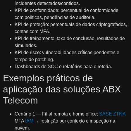
incidentes detectados/contidos.
KPI de conformidade: percentual de conformidade
com políticas, pendências de auditoria.
KPI de proteção: percentuais de dados criptografados,
contas com MFA.
KPI de treinamento: taxa de conclusão, resultados de
simulados.
KPI de risco: vulnerabilidades críticas pendentes e
tempo de patching.
Dashboards de SOC e relatórios para diretoria.
Exemplos práticos de
aplicação das soluções ABX
Telecom
Cenário 1 — Filial remota e home office:
SASE
ZTNA
MFA
IAM
→ restrição por contexto e inspeção na
nuvem.