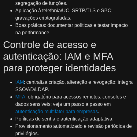
segregação de funções.
Aplicação à telefonia/UC: SRTP/TLS e SBC;
gravações criptografadas.
Boas práticas: documentar políticas e testar impacto
na performance.
Controle de acesso e
autenticação: IAM e MFA
para proteger identidades
IAM
: centraliza criação, alteração e revogação; integra
SSO/AD/LDAP.
MFA
: obrigatório para acessos remotos, consoles e
dados sensíveis; veja um passo a passo em
autenticação multifator para empresas
.
Políticas de senha e autenticação adaptativa.
Provisionamento automatizado e revisão periódica de
privilégios.