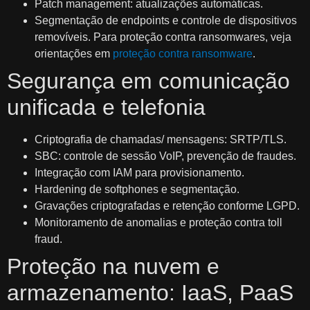
Patch management: atualizações automáticas.
Segmentação de endpoints e controle de dispositivos
removíveis. Para proteção contra ransomwares, veja
orientações em
proteção contra ransomware
.
Segurança em comunicação
unificada e telefonia
Criptografia de chamadas/ mensagens: SRTP/TLS.
SBC: controle de sessão VoIP, prevenção de fraudes.
Integração com IAM para provisionamento.
Hardening de softphones e segmentação.
Gravações criptografadas e retenção conforme LGPD.
Monitoramento de anomalias e proteção contra toll
fraud.
Proteção na nuvem e
armazenamento: IaaS, PaaS