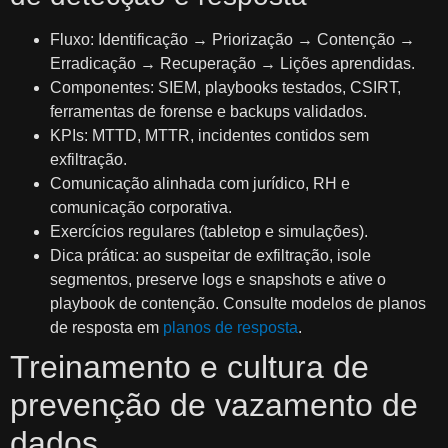
Fluxo: Identificação → Priorização → Contenção →
Erradicação → Recuperação → Lições aprendidas.
Componentes: SIEM, playbooks testados, CSIRT,
ferramentas de forense e backups validados.
KPIs: MTTD, MTTR, incidentes contidos sem
exfiltração.
Comunicação alinhada com jurídico, RH e
comunicação corporativa.
Exercícios regulares (tabletop e simulações).
Dica prática: ao suspeitar de exfiltração, isole
segmentos, preserve logs e snapshots e ative o
playbook de contenção. Consulte modelos de planos
de resposta em
planos de resposta
.
Treinamento e cultura de
prevenção de vazamento de
dados