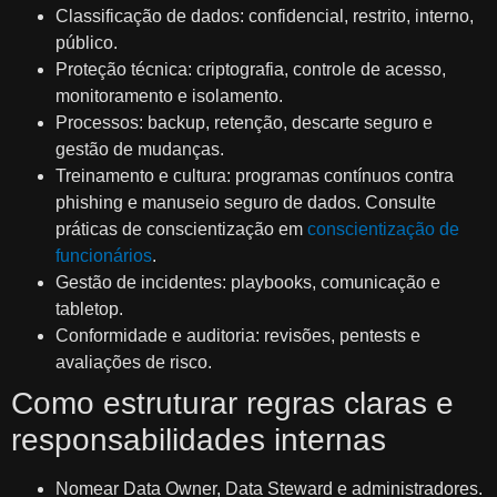
Classificação de dados: confidencial, restrito, interno,
público.
Proteção técnica: criptografia, controle de acesso,
monitoramento e isolamento.
Processos: backup, retenção, descarte seguro e
gestão de mudanças.
Treinamento e cultura: programas contínuos contra
phishing e manuseio seguro de dados. Consulte
práticas de conscientização em
conscientização de
funcionários
.
Gestão de incidentes: playbooks, comunicação e
tabletop.
Conformidade e auditoria: revisões, pentests e
avaliações de risco.
Como estruturar regras claras e
responsabilidades internas
Nomear Data Owner, Data Steward e administradores.