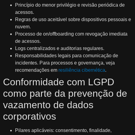
Princípio do menor privilégio e revisão periódica de
acessos.
Regras de uso aceitável sobre dispositivos pessoais e
nuvem.
Processo de on/offboarding com revogação imediata
de acessos.
Logs centralizados e auditorias regulares.
Responsabilidades legais para comunicação de
incidentes. Para processos e governança, veja
recomendações em
resiliência cibernética
.
Conformidade com LGPD
como parte da prevenção de
vazamento de dados
corporativos
Pilares aplicáveis: consentimento, finalidade,