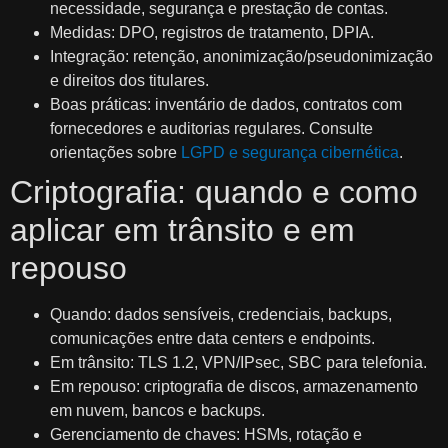
necessidade, segurança e prestação de contas.
Medidas: DPO, registros de tratamento, DPIA.
Integração: retenção, anonimização/pseudonimização
e direitos dos titulares.
Boas práticas: inventário de dados, contratos com
fornecedores e auditorias regulares. Consulte
orientações sobre
LGPD e segurança cibernética
.
Criptografia: quando e como
aplicar em trânsito e em
repouso
Quando: dados sensíveis, credenciais, backups,
comunicações entre data centers e endpoints.
Em trânsito: TLS 1.2, VPN/IPsec, SBC para telefonia.
Em repouso: criptografia de discos, armazenamento
em nuvem, bancos e backups.
Gerenciamento de chaves: HSMs, rotação e