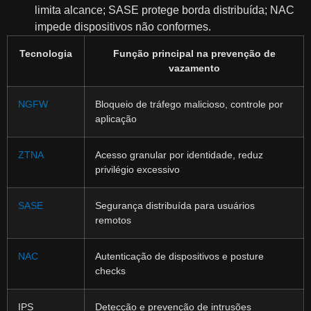
limita alcance; SASE protege borda distribuída; NAC
impede dispositivos não conformes.
Tecnologia
Função principal na prevenção de
vazamento
NGFW
Bloqueio de tráfego malicioso, controle por
aplicação
ZTNA
Acesso granular por identidade, reduz
privilégio excessivo
SASE
Segurança distribuída para usuários
remotos
NAC
Autenticação de dispositivos e posture
checks
IPS
Detecção e prevenção de intrusões