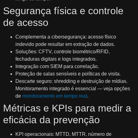
Segurança física e controle
de acesso
Complementa a cibersegurança: acesso físico
indevido pode resultar em extração de dados.
Soluções: CFTV, controle biométrico/RFID,
fechaduras digitais e logs integrados.
Integração com SIEM para correlação.
Proteção de salas sensíveis e políticas de visita.
Descarte seguro: shredding e destruição de mídias.
Monitoramento integrado é essencial — veja opções
de
monitoramento em tempo real
.
Métricas e KPIs para medir a
eficácia da prevenção
KPI operacionais: MTTD, MTTR, número de