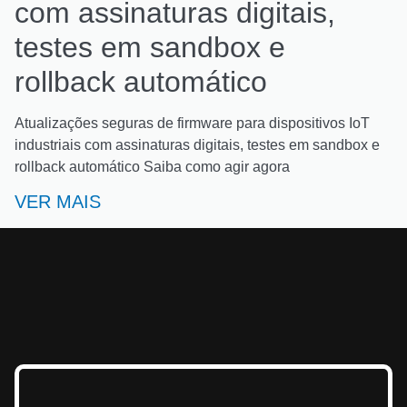
com assinaturas digitais,
testes em sandbox e
rollback automático
Atualizações seguras de firmware para dispositivos IoT
industriais com assinaturas digitais, testes em sandbox e
rollback automático Saiba como agir agora
VER MAIS