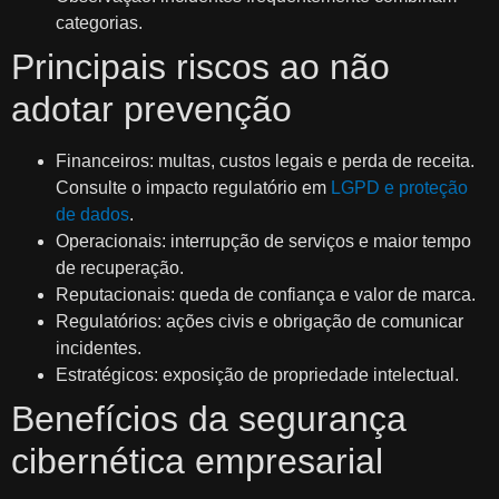
categorias.
Principais riscos ao não
adotar prevenção
Financeiros: multas, custos legais e perda de receita.
Consulte o impacto regulatório em
LGPD e proteção
de dados
.
Operacionais: interrupção de serviços e maior tempo
de recuperação.
Reputacionais: queda de confiança e valor de marca.
Regulatórios: ações civis e obrigação de comunicar
incidentes.
Estratégicos: exposição de propriedade intelectual.
Benefícios da segurança
cibernética empresarial