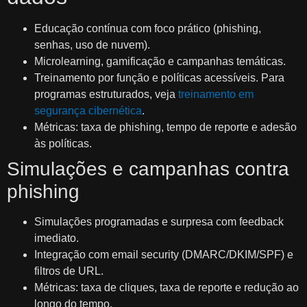
Educação contínua com foco prático (phishing,
senhas, uso de nuvem).
Microlearning, gamificação e campanhas temáticas.
Treinamento por função e políticas acessíveis. Para
programas estruturados, veja
treinamento em
segurança cibernética
.
Métricas: taxa de phishing, tempo de reporte e adesão
às políticas.
Simulações e campanhas contra
phishing
Simulações programadas e surpresa com feedback
imediato.
Integração com email security (DMARC/DKIM/SPF) e
filtros de URL.
Métricas: taxa de cliques, taxa de reporte e redução ao
longo do tempo.