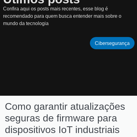
Confira aqui os posts mais recentes, esse blog é
recomendado para quem busca entender mais sobre o
mundo da tecnologia
Cibersegurança
Como garantir atualizações
seguras de firmware para
dispositivos IoT industriais