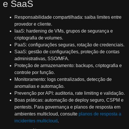
e SaaS
Responsabilidade compartilhada: saiba limites entre
provedor e cliente.
IaaS: hardening de VMs, grupos de segurança e
criptografia de volumes.
PaaS: configurações seguras, rotação de credenciais.
SaaS: gestão de configurações, proteção de contas
administrativas, SSO/MFA.
Proteção de armazenamento: backups, criptografia e
controle por função.
Monitoramento: logs centralizados, detecção de
anomalias e automação.
Prevenção por API: auditoria, rate limiting e validação.
Boas práticas: automação de deploy seguro, CSPM e
pentests. Para governança e planos de resposta em
ambientes multicloud, consulte
planos de resposta a
incidentes multicloud
.