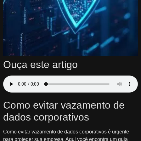
Ouça este artigo
Como evitar vazamento de
dados corporativos
Como evitar vazamento de dados corporativos é urgente
para proteger sua empresa. Aqui você encontra um guia