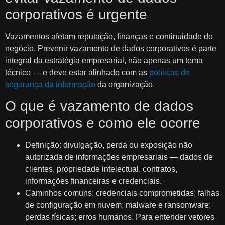
corporativos é urgente
Vazamentos afetam reputação, finanças e continuidade do
negócio. Prevenir vazamento de dados corporativos é parte
integral da estratégia empresarial, não apenas um tema
técnico — e deve estar alinhado com as
políticas de
segurança da informação
da organização.
O que é vazamento de dados
corporativos e como ele ocorre
Definição: divulgação, perda ou exposição não
autorizada de informações empresariais — dados de
clientes, propriedade intelectual, contratos,
informações financeiras e credenciais.
Caminhos comuns: credenciais comprometidas; falhas
de configuração em nuvem; malware e ransomware;
perdas físicas; erros humanos. Para entender vetores